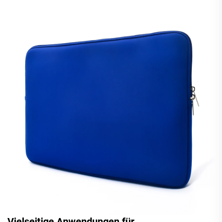
Vielseitige Anwendungen für