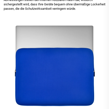
sichergestellt wird, dass Ihre Geräte bequem ohne übermäßige Lockerheit
passen, die die Schutzwirksamkeit verringern würde.