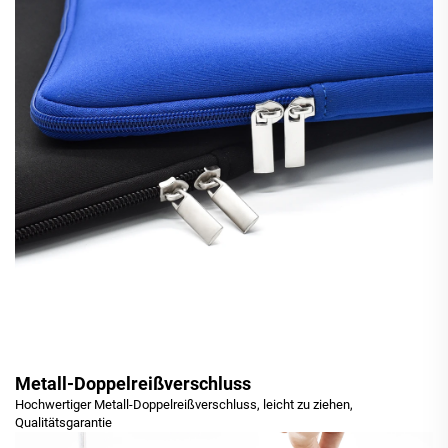
Metall-Doppelreißverschluss
Hochwertiger Metall-Doppelreißverschluss, leicht zu ziehen,
Qualitätsgarantie