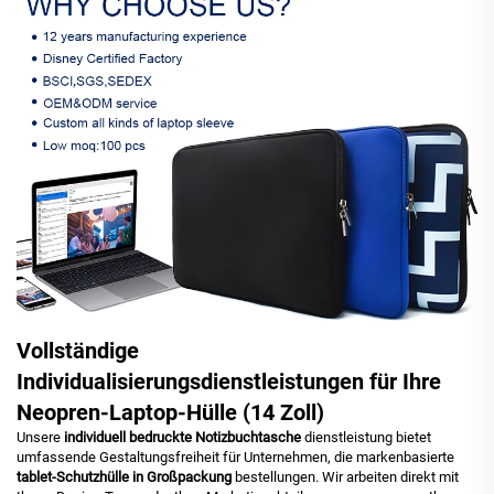
Vollständige
Individualisierungsdienstleistungen für Ihre
Neopren-Laptop-Hülle (14 Zoll)
Unsere
individuell bedruckte Notizbuchtasche
dienstleistung bietet
umfassende Gestaltungsfreiheit für Unternehmen, die markenbasierte
tablet-Schutzhülle in Großpackung
bestellungen. Wir arbeiten direkt mit