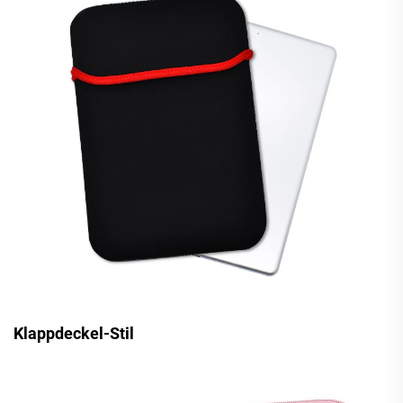
Klappdeckel-Stil