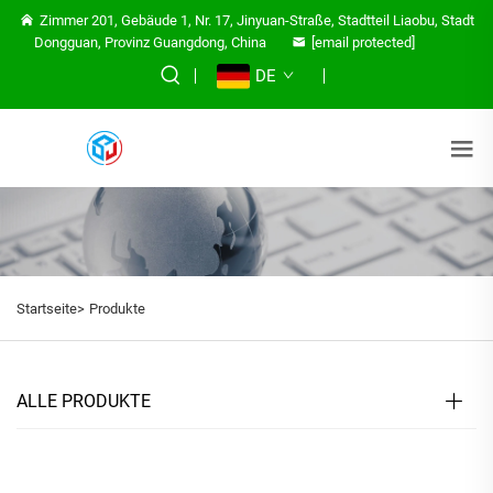
Zimmer 201, Gebäude 1, Nr. 17, Jinyuan-Straße, Stadtteil Liaobu, Stadt
Dongguan, Provinz Guangdong, China
[email protected]
DE
Startseite>
Produkte
ALLE PRODUKTE