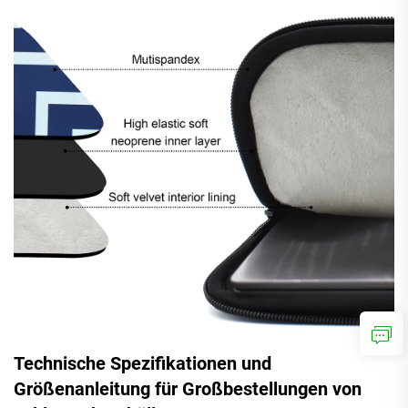
Technische Spezifikationen und
Größenanleitung für Großbestellungen von