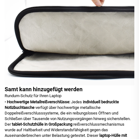
Samt kann hinzugefügt werden
Rundum-Schutz für Ihren Laptop
•
Hochwertige Metallreißverschlüsse:
Jedes
individuell bedruckte
Notizbuchtasche
verfügt über hochwertige metallische
Doppelreißverschlusssysteme, die ein reibungsloses Öffnen und
Schließen über Tausende von Nutzungsvorgängen hinweg sicherstellen.
Der
tablet-Schutzhülle in Großpackung
reißverschlussmechanismus
wurde auf Haltbarkeit und Widerstandsfähigkeit gegen das
Auseinanderbrechen unter Belastung getestet. Dieser
laptop-Hülle mit