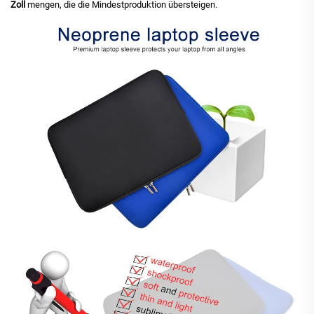
Zoll
mengen, die die Mindestproduktion übersteigen.