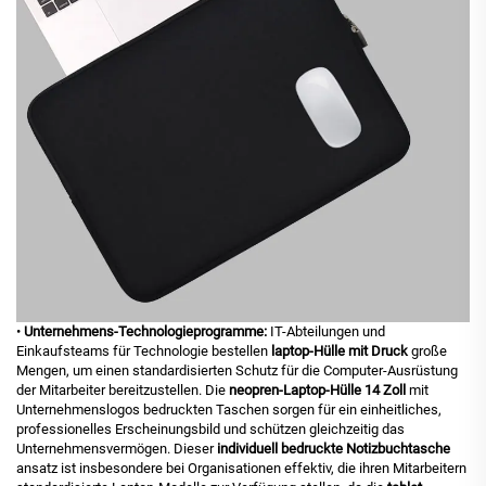
•
Unternehmens-Technologieprogramme:
IT-Abteilungen und
Einkaufsteams für Technologie bestellen
laptop-Hülle mit Druck
große
Mengen, um einen standardisierten Schutz für die Computer-Ausrüstung
der Mitarbeiter bereitzustellen. Die
neopren-Laptop-Hülle 14 Zoll
mit
Unternehmenslogos bedruckten Taschen sorgen für ein einheitliches,
professionelles Erscheinungsbild und schützen gleichzeitig das
Unternehmensvermögen. Dieser
individuell bedruckte Notizbuchtasche
ansatz ist insbesondere bei Organisationen effektiv, die ihren Mitarbeitern