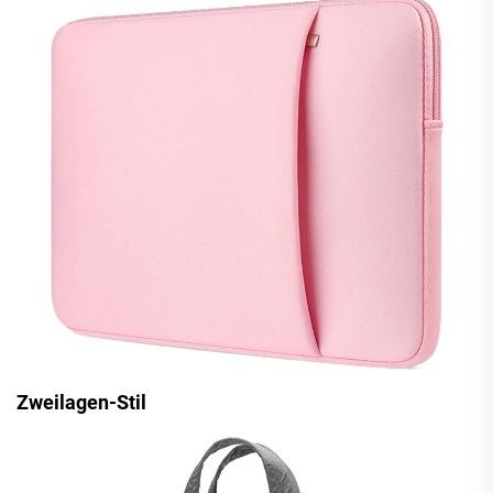
Zweilagen-Stil