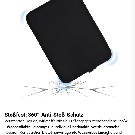
Stoßfest: 360°-Anti-Stoß-Schutz
Verstärktes Design, wirkt effektiv als Puffer gegen versehentliche Stöße
•
Wasserdichte Leistung:
Die
individuell bedruckte Notizbuchtasche
neopren-Konstruktion bietet hervorragende Wasserbeständigkeit und