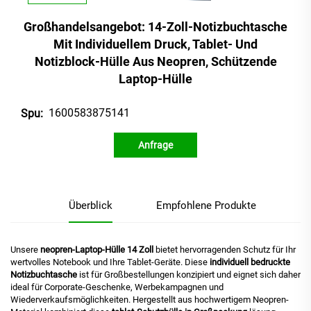
Großhandelsangebot: 14-Zoll-Notizbuchtasche
Mit Individuellem Druck, Tablet- Und
Notizblock-Hülle Aus Neopren, Schützende
Laptop-Hülle
1600583875141
Spu:
Anfrage
Überblick
Empfohlene Produkte
Unsere
neopren-Laptop-Hülle 14 Zoll
bietet hervorragenden Schutz für Ihr
wertvolles Notebook und Ihre Tablet-Geräte. Diese
individuell bedruckte
Notizbuchtasche
ist für Großbestellungen konzipiert und eignet sich daher
ideal für Corporate-Geschenke, Werbekampagnen und
Wiederverkaufsmöglichkeiten. Hergestellt aus hochwertigem Neopren-