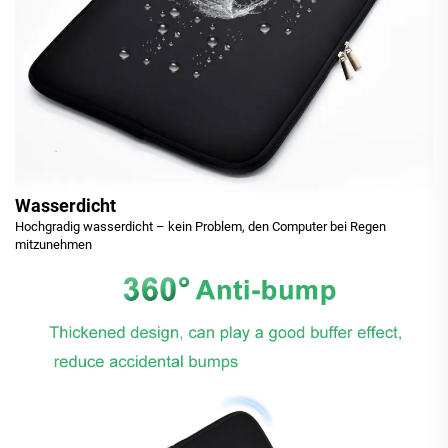
Wasserdicht
Hochgradig wasserdicht – kein Problem, den Computer bei Regen
mitzunehmen