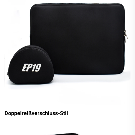
Doppelreißverschluss-Stil