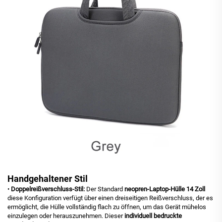
Handgehaltener Stil
•
Doppelreißverschluss-Stil:
Der Standard
neopren-Laptop-Hülle 14 Zoll
diese Konfiguration verfügt über einen dreiseitigen Reißverschluss, der es
ermöglicht, die Hülle vollständig flach zu öffnen, um das Gerät mühelos
einzulegen oder herauszunehmen. Dieser
individuell bedruckte