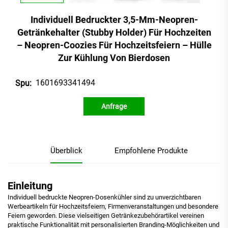
Individuell Bedruckter 3,5-Mm-Neopren-
Getränkehalter (Stubby Holder) Für Hochzeiten
– Neopren-Coozies Für Hochzeitsfeiern – Hülle
Zur Kühlung Von Bierdosen
1601693341494
Spu:
Anfrage
Überblick
Empfohlene Produkte
Einleitung
Individuell bedruckte Neopren-Dosenkühler sind zu unverzichtbaren
Werbeartikeln für Hochzeitsfeiern, Firmenveranstaltungen und besondere
Feiern geworden. Diese vielseitigen Getränkezubehörartikel vereinen
praktische Funktionalität mit personalisierten Branding-Möglichkeiten und