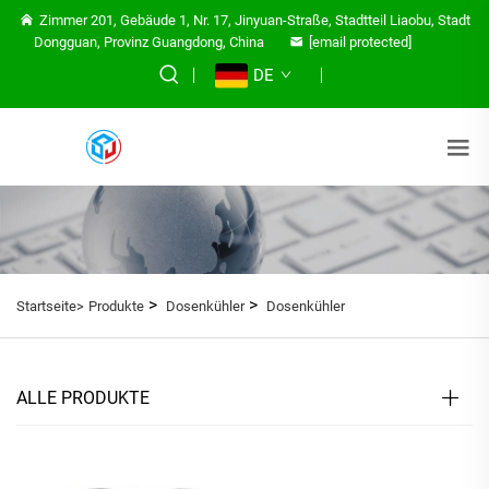
Zimmer 201, Gebäude 1, Nr. 17, Jinyuan-Straße, Stadtteil Liaobu, Stadt
Dongguan, Provinz Guangdong, China
[email protected]
DE
>
>
Startseite>
Produkte
Dosenkühler
Dosenkühler
ALLE PRODUKTE