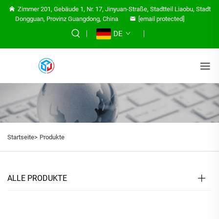
Zimmer 201, Gebäude 1, Nr. 17, Jinyuan-Straße, Stadtteil Liaobu, Stadt
Dongguan, Provinz Guangdong, China
[email protected]
DE
Startseite>
Produkte
ALLE PRODUKTE