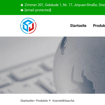
Zimmer 201, Gebäude 1, Nr. 17, Jinyuan-Straße, Sta
[email protected]
Startseite
Produk
>
Startseite>
Produkte
Kosmetiktasche