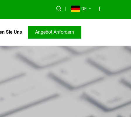
DE
en Sie Uns
Angebot Anfordern