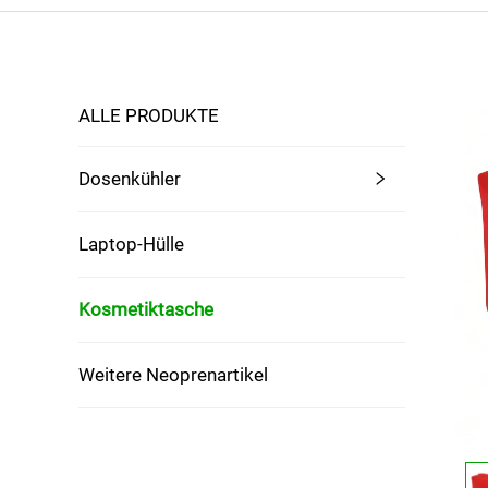
ALLE PRODUKTE
Dosenkühler
Laptop-Hülle
Kosmetiktasche
Weitere Neoprenartikel