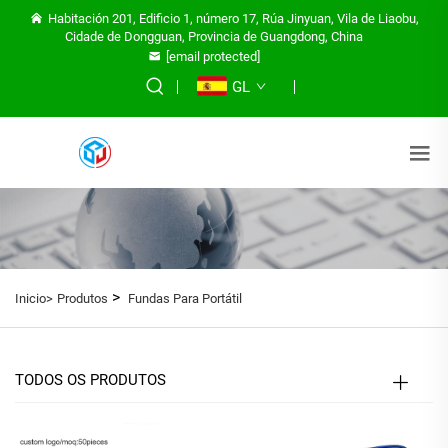
Habitación 201, Edificio 1, número 17, Rúa Jinyuan, Vila de Liaobu,
Cidade de Dongguan, Provincia de Guangdong, China
[email protected]
GL
>
Inicio>
Produtos
Fundas Para Portátil
TODOS OS PRODUTOS