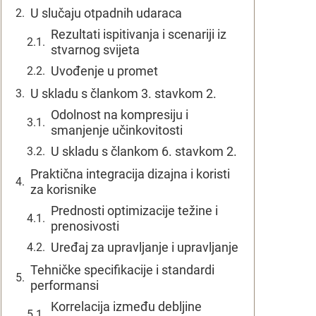
U slučaju otpadnih udaraca
Rezultati ispitivanja i scenariji iz
stvarnog svijeta
Uvođenje u promet
U skladu s člankom 3. stavkom 2.
Odolnost na kompresiju i
smanjenje učinkovitosti
U skladu s člankom 6. stavkom 2.
Praktična integracija dizajna i koristi
za korisnike
Prednosti optimizacije težine i
prenosivosti
Uređaj za upravljanje i upravljanje
Tehničke specifikacije i standardi
performansi
Korrelacija između debljine