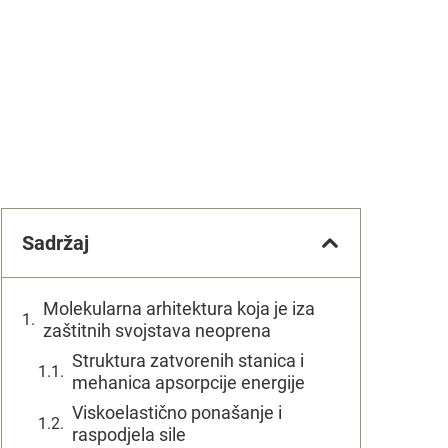
Sadržaj
Molekularna arhitektura koja je iza
zaštitnih svojstava neoprena
Struktura zatvorenih stanica i
mehanica apsorpcije energije
Viskoelastično ponašanje i
raspodjela sile