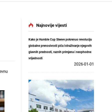
Najnovije vijesti
Kako je Humble Cup Sleeve pokrenuo revoluciju
globalne prenosivosti pića Istraživanje njegovih
glavnih prednosti, raznih primjena i neophodne
vrijednosti
2026-01-01
nevnu