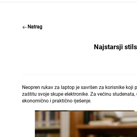
Natrag
Najstarsji stil
Neopren rukav za laptop je savršen za korisnike koji 
zaštitu svoje skupe elektronike. Za većinu studenata, 
ekonomično i praktično rješenje.