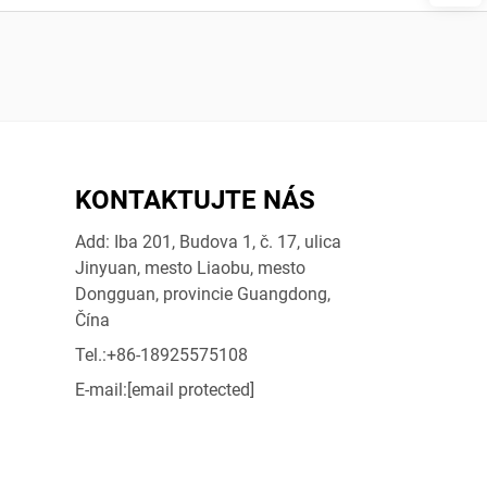
KONTAKTUJTE NÁS
Add: Iba 201, Budova 1, č. 17, ulica
Jinyuan, mesto Liaobu, mesto
Dongguan, provincie Guangdong,
Čína
Tel.:
+86-18925575108
E-mail:
[email protected]