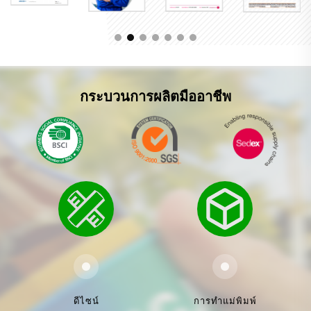
กระบวนการผลิตมืออาชีพ
ดีไซน์
การทำแม่พิมพ์