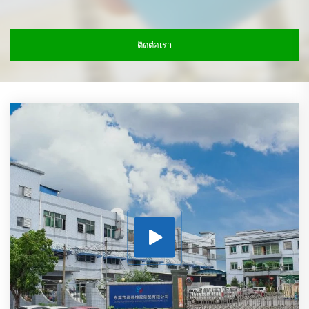
ติดต่อเรา