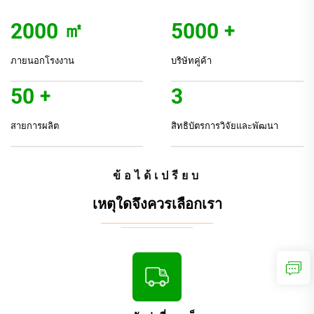
2000
㎡
5000
+
ภายนอกโรงงาน
บริษัทคู่ค้า
50
+
3
สายการผลิต
สิทธิบัตรการวิจัยและพัฒนา
ข้อได้เปรียบ
เหตุใดจึงควรเลือกเรา