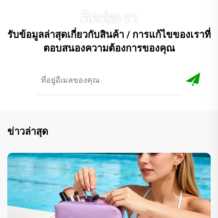
รับข้อมูลล่าสุดเกี่ยวกับสินค้า / การแก้ไขของเราที่
ตอบสนองความต้องการของคุณ
ข่าวล่าสุด