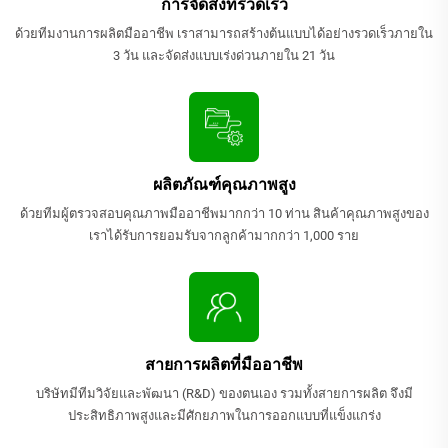
การจัดส่งที่รวดเร็ว
ด้วยทีมงานการผลิตมืออาชีพ เราสามารถสร้างต้นแบบได้อย่างรวดเร็วภายใน
3 วัน และจัดส่งแบบเร่งด่วนภายใน 21 วัน
ผลิตภัณฑ์คุณภาพสูง
ด้วยทีมผู้ตรวจสอบคุณภาพมืออาชีพมากกว่า 10 ท่าน สินค้าคุณภาพสูงของ
เราได้รับการยอมรับจากลูกค้ามากกว่า 1,000 ราย
สายการผลิตที่มืออาชีพ
บริษัทมีทีมวิจัยและพัฒนา (R&D) ของตนเอง รวมทั้งสายการผลิต จึงมี
ประสิทธิภาพสูงและมีศักยภาพในการออกแบบที่แข็งแกร่ง