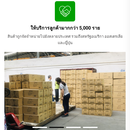
ให้บริการลูกค้ามากกว่า 5,000 ราย
สินค้าถูกจัดจำหน่ายไปยังหลายประเทศ รวมถึงสหรัฐอเมริกา ออสเตรเลีย
และญี่ปุ่น