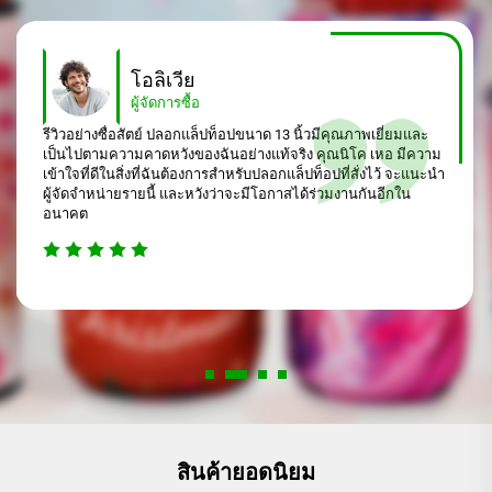
โอลิเวีย
ผู้จัดการซื้อ
รีวิวอย่างซื่อสัตย์ ปลอกแล็ปท็อปขนาด 13 นิ้วมีคุณภาพเยี่ยมและ
เป็นไปตามความคาดหวังของฉันอย่างแท้จริง คุณนิโค เหอ มีความ
เข้าใจที่ดีในสิ่งที่ฉันต้องการสำหรับปลอกแล็ปท็อปที่สั่งไว้ จะแนะนำ
ผู้จัดจำหน่ายรายนี้ และหวังว่าจะมีโอกาสได้ร่วมงานกันอีกใน
อนาคต
สินค้ายอดนิยม