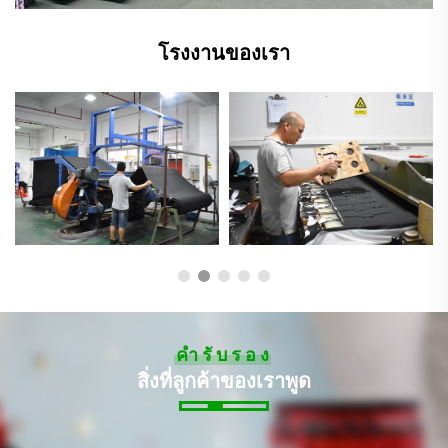
โรงงานของเรา
คำรับรอง
สิ่งที่ลูกค้าของเราพูด