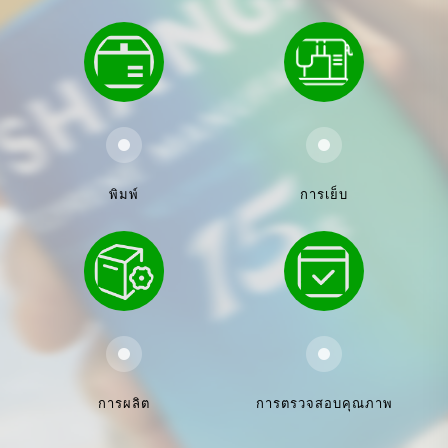
พิมพ์
การเย็บ
การผลิต
การตรวจสอบคุณภาพ