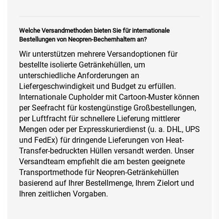
Welche Versandmethoden bieten Sie für internationale
Bestellungen von Neopren-Bechernhaltern an?
Wir unterstützen mehrere Versandoptionen für
bestellte isolierte Getränkehüllen, um
unterschiedliche Anforderungen an
Liefergeschwindigkeit und Budget zu erfüllen.
Internationale Cupholder mit Cartoon-Muster können
per Seefracht für kostengünstige Großbestellungen,
per Luftfracht für schnellere Lieferung mittlerer
Mengen oder per Expresskurierdienst (u. a. DHL, UPS
und FedEx) für dringende Lieferungen von Heat-
Transfer-bedruckten Hüllen versandt werden. Unser
Versandteam empfiehlt die am besten geeignete
Transportmethode für Neopren-Getränkehüllen
basierend auf Ihrer Bestellmenge, Ihrem Zielort und
Ihren zeitlichen Vorgaben.