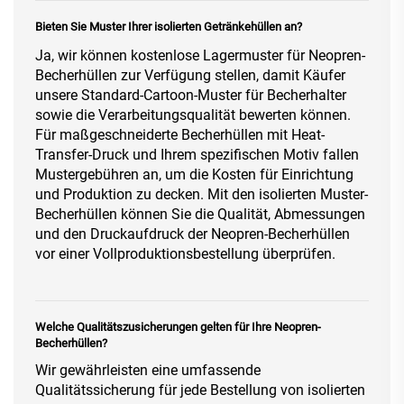
Bieten Sie Muster Ihrer isolierten Getränkehüllen an?
Ja, wir können kostenlose Lagermuster für Neopren-
Becherhüllen zur Verfügung stellen, damit Käufer
unsere Standard-Cartoon-Muster für Becherhalter
sowie die Verarbeitungsqualität bewerten können.
Für maßgeschneiderte Becherhüllen mit Heat-
Transfer-Druck und Ihrem spezifischen Motiv fallen
Mustergebühren an, um die Kosten für Einrichtung
und Produktion zu decken. Mit den isolierten Muster-
Becherhüllen können Sie die Qualität, Abmessungen
und den Druckaufdruck der Neopren-Becherhüllen
vor einer Vollproduktionsbestellung überprüfen.
Welche Qualitätszusicherungen gelten für Ihre Neopren-
Becherhüllen?
Wir gewährleisten eine umfassende
Qualitätssicherung für jede Bestellung von isolierten