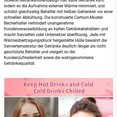
isolierte Getränkehüllendesign hält kalte Getränke kühl,
indem es die Aufnahme externer Wärme minimiert, und
schützt gleichzeitig Behälter mit heißen Getränken vor einer
schnellen Abkühlung. Die konstruierte Cartoon-Muster-
Becherhalter verhindert unangenehme
Kondenswasserbildung an kalten Getränkebehältern und
macht Servietten oder Untersetzer überflüssig. Jede mit
Wärmeübertragungsdruck hergestellte Hülle bewahrt die
Serviertemperatur der Getränke deutlich länger als nicht
geschützte Behälter und steigert so die
Kundenzufriedenheit sowie die wahrgenommene
Getränkequalität.