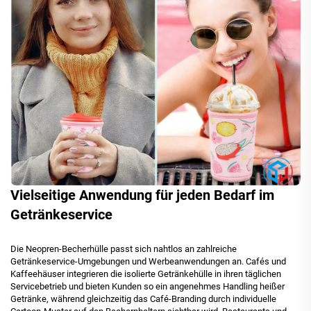
Vielseitige Anwendung für jeden Bedarf im
Getränkeservice
Die Neopren-Becherhülle passt sich nahtlos an zahlreiche
Getränkeservice-Umgebungen und Werbeanwendungen an. Cafés und
Kaffeehäuser integrieren die isolierte Getränkehülle in ihren täglichen
Servicebetrieb und bieten Kunden so ein angenehmes Handling heißer
Getränke, während gleichzeitig das Café-Branding durch individuelle