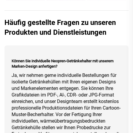
Häufig gestellte Fragen zu unseren
Produkten und Dienstleistungen
Können Sie individuelle Neopren-Getränkehalter mit unserem
Marken-Design anfertigen?
Ja, wir nehmen gerne individuelle Bestellungen für
isolierte Getränkehüllen mit Ihren eigenen Designs
und Markenelementen entgegen. Sie können Ihre
Grafikdateien im PDF-, AI-, CDR- oder JPG-Format
einreichen, und unser Designteam erstellt kostenlos
professionelle Produktionsdateien für Ihren Cartoon-
Muster-Becherhalter. Vor der Fertigung Ihrer
individuellen, wärmeübertragungsbedruckten
Getränkehülle stellen wir Ihnen Probedrucke zur