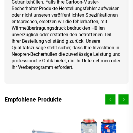
Getränkehüllen. Falls Ihre Cartoon-Muster-
Becherhalter Produkte Herstellungsfehler aufweisen
oder nicht unseren veröffentlichten Spezifikationen
entsprechen, ersetzen wir die fehlerhaften, mit
Wärmeübertragungsdruck bedruckten Hüllen
unverzüglich oder erstatten den betroffenen Teil
Ihrer Bestellung vollständig zurück. Unsere
Qualitätszusage stellt sicher, dass Ihre Investition in
Neopren-Becherhüllen die zuverlässige Leistung und
professionelle Optik bietet, die Ihr Unternehmen oder
Ihr Werbeprogramm erfordert.
Empfohlene Produkte