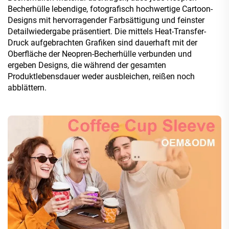
Becherhülle lebendige, fotografisch hochwertige Cartoon-
Designs mit hervorragender Farbsättigung und feinster
Detailwiedergabe präsentiert. Die mittels Heat-Transfer-
Druck aufgebrachten Grafiken sind dauerhaft mit der
Oberfläche der Neopren-Becherhülle verbunden und
ergeben Designs, die während der gesamten
Produktlebensdauer weder ausbleichen, reißen noch
abblättern.