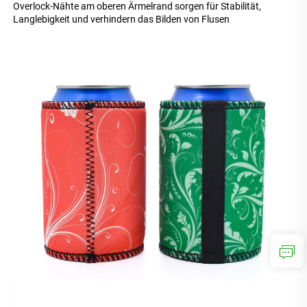
Overlock-Nähte am oberen Ärmelrand sorgen für Stabilität, 
Langlebigkeit und verhindern das Bilden von Flusen 