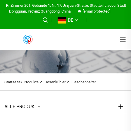
Zimmer 201, Gebäude 1, Nr. 17, Jinyuan-Straße, Stadtteil Liaobu, Stadt
Dongguan, Provinz Guangdong, China
[email protected]
DE
>
>
Startseite>
Produkte
Dosenkühler
Flaschenhalter
ALLE PRODUKTE