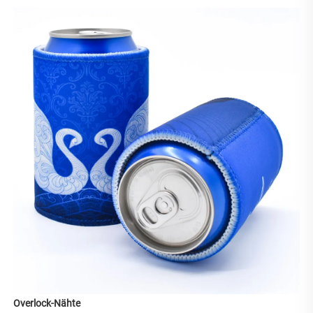
Overlock-Nähte 