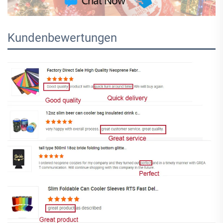
Kundenbewertungen