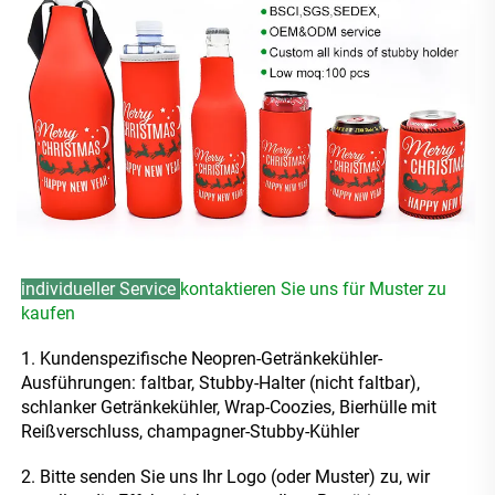
individueller Service 
kontaktieren Sie uns für Muster 
zu 
kaufen 
1. Kundenspezifische Neopren-Getränkekühler-
Ausführungen: faltbar, Stubby-Halter (nicht faltbar), 
schlanker Getränkekühler, Wrap-Coozies, Bierhülle mit 
Reißverschluss, 
champagner-Stubby-Kühler 
2. Bitte senden Sie uns Ihr Logo (oder Muster) zu, 
wir 