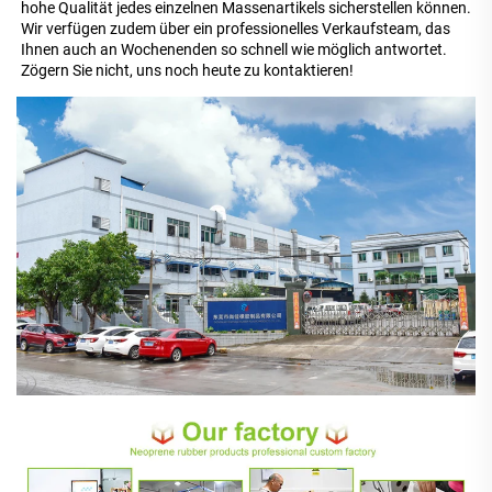
hohe Qualität jedes einzelnen Massenartikels sicherstellen können. 
Wir verfügen zudem über ein professionelles Verkaufsteam, das 
Ihnen auch an Wochenenden so schnell wie möglich antwortet. 
Zögern Sie nicht, uns noch heute zu kontaktieren! 