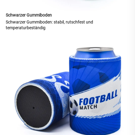
Schwarzer Gummiboden 
Schwarzer Gummiboden: stabil, rutschfest und 
temperaturbeständig 