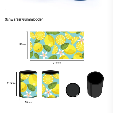
Schwarzer Gummiboden 