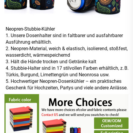
Neopren-Stubbie-Kühler
1. Unsere Dosenhalter sind in faltbarer und ausfahrbarer
Ausführung erhältlich.
2. Neopren-Material, weich & elastisch, isolierend, stoßfest,
wasserdicht, wärmespeichernd
3. Hält die Hände trocken und Getränke kalt
4. Stubbie-Halter sind
in 17 stilvollen Farben erhältlich, z. B.
Türkis, Burgund, Limettengrün und Neonrosa usw.
5. Hochwertiger Neopren-Dosenkühler – ein praktisches
Geschenk für Hochzeiten, Partys und viele andere Anlässe.