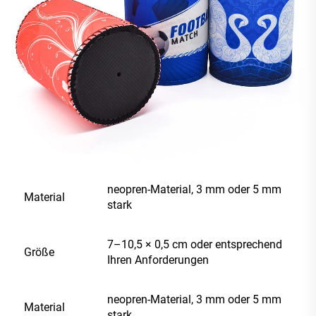
neopren-Material, 3 mm oder 5 mm
Material
stark
7–10,5 × 0,5 cm oder entsprechend
Größe
Ihren Anforderungen
neopren-Material, 3 mm oder 5 mm
Material
stark