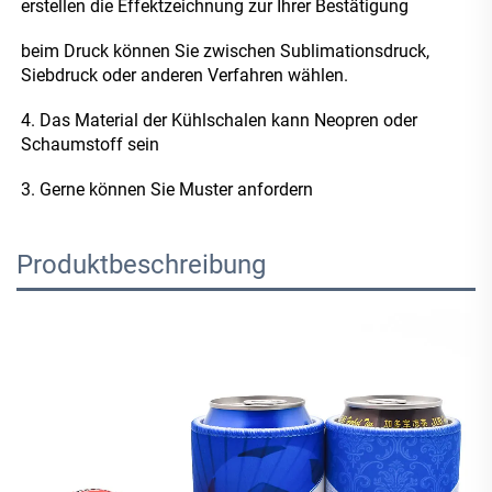
erstellen die Effektzeichnung zur Ihrer Bestätigung 
beim Druck können Sie zwischen Sublimationsdruck, 
Siebdruck oder anderen Verfahren wählen. 
4. 
Das Material der Kühlschalen kann Neopren oder 
Schaumstoff sein 
3. Gerne können Sie Muster anfordern 
Produktbeschreibung