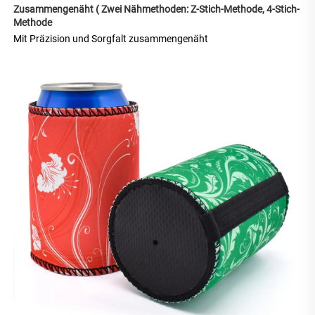
Zusammengenäht ( 
Zwei Nähmethoden: Z-Stich-Methode, 4-Stich-
Methode 
Mit Präzision und Sorgfalt zusammengenäht 