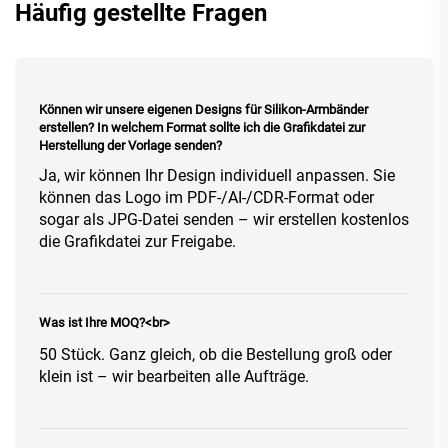
Häufig gestellte Fragen
Können wir unsere eigenen Designs für Silikon-Armbänder
erstellen? In welchem Format sollte ich die Grafikdatei zur
Herstellung der Vorlage senden?
Ja, wir können Ihr Design individuell anpassen. Sie
können das Logo im PDF-/AI-/CDR-Format oder
sogar als JPG-Datei senden – wir erstellen kostenlos
die Grafikdatei zur Freigabe.
Was ist Ihre MOQ?<br>
50 Stück. Ganz gleich, ob die Bestellung groß oder
klein ist – wir bearbeiten alle Aufträge.