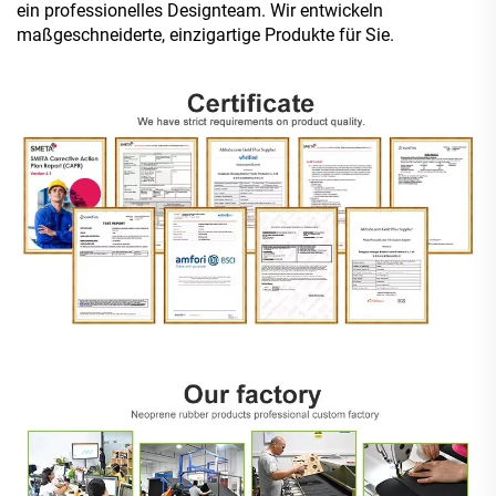
ein professionelles Designteam. Wir entwickeln
maßgeschneiderte, einzigartige Produkte für Sie.