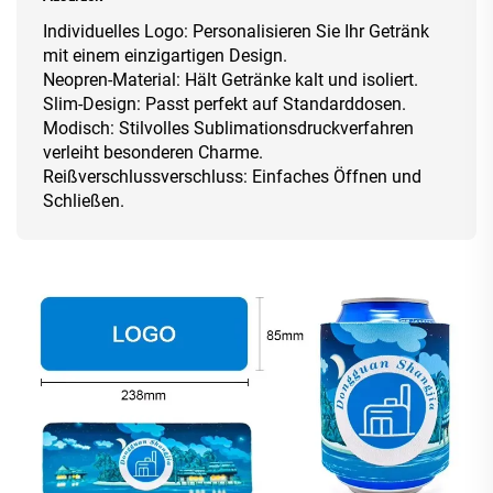
Individuelles Logo: Personalisieren Sie Ihr Getränk
mit einem einzigartigen Design.
Neopren-Material: Hält Getränke kalt und isoliert.
Slim-Design: Passt perfekt auf Standarddosen.
Modisch: Stilvolles Sublimationsdruckverfahren
verleiht besonderen Charme.
Reißverschlussverschluss: Einfaches Öffnen und
Schließen.