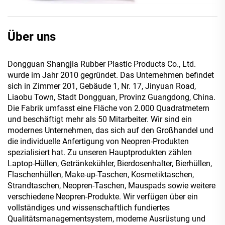
Über uns
Dongguan Shangjia Rubber Plastic Products Co., Ltd.
wurde im Jahr 2010 gegründet. Das Unternehmen befindet
sich in Zimmer 201, Gebäude 1, Nr. 17, Jinyuan Road,
Liaobu Town, Stadt Dongguan, Provinz Guangdong, China.
Die Fabrik umfasst eine Fläche von 2.000 Quadratmetern
und beschäftigt mehr als 50 Mitarbeiter. Wir sind ein
modernes Unternehmen, das sich auf den Großhandel und
die individuelle Anfertigung von Neopren-Produkten
spezialisiert hat. Zu unseren Hauptprodukten zählen
Laptop-Hüllen, Getränkekühler, Bierdosenhalter, Bierhüllen,
Flaschenhüllen, Make-up-Taschen, Kosmetiktaschen,
Strandtaschen, Neopren-Taschen, Mauspads sowie weitere
verschiedene Neopren-Produkte. Wir verfügen über ein
vollständiges und wissenschaftlich fundiertes
Qualitätsmanagementsystem, moderne Ausrüstung und