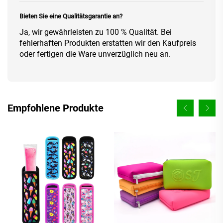
Bieten Sie eine Qualitätsgarantie an?
Ja, wir gewährleisten zu 100 % Qualität. Bei
fehlerhaften Produkten erstatten wir den Kaufpreis
oder fertigen die Ware unverzüglich neu an.
Empfohlene Produkte