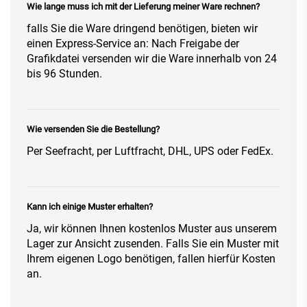
Wie lange muss ich mit der Lieferung meiner Ware rechnen?
falls Sie die Ware dringend benötigen, bieten wir
einen Express-Service an: Nach Freigabe der
Grafikdatei versenden wir die Ware innerhalb von 24
bis 96 Stunden.
Wie versenden Sie die Bestellung?
Per Seefracht, per Luftfracht, DHL, UPS oder FedEx.
Kann ich einige Muster erhalten?
Ja, wir können Ihnen kostenlos Muster aus unserem
Lager zur Ansicht zusenden. Falls Sie ein Muster mit
Ihrem eigenen Logo benötigen, fallen hierfür Kosten
an.