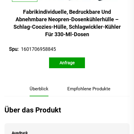
Fabrikindividuelle, Bedruckbare Und
Abnehmbare Neopren-Dosenkühlerhülle –
Schlag-Coozies-Hülle, Schlagwickler-Kühler
Für 330-Ml-Dosen
1601706958845
Spu:
Anfrage
Überblick
Empfohlene Produkte
Über das Produkt
Ausdruck