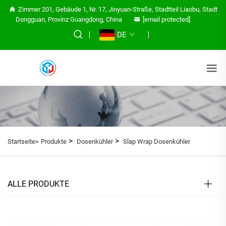
Zimmer 201, Gebäude 1, Nr. 17, Jinyuan-Straße, Stadtteil Liaobu, Stadt
Dongguan, Provinz Guangdong, China
[email protected]
DE
>
>
Startseite>
Produkte
Dosenkühler
Slap Wrap Dosenkühler
ALLE PRODUKTE