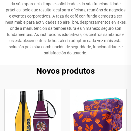
da súa aparencia limpa e sofisticada e da súa funcionalidade
práctica, polo que resulta ideal para oficinas, reunións de negocios
e eventos corporativos. A taza de café con funda demostra ser
inestimable para actividades ao aire libre, desprazamentos e viaxes,
onde a manutención da temperatura e un manexo seguro son
fundamentais. As institucións educativas, os centros sanitarios e
os establecementos de hostalería adoptan cada vez máis esta
solución pola súa combinación de seguridade, funcionalidade e
satisfacción do usuario.
Novos produtos