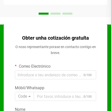
Obter unha cotización gratuíta
O noso representante porase en contacto contigo en
breve.
Correo Electrónico
0/100
Móbil/Whatsapp
Code
0/100
Nome