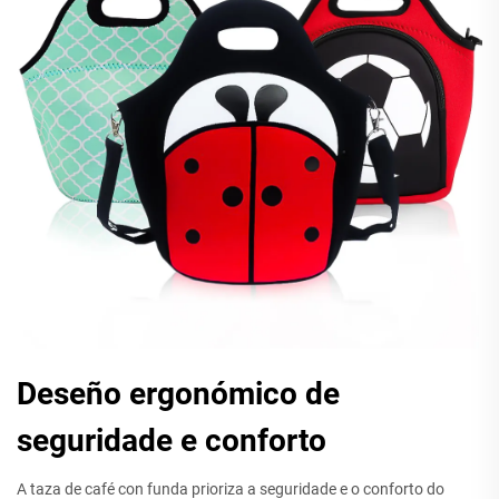
Deseño ergonómico de
seguridade e conforto
A taza de café con funda prioriza a seguridade e o conforto do