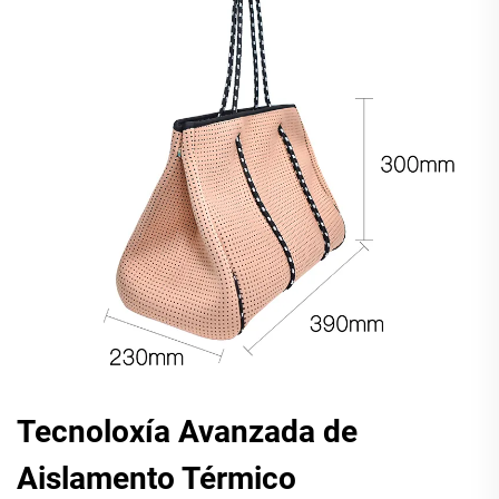
Tecnoloxía Avanzada de
Aislamento Térmico