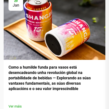
29
Jan
Como a humilde funda para vasos está
desencadeando unha revolución global na
portabilidade de bebidas — Explorando as súas
vantaxes fundamentais, as súas diversas
aplicacións e o seu valor imprescindible
Ver máis