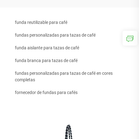
funda reutilizable para café
fundas personalizadas para tazas de café
funda aislante para tazas de café
funda branca para tazas de café
fundas personalizadas para tazas de café en cores
completas
fornecedor de fundas para cafés