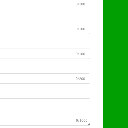
0/100
0/100
0/100
0/200
0/1000