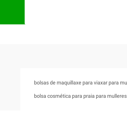
bolsas de maquillaxe para viaxar para mu
bolsa cosmética para praia para mulleres