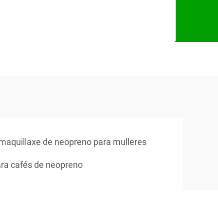
 maquillaxe de neopreno para mulleres
ra cafés de neopreno