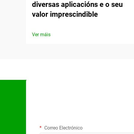
diversas aplicacións e o seu
valor imprescindible
Ver máis
Correo Electrónico