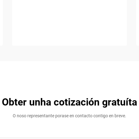
Obter unha cotización gratuíta
O noso representante porase en contacto contigo en breve.