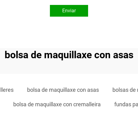
Enviar
bolsa de maquillaxe con asas
lleres
bolsa de maquillaxe con asas
bolsas de
bolsa de maquillaxe con cremalleira
fundas pa