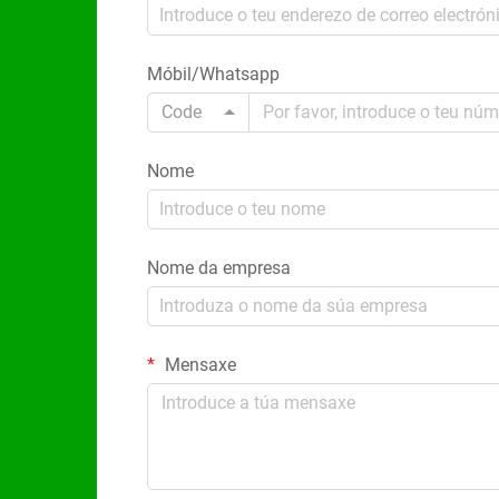
Móbil/Whatsapp
Code
Nome
Nome da empresa
Mensaxe