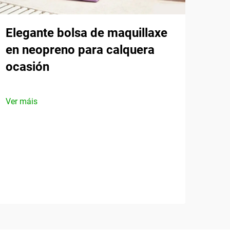
Elegante bolsa de maquillaxe
en neopreno para calquera
ocasión
Ver máis