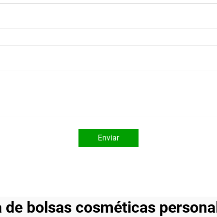
Enviar
a de bolsas cosméticas persona