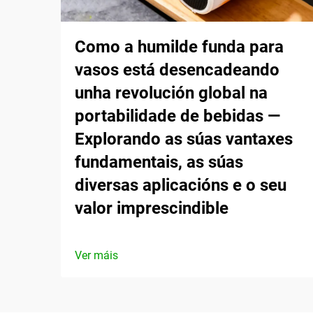
Como a humilde funda para
vasos está desencadeando
unha revolución global na
portabilidade de bebidas —
Explorando as súas vantaxes
fundamentais, as súas
diversas aplicacións e o seu
valor imprescindible
Ver máis