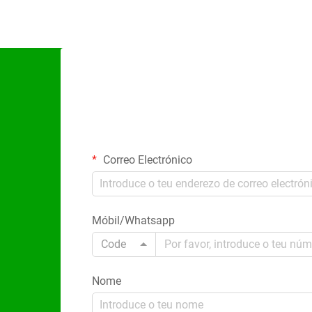
Correo Electrónico
Móbil/Whatsapp
Code
Nome