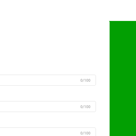
0/100
0/100
0/100