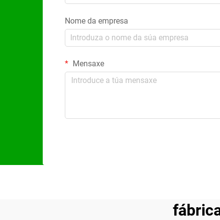
Nome da empresa
Mensaxe
fábric