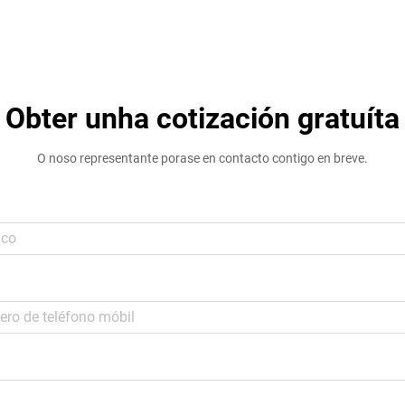
Obter unha cotización gratuíta
O noso representante porase en contacto contigo en breve.