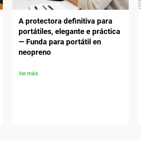
A protectora definitiva para
portátiles, elegante e práctica
— Funda para portátil en
neopreno
Ver máis