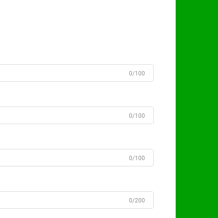
0/100
0/100
0/100
0/200