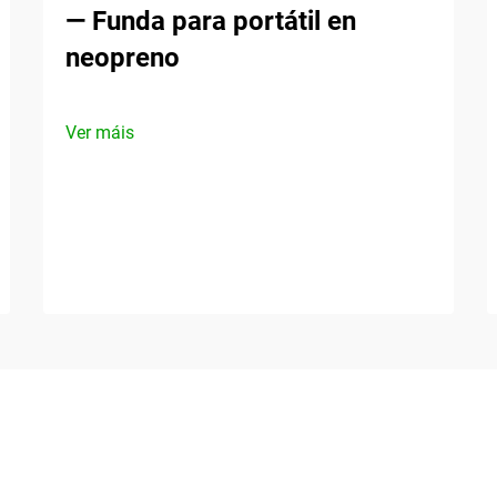
— Funda para portátil en
neopreno
Ver máis