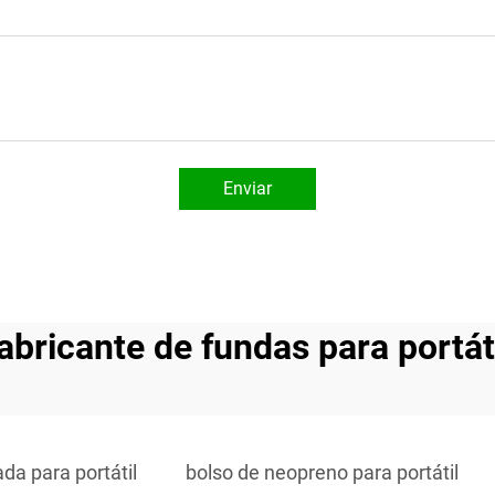
Enviar
abricante de fundas para portát
da para portátil
bolso de neopreno para portátil