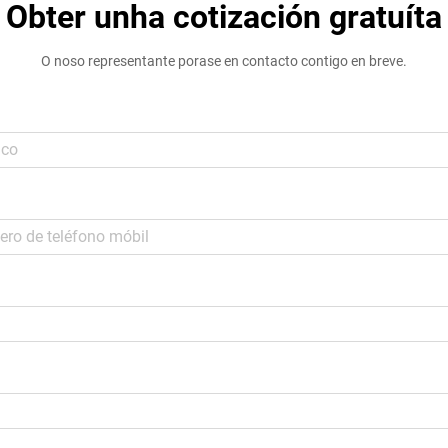
Obter unha cotización gratuíta
O noso representante porase en contacto contigo en breve.