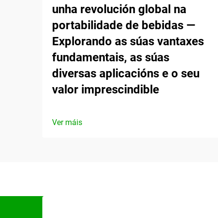
unha revolución global na
portabilidade de bebidas —
Explorando as súas vantaxes
fundamentais, as súas
diversas aplicacións e o seu
valor imprescindible
Ver máis