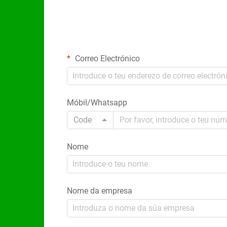
Correo Electrónico
Móbil/Whatsapp
Code
Nome
Nome da empresa