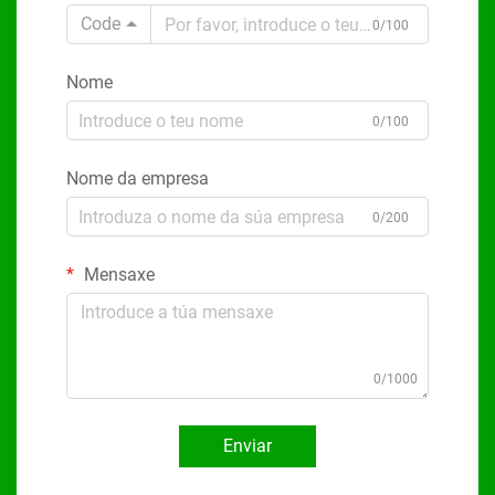
Code
0/100
Nome
0/100
Nome da empresa
0/200
Mensaxe
0/1000
Enviar