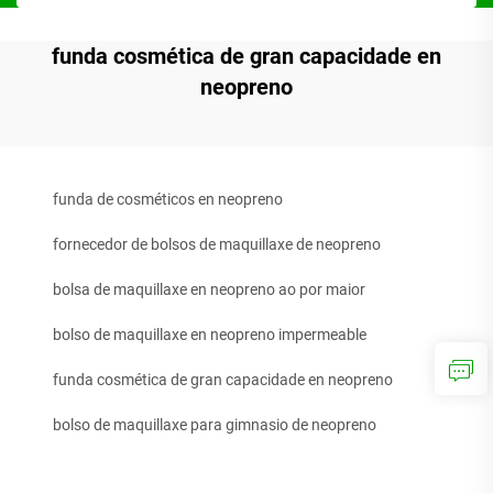
funda cosmética de gran capacidade en
neopreno
funda de cosméticos en neopreno
fornecedor de bolsos de maquillaxe de neopreno
bolsa de maquillaxe en neopreno ao por maior
bolso de maquillaxe en neopreno impermeable
funda cosmética de gran capacidade en neopreno
bolso de maquillaxe para gimnasio de neopreno