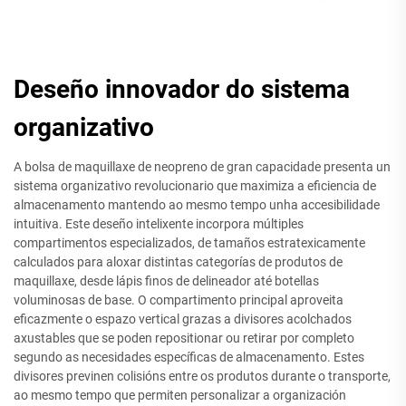
Deseño innovador do sistema
organizativo
A bolsa de maquillaxe de neopreno de gran capacidade presenta un
sistema organizativo revolucionario que maximiza a eficiencia de
almacenamento mantendo ao mesmo tempo unha accesibilidade
intuitiva. Este deseño intelixente incorpora múltiples
compartimentos especializados, de tamaños estratexicamente
calculados para aloxar distintas categorías de produtos de
maquillaxe, desde lápis finos de delineador até botellas
voluminosas de base. O compartimento principal aproveita
eficazmente o espazo vertical grazas a divisores acolchados
axustables que se poden repositionar ou retirar por completo
segundo as necesidades específicas de almacenamento. Estes
divisores previnen colisións entre os produtos durante o transporte,
ao mesmo tempo que permiten personalizar a organización