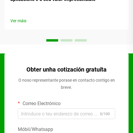
Ver máis
Obter unha cotización gratuíta
O noso representante porase en contacto contigo en
breve.
Correo Electrónico
0/100
Móbil/Whatsapp