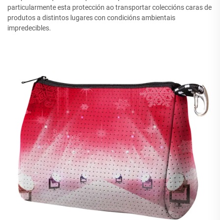
particularmente esta protección ao transportar coleccións caras de
produtos a distintos lugares con condicións ambientais
impredecibles.