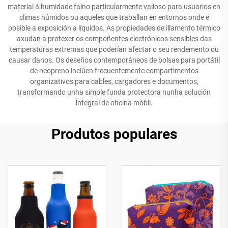
material á humidade faino particularmente valioso para usuarios en
climas húmidos ou aqueles que traballan en entornos onde é
posible a exposición a líquidos. As propiedades de illamento térmico
axudan a protexer os compoñentes electrónicos sensibles das
temperaturas extremas que poderían afectar o seu rendemento ou
causar danos. Os deseños contemporáneos de bolsas para portátil
de neopreno inclúen frecuentemente compartimentos
organizativos para cables, cargadores e documentos,
transformando unha simple funda protectora nunha solución
integral de oficina móbil.
Produtos populares