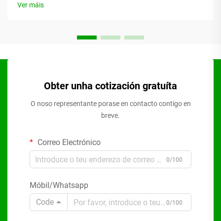
Ver máis
Obter unha cotización gratuíta
O noso representante porase en contacto contigo en
breve.
Correo Electrónico
0/100
Móbil/Whatsapp
Code
0/100