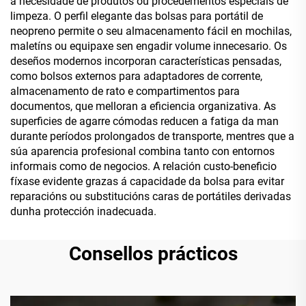
a necesidade de produtos ou procedementos especiais de
limpeza. O perfil elegante das bolsas para portátil de
neopreno permite o seu almacenamento fácil en mochilas,
maletíns ou equipaxe sen engadir volume innecesario. Os
deseños modernos incorporan características pensadas,
como bolsos externos para adaptadores de corrente,
almacenamento de rato e compartimentos para
documentos, que melloran a eficiencia organizativa. As
superficies de agarre cómodas reducen a fatiga da man
durante períodos prolongados de transporte, mentres que a
súa aparencia profesional combina tanto con entornos
informais como de negocios. A relación custo-beneficio
fíxase evidente grazas á capacidade da bolsa para evitar
reparacións ou substitucións caras de portátiles derivadas
dunha protección inadecuada.
Consellos prácticos