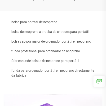
bolsa para portátil de neopreno
bolsa de neopreno a prueba de choques para portátil
bolsas ao por maior de ordenador portátil en neopreno
funda profesional para ordenador en neopreno
fabricante de bolsas de neopreno para portátil
funda para ordenador portátil en neopreno directamente
da fábrica