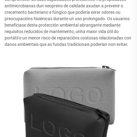
antimicrobianas dun neopreno de calidade axudan a prevenir o
crecemento bacteriano e fúngico que podería xerar odores ou
preocupacións hixiénicas durante un uso prolongado. Os usuarios
benefíciase desta protección ambiental abrangante mediante
requisitos reducidos de mantemento, unha maior vida útil do
portátil e un menor risco de reparacións costosas relacionadas con
danos ambientais que as fundas tradicionais poderían non evitar.