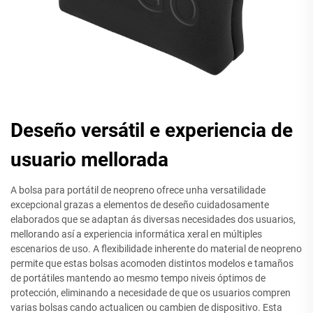
Deseño versátil e experiencia de
usuario mellorada
A bolsa para portátil de neopreno ofrece unha versatilidade
excepcional grazas a elementos de deseño cuidadosamente
elaborados que se adaptan ás diversas necesidades dos usuarios,
mellorando así a experiencia informática xeral en múltiples
escenarios de uso. A flexibilidade inherente do material de neopreno
permite que estas bolsas acomoden distintos modelos e tamaños
de portátiles mantendo ao mesmo tempo niveis óptimos de
protección, eliminando a necesidade de que os usuarios compren
varias bolsas cando actualicen ou cambien de dispositivo. Esta