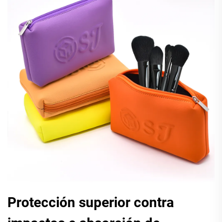
Protección superior contra