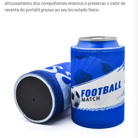
afrouxamento dos compoñentes internos e preservar o valor de
reventa do portátil grazas ao seu bo estado físico.