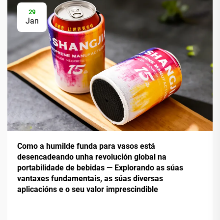
29
Jan
Como a humilde funda para vasos está
desencadeando unha revolución global na
portabilidade de bebidas — Explorando as súas
vantaxes fundamentais, as súas diversas
aplicacións e o seu valor imprescindible