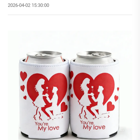
2026-04-02 15:30:00