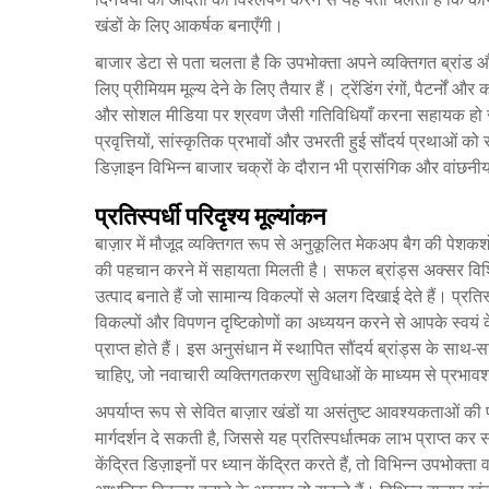
खंडों के लिए आकर्षक बनाएँगी।
बाजार डेटा से पता चलता है कि उपभोक्ता अपने व्यक्तिगत ब्रांड और
लिए प्रीमियम मूल्य देने के लिए तैयार हैं। ट्रेंडिंग रंगों, पैटर्नो
और सोशल मीडिया पर श्रवण जैसी गतिविधियाँ करना सहायक हो सकता
प्रवृत्तियों, सांस्कृतिक प्रभावों और उभरती हुई सौंदर्य प्रथाओ
डिज़ाइन विभिन्न बाजार चक्रों के दौरान भी प्रासंगिक और वांछनी
प्रतिस्पर्धी परिदृश्य मूल्यांकन
बाज़ार में मौजूद व्यक्तिगत रूप से अनुकूलित मेकअप बैग की पेशकश
की पहचान करने में सहायता मिलती है। सफल ब्रांड्स अक्सर विशिष्
उत्पाद बनाते हैं जो सामान्य विकल्पों से अलग दिखाई देते हैं। प्रति
विकल्पों और विपणन दृष्टिकोणों का अध्ययन करने से आपके स्वयं के 
प्राप्त होते हैं। इस अनुसंधान में स्थापित सौंदर्य ब्रांड्स के स
चाहिए, जो नवाचारी व्यक्तिगतकरण सुविधाओं के माध्यम से प्रभाव
अपर्याप्त रूप से सेवित बाज़ार खंडों या असंतुष्ट आवश्यकताओं क
मार्गदर्शन दे सकती है, जिससे यह प्रतिस्पर्धात्मक लाभ प्राप्त कर
केंद्रित डिज़ाइनों पर ध्यान केंद्रित करते हैं, तो विभिन्न उपभो