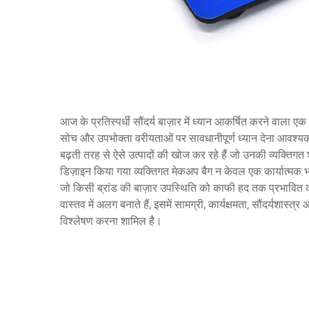
आज के प्रतिस्पर्धी सौंदर्य बाज़ार में ध्यान आकर्षित करने वाला
सोच और उपभोक्ता वरीयताओं पर सावधानीपूर्ण ध्यान देना आवश्यक है। 
बढ़ती तरह से ऐसे उत्पादों की खोज कर रहे हैं जो उनकी व्यक्तिगत 
डिज़ाइन किया गया व्यक्तिगत मेकअप बैग न केवल एक कार्यात्मक भ
जो किसी ब्रांड की बाज़ार उपस्थिति को काफी हद तक प्रभावित
वास्तव में अलग बनाते हैं, इसमें सामग्री, कार्यक्षमता, सौंदर्यशास्त
विश्लेषण करना शामिल है।