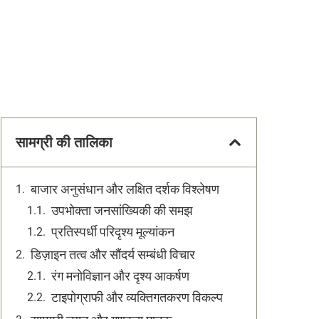
सामग्री की तालिका
बाजार अनुसंधान और लक्षित दर्शक विश्लेषण
उपभोक्ता जनसांख्यिकी की समझ
प्रतिस्पर्धी परिदृश्य मूल्यांकन
डिज़ाइन तत्व और सौंदर्य सम्बंधी विचार
रंग मनोविज्ञान और दृश्य आकर्षण
टाइपोग्राफी और व्यक्तिगतकरण विकल्प