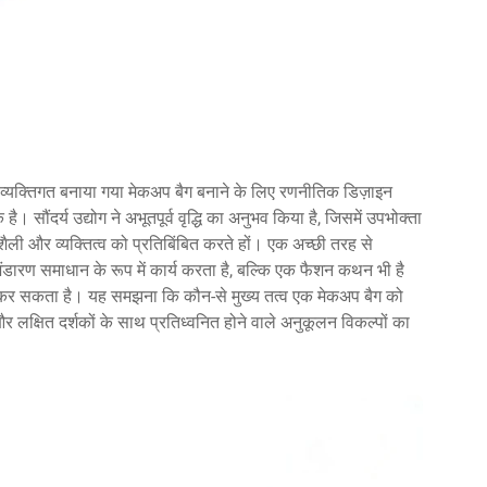
 एक व्यक्तिगत बनाया गया मेकअप बैग बनाने के लिए रणनीतिक डिज़ाइन
सौंदर्य उद्योग ने अभूतपूर्व वृद्धि का अनुभव किया है, जिसमें उपभोक्ता
शैली और व्यक्तित्व को प्रतिबिंबित करते हों। एक अच्छी तरह से
ंडारण समाधान के रूप में कार्य करता है, बल्कि एक फैशन कथन भी है
 कर सकता है। यह समझना कि कौन-से मुख्य तत्व एक मेकअप बैग को
्र और लक्षित दर्शकों के साथ प्रतिध्वनित होने वाले अनुकूलन विकल्पों का