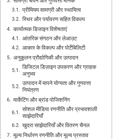
सामग्री चयन और गुणवत्ता मानक
प्रीमियम सामग्री और स्थायित्व
स्थिर और पर्यावरण सहित विकल्प
कार्यात्मक डिजाइन विशेषताएं
आंतरिक संगठन और लेआउट
आकार के विकल्प और पोर्टेबिलिटी
अनुकूलन प्रौद्योगिकी और उत्पादन
डिजिटल डिज़ाइन उपकरण और ग्राहक
अनुभव
उत्पादन में मापने योग्यता और गुणवत्ता
नियंत्रण
मार्केटिंग और ब्रांड पोजिशनिंग
सोशल मीडिया रणनीति और प्रभावशाली
साझेदारियाँ
खुदरा साझेदारियाँ और वितरण चैनल
मूल्य निर्धारण रणनीति और मूल्य प्रस्ताव