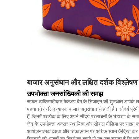
बाजार अनुसंधान और लक्षित दर्शक विश्लेषण
उपभोक्ता जनसांख्यिकी की समझ
सफल व्यक्तिगतीकृत मेकअप बैग के डिज़ाइन की शुरुआत आपके लक
पहचानने के लिए व्यापक बाज़ार अनुसंधान से होती है। सौंदर्य प्रेम
हैं, जिनमें प्रत्येक के लिए अपने सौंदर्य प्रसाधनों के भंडारण
जेड के उपभोक्ता अक्सर स्थायित्व और सोशल मीडिया पर साझा करने
आयोजनात्मक दक्षता और टिकाऊपन पर अधिक ध्यान केंद्रित कर सक
दिनचर्या की आदतों का विश्लेषण करने से यह पता चलता है कि कौन