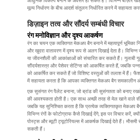
आधुनिक विकल्प बनाने के अवसर हो सकते हैं। विभिन्न बाज़ार खंड
मूल्य निर्धारण के बीच आदर्श संतुलन निर्धारित करने में सहायता कर
डिज़ाइन तत्व और सौंदर्य सम्बंधी विचार
रंग मनोविज्ञान और दृश्य आकर्षण
रंग का चयन एक व्यक्तिगत मेकअप बैग बनाने में महत्वपूर्ण भूमिका
और खुदरा वातावरण में दृश्य रूप से अलग दिखाई देता है। विभिन्न रंग 
या जीवनशैली की आकांक्षाओं को संचारित कर सकते हैं। गुलाबी गुल
सौंदर्यशास्त्र और पेशेवर सेटिंग्स को आकर्षित करते हैं, जबकि पन
को आकर्षित कर सकते हैं जो विशिष्ट वस्तुओं की तलाश में हैं। फै
में सहायता करता है कि आपका व्यक्तिगत मेकअप बैग समकालीन 
एक सुसंगत रंग पैलेट बनाना, जो ब्रांड की सुसंगतता को बनाए रखत
की आवश्यकता होती है। एक साथ अच्छी तरह से मेल खाने वाले सीम
जबकि यह सुनिश्चित करता है कि प्रत्येक व्यक्तिगतकृत मेकअप ब
विभिन्न रंगों के फोटोग्राफ कैसे दिखाई देंगे, इस पर विचार करें, क्य
पोस्ट्स और ब्यूटी ट्यूटोरियल्स में आकर्षक दिखाई देते हैं। मौसम
सकती हैं।