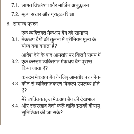
लागत विश्लेषण और मार्जिन अनुकूलन
मूल्य संचार और ग्राहक शिक्षा
सामान्य प्रश्न
एक व्यक्तिगत मेकअप बैग को सामान्य
मेकअप बैगों की तुलना में प्रीमियम मूल्य के
योग्य क्या बनाता है?
आदेश देने के बाद आमतौर पर कितने समय में
एक कस्टम व्यक्तिगत मेकअप बैग प्राप्त
किया जाता है?
कस्टम मेकअप बैग के लिए आमतौर पर कौन-
कौन से व्यक्तिगतकरण विकल्प उपलब्ध होते
हैं?
मेरे व्यक्तिगतकृत मेकअप बैग की देखभाल
और रखरखाव कैसे करूँ ताकि इसकी दीर्घायु
सुनिश्चित की जा सके?