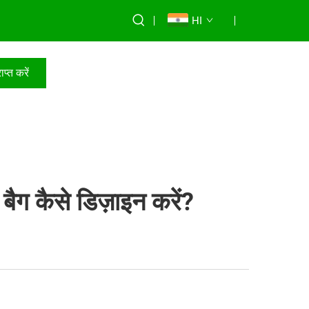
HI
ाप्त करें
 बैग कैसे डिज़ाइन करें?