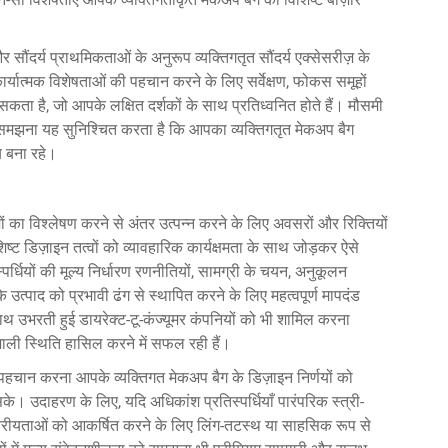
 सौंदर्य प्राथमिकताओं के अनुरूप व्यक्तिगतृत सौंदर्य एक्सेसरीज़ के
ं और कार्यात्मक विशेषताओं की पहचान करने के लिए सर्वेक्षण, फोकस समूहों
 है, जो आपके लक्षित दर्शकों के साथ प्रतिध्वनित होते हैं। मौसमी
ं को समझना यह सुनिश्चित करता है कि आपका व्यक्तिगतृत मेकअप बैग
य बना रहे।
ों का विश्लेषण करने से अंतर उत्पन्न करने के लिए अवसरों और रिक्तियों
ट डिज़ाइन तत्वों को व्यावहारिक कार्यक्षमता के साथ जोड़कर ऐसे
स्पर्धियों की मूल्य निर्धारण रणनीतियों, सामग्री के चयन, अनुकूलन
उत्पाद को प्रभावी ढंग से स्थापित करने के लिए महत्वपूर्ण मापदंड
ाथ-साथ उभरती हुई डायरेक्ट-टू-कंज्यूमर कंपनियों को भी शामिल करना
शाली स्थिति हासिल करने में सफल रही हैं।
ी पहचान करना आपके व्यक्तिगत मेकअप बैग के डिज़ाइन निर्णयों को
 सके। उदाहरण के लिए, यदि अधिकांश प्रतिस्पर्धियाँ पारंपरिक स्त्री-
क्ता वरीयताओं को आकर्षित करने के लिए लिंग-तटस्थ या साहसिक रूप से