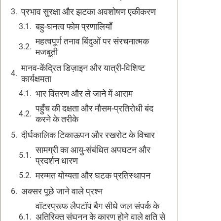
प्रभाव सुरक्षा और झटका अवशोषण एकीकरण
बहु-घनत्व फोम प्रणालियाँ
महत्वपूर्ण तनाव बिंदुओं पर संरचनात्मक
मजबूती
मानव-केंद्रित डिज़ाइन और यात्री-विशिष्ट
कार्यक्षमता
भार वितरण और ले जाने में आराम
पहुँच की दक्षता और मौसम-प्रतिरोधी बंद
करने के तरीके
दीर्घकालिक टिकाऊपन और रखरोट के विचार
सामग्री का आयु-संबंधित अपघटन और
प्रदर्शन धारण
मरम्मत योग्यता और घटक प्रतिस्थापन
अक्सर पूछे जाने वाले प्रश्न
वॉटरप्रूफ लैपटॉप बैग सीधे जल संपर्क के
अतिरिक्त संघनन के कारण होने वाले क्षति से