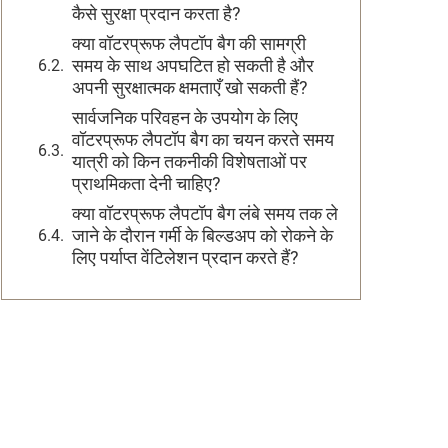
कैसे सुरक्षा प्रदान करता है?
क्या वॉटरप्रूफ लैपटॉप बैग की सामग्री
समय के साथ अपघटित हो सकती है और
अपनी सुरक्षात्मक क्षमताएँ खो सकती हैं?
सार्वजनिक परिवहन के उपयोग के लिए
वॉटरप्रूफ लैपटॉप बैग का चयन करते समय
यात्री को किन तकनीकी विशेषताओं पर
प्राथमिकता देनी चाहिए?
क्या वॉटरप्रूफ लैपटॉप बैग लंबे समय तक ले
जाने के दौरान गर्मी के बिल्डअप को रोकने के
लिए पर्याप्त वेंटिलेशन प्रदान करते हैं?