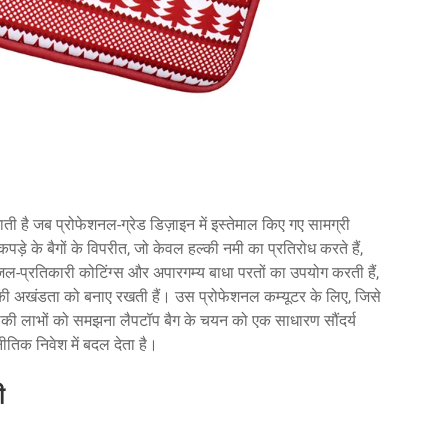
ाती है जब प्रोफेशनल-ग्रेड डिज़ाइन में इस्तेमाल किए गए सामग्री
ड़े के बैगों के विपरीत, जो केवल हल्की नमी का प्रतिरोध करते हैं,
जल-प्रतिकारी कोटिंग्स और अपारगम्य बाधा परतों का उपयोग करती हैं,
स की अखंडता को बनाए रखती हैं। उस प्रोफेशनल कम्यूटर के लिए, जिसे
ीकी लाभों को समझना लैपटॉप बैग के चयन को एक साधारण सौंदर्य
ीतिक निवेश में बदल देता है।
ी