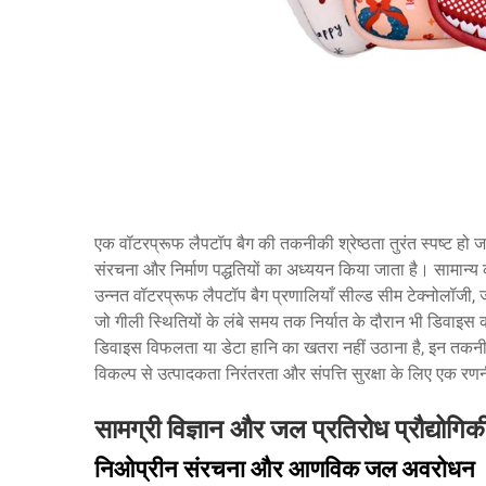
एक वॉटरप्रूफ लैपटॉप बैग की तकनीकी श्रेष्ठता तुरंत स्पष्ट हो ज
संरचना और निर्माण पद्धतियों का अध्ययन किया जाता है। सामान्य कप
उन्नत वॉटरप्रूफ लैपटॉप बैग प्रणालियाँ सील्ड सीम टेक्नोलॉजी, 
जो गीली स्थितियों के लंबे समय तक निर्यात के दौरान भी डिवाइ
डिवाइस विफलता या डेटा हानि का खतरा नहीं उठाना है, इन तकन
विकल्प से उत्पादकता निरंतरता और संपत्ति सुरक्षा के लिए एक रणन
सामग्री विज्ञान और जल प्रतिरोध प्रौद्योगिक
निओप्रीन संरचना और आणविक जल अवरोधन