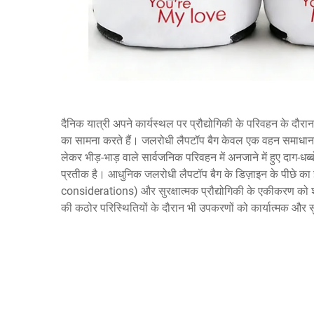
दैनिक यात्री अपने कार्यस्थल पर प्रौद्योगिकी के परिवहन के दौरान,
का सामना करते हैं। जलरोधी लैपटॉप बैग केवल एक वहन समाधान 
लेकर भीड़-भाड़ वाले सार्वजनिक परिवहन में अनजाने में हुए दाग-धब
प्रतीक है। आधुनिक जलरोधी लैपटॉप बैग के डिज़ाइन के पीछे का 
considerations) और सुरक्षात्मक प्रौद्योगिकी के एकीकरण को श
की कठोर परिस्थितियों के दौरान भी उपकरणों को कार्यात्मक और स