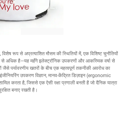
 विशेष रूप से अप्रत्याशित मौसम की स्थितियों में, एक विशिष्ट चुनौतियों
से अधिक है—यह महँगे इलेक्ट्रॉनिक उपकरणों और आकस्मिक वर्षा से
्बों जैसे पर्यावरणीय खतरों के बीच एक महत्वपूर्ण तकनीकी अवरोध का
इंजीनियरिंग उपकरण विज्ञान, मानव-केंद्रित डिज़ाइन (ergonomic
ामिल करता है, जिससे एक ऐसी रक्षा प्रणाली बनती है जो दैनिक यात्रा
ुरक्षित बनाए रखती है।