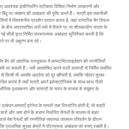
े लिए आवश्यक इंजीनियरिंग सटीकता विशिष्ट निर्माण उपकरणों और
जन बिंदु पर जंक्शन की अखंडता की पुष्टि करते हैं। यात्री इस तकनीकी
ितियों में विश्वसनीय प्रदर्शन प्रदान करता है, जहां पारंपरिक बैग विफल
शनों के बीच अप्रत्याशित भारी वर्षा में फँसने पर, या शीतकालीन यात्रा के
गई सीमों द्वारा निर्मित संरचनात्मक अखंडता सुनिश्चित करती है कि
ने पर भी अक्षुण्ण बना रहे।
 बैग की आंतरिक वास्तुकला में कम्पार्टमेंटलाइज़ेशन की रणनीतियाँ
 नमी ला सकती हैं। नमी अवशोषित करने वाली सामग्री से निर्मित समर्पित
 किसी भी अवशेष आर्द्रता को दूर खींचती है, जबकि गद्देदार सुरक्षा
ित करता है जहाँ यात्री अपने इलेक्ट्रॉनिक्स के साथ-साथ गीली
िससे भौतिक पृथक्करण और सामग्री के चयन के माध्यम से संदूषण के
रबंधन क्षमताएँ ड्रेनेज के मामलों तक विस्तारित होती हैं, जो बाहरी
 चारों ओर जमा होने के बजाय निर्धारित चैनलों के माध्यम से बाहर
कने वाले मेश पैनलों की रणनीतिक व्यवस्था तापमान परिवर्तन के दौरान
ि प्राथमिक सुरक्षा क्षेत्रों में वॉटरप्रूफ अखंडता को बनाए रखती है।