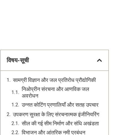
विषय-सूची
सामग्री विज्ञान और जल प्रतिरोध प्रौद्योगिकी
निओप्रीन संरचना और आणविक जल
अवरोधन
उन्नत कोटिंग प्रणालियाँ और सतह उपचार
उपकरण सुरक्षा के लिए संरचनात्मक इंजीनियरिंग
सील की गई सीम निर्माण और संधि अखंडता
विभाजन और आंतरिक नमी प्रबंधन