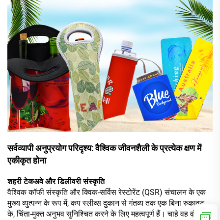
सर्वव्यापी अनुप्रयोग परिदृश्य: वैश्विक जीवनशैली के प्रत्येक क्षण में
एकीकृत होना
शहरी टेकअवे और डिलीवरी संस्कृति
वैश्विक कॉफी संस्कृति और क्विक-सर्विस रेस्टोरेंट (QSR) संचालन के एक
मुख्य व्युत्पन्न के रूप में, कप स्लीव्स दुकान से गंतव्य तक एक बिना रुकावट
के, चिंता-मुक्त अनुभव सुनिश्चित करने के लिए महत्वपूर्ण हैं। चाहे वह वॉल