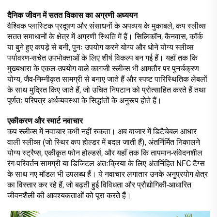
दैनिक जीवन में सतत विकास का अग्रणी अध्ययन
वैश्विक प्लास्टिक प्रदूषण और संसाधनों के अपव्यय के मुकाबले, कप स्लीव्स
सतत समाधानों के क्षेत्र में अग्रणी स्थिति में हैं। सिलिकॉन, कैनवास, कॉर्क
या बुने हुए कपड़े से बनी, पुनः उपयोग करने योग्य और धोने योग्य स्लीव्स
पर्यावरण-सचेत उपभोक्ताओं के लिए शीर्ष विकल्प बन गई हैं। यहाँ तक कि
मुख्यधारा के एकल-उपयोग वाले कागजी स्लीव्स भी आमतौर पर पुनर्चक्रण
योग्य, जैव-निम्नीकृत सामग्री से बनाए जाते हैं और स्पष्ट पारिस्थितिक लेबलों
के साथ मुद्रित किए जाते हैं, जो उचित निपटान को प्रोत्साहित करते हैं तथा
पूर्णतः परिपत्र अर्थव्यवस्था के सिद्धांतों के अनुरूप होते हैं।
एकीकरण और स्मार्ट नवाचार
कप स्लीव्स में नवाचार कभी नहीं रुकता। अब बाजार में डिटैचेबल आधार
वाली स्लीव्स (जो स्थिर कप होल्डर में बदल जाती हैं), अंतर्निर्मित निकालने
योग्य स्ट्रैप्स, एकीकृत फोन होल्डर्स, और यहाँ तक कि तापमान-संवेदनशील
रंग-परिवर्तन सामग्री या डिजिटल अंतःक्रिया के लिए अंतर्निहित NFC टैग्स
के साथ नए मॉडल भी उपलब्ध हैं। ये नवाचार लगातार उनके अनुप्रयोग क्षेत्र
का विस्तार कर रहे हैं, जो बढ़ती हुई विविधता और प्रौद्योगिकी-आधारित
जीवनशैली की आवश्यकताओं को पूरा करते हैं।