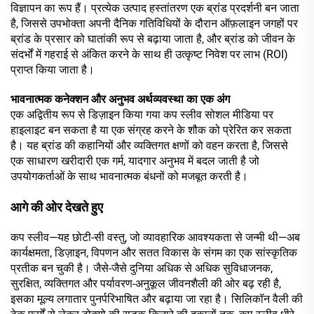
विज्ञापन का रूप हैं। प्रत्येक उत्पाद हस्तांतरण एक ब्रांड प्रदर्शनी बन जाता
है, जिससे उपभोक्ता अपनी दैनिक गतिविधियों के दौरान ऑफ़लाइन जगहों पर
ब्रांड के प्रसार को घातांकी रूप से बढ़ाया जाता है, और ब्रांड को जीवन के
संदर्भों में गहराई से अंकित करने के साथ ही उत्कृष्ट निवेश पर लाभ (ROI)
प्राप्त किया जाता है।
भावनात्मक कनेक्शन और अनुभव अर्थव्यवस्था का एक अंग
एक अद्वितीय रूप से डिज़ाइन किया गया कप स्लीव सोशल मीडिया पर
हाइलाइट बन सकता है या एक संग्रह करने के शौक को प्रेरित कर सकता
है। यह ब्रांड की कहानियों और व्यक्तिगत क्षणों को वहन करता है, जिससे
एक साधारण खरीदारी एक गर्म, यादगार अनुभव में बदल जाती है जो
उपयोगकर्ताओं के साथ भावनात्मक बंधनों को मजबूत करती है।
आगे की ओर देखते हुए
कप स्लीव—यह छोटी-सी वस्तु, जो व्यावहारिक आवश्यकता से जन्मी थी—अब
कार्यक्षमता, डिज़ाइन, विपणन और सतत विकास के संगम का एक सांस्कृतिक
प्रतीक बन चुकी है। जैसे-जैसे दुनिया अधिक से अधिक सुविधाजनक,
सुरक्षित, व्यक्तिगत और पर्यावरण-अनुकूल जीवनशैली की ओर बढ़ रही है,
इसका मूल्य लगातार पुनर्परिभाषित और बढ़ाया जा रहा है। सिलिकॉन वैली की