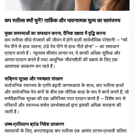
कप स्लीव्स क्यों चुनें? तार्किक और भावनात्मक मूल्य का सामंजस्य
मुख्य समस्याओं का समाधान करना, दैनिक दक्षता में वृद्धि करना
कप स्लीव्स सीधे रोजमर्रा की जीवन में होने वाली सार्वभौमिक परेशानी — "गर्म
पेय पीने से हाथ जलना, ठंडे पेय पीने से हाथ गीले होना" — का समाधान
प्रदान करते हैं। न्यूनतम सीमांत लागत पर, ये काफी अधिक सुविधा और
आराम प्रदान करते हैं तथा आधुनिक जीवनशैली की दक्षता के लिए एक
आवश्यक उपकरण बन जाते हैं।
सक्रिय सुरक्षा और स्वच्छता संरक्षण
सार्वजनिक स्वास्थ्य के प्रति बढ़ती जागरूकता के साथ, कप स्लीव्स हाथों
और सार्वजनिक पेय कपों के बीच एक भौतिक बाधा के रूप में कार्य करते हैं, जो
मनोवैज्ञानिक सुरक्षा की एक अतिरिक्त परत प्रदान करते हैं — विशेष रूप से
परिवारों और स्वास्थ्य-सचेत उपभोक्ताओं द्वारा इसकी अधिक सराहना की
जाती है।
उच्च-प्रतिलाभ ब्रांड निवेश उपकरण
व्यवसायों के लिए, कस्टमाइज़्ड कप स्लीव्स एक अत्यंत लागत-प्रभावी चलित