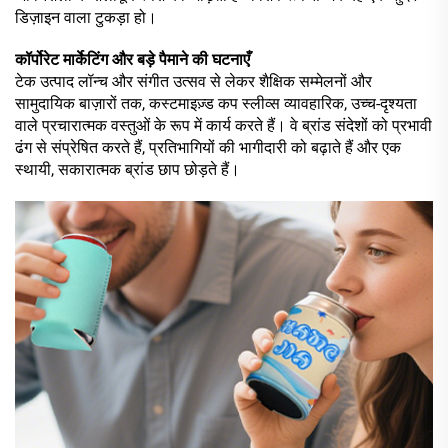
डिज़ाइन वाला टुकड़ा हो।
कॉर्पोरेट मार्केटिंग और बड़े पैमाने की घटनाएँ
टेक उत्पाद लॉन्च और संगीत उत्सव से लेकर शैक्षिक सम्मेलनों और
सामुदायिक बाज़ारों तक, कस्टमाइज़्ड कप स्लीव्स व्यावहारिक, उच्च-दृश्यता
वाले प्रचारात्मक वस्तुओं के रूप में कार्य करते हैं। वे ब्रांड संदेशों को प्रभावी
ढंग से संप्रेषित करते हैं, प्रतिभागियों की भागीदारी को बढ़ाते हैं और एक
स्थायी, सकारात्मक ब्रांड छाप छोड़ते हैं।