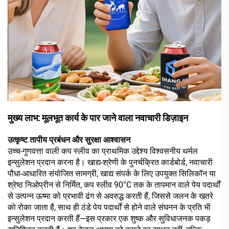
मुख्य लाभ: मूलभूत कार्य के पार जाने वाला नवाचारी डिज़ाइन
उत्कृष्ट तापीय प्रबंधन और सुरक्षा आश्वासन
उच्च-गुणवत्ता वाली कप स्लीव का प्राथमिक उद्देश्य विश्वसनीय थर्मल
इन्सुलेशन प्रदान करना है। खाद्य-श्रेणी के पुनर्चक्रित कार्डबोर्ड, नवाचारी
पौधा-आधारित संयोजित सामग्री, खाद्य संपर्क के लिए उपयुक्त सिलिकॉन या
श्रेष्ठ निओप्रीन से निर्मित, कप स्लीव 90°C तक के तापमान वाले पेय पदार्थों
से उत्पन्न ऊष्मा को प्रभावी ढंग से अवरुद्ध करती हैं, जिससे जलन के खतरे
को रोका जाता है, साथ ही ठंडे पेय पदार्थों से होने वाले संघनन के प्रति भी
इन्सुलेशन प्रदान करती हैं—इस प्रकार एक शुष्क और सुविधाजनक पकड़