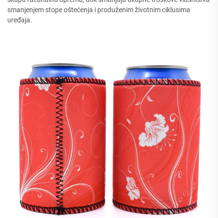
smanjenjem stope oštećenja i produženim životnim ciklusima
uređaja.