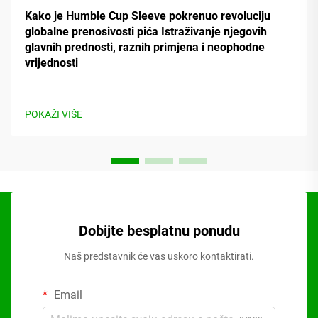
Kako je Humble Cup Sleeve pokrenuo revoluciju
globalne prenosivosti pića Istraživanje njegovih
glavnih prednosti, raznih primjena i neophodne
vrijednosti
POKAŽI VIŠE
Dobijte besplatnu ponudu
Naš predstavnik će vas uskoro kontaktirati.
Email