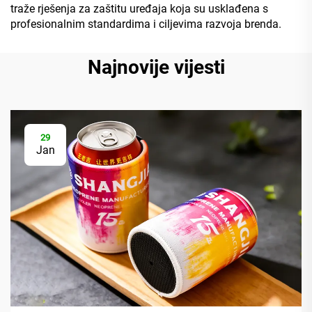
traže rješenja za zaštitu uređaja koja su usklađena s
profesionalnim standardima i ciljevima razvoja brenda.
Najnovije vijesti
29
Jan