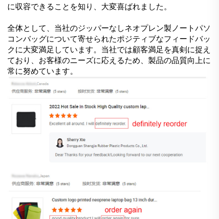
に収容できることを知り、大変喜ばれました。
全体として、当社のジッパーなしネオプレン製ノートパソ
コンバッグについて寄せられたポジティブなフィードバッ
クに大変満足しています。当社では顧客満足を真剣に捉え
ており、お客様のニーズに応えるため、製品の品質向上に
常に努めています。