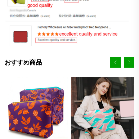
おすすめ商品