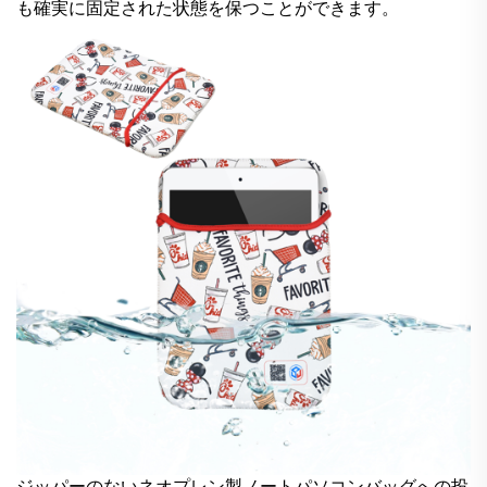
も確実に固定された状態を保つことができます。
ジッパーのないネオプレン製ノートパソコンバッグへの投