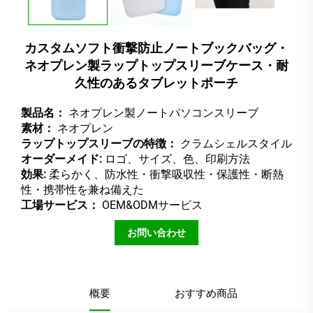
カスタムソフト衝撃防止ノートブックバッグ・
ネオプレン製ラップトップスリーブケース・耐
久性のあるタブレットポーチ
製品名：
ネオプレン製ノートパソコンスリーブ
素材：
ネオプレン
ラップトップスリーブの特徴：
クラムシェルスタイル
オーダーメイド:
ロゴ、サイズ、色、印刷方法
効果:
柔らかく、防水性・衝撃吸収性・保護性・断熱
性・携帯性を兼ね備えた
工場サービス：
OEM&ODMサービス
お問い合わせ
概要
おすすめ商品