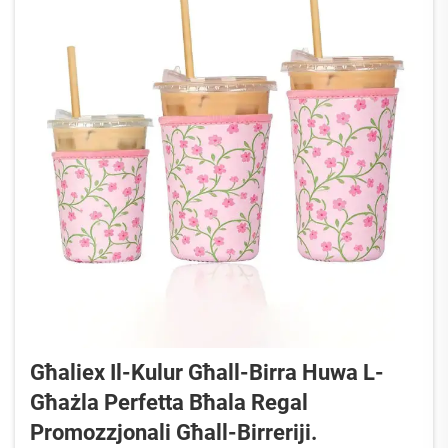
Għaliex Il-Kulur Għall-Birra Huwa L-
Għażla Perfetta Bħala Regal
Promozzjonali Għall-Birreriji.