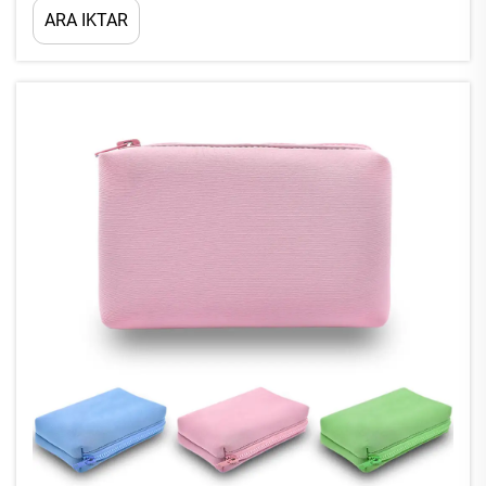
ARA IKTAR