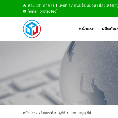
ห้อง 201 อาคาร 1 เลขที่ 17 ถนนจินหยวน เมืองเหลี
[email protected]
หน้าแรก
ผลิตภัณฑ
>
>
หน้าแรก>
ผลิตภัณฑ์
คูซีส์
แชมเปญ คูซีส์