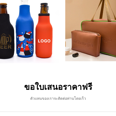
ขอใบเสนอราคาฟรี
ตัวแทนของเราจะติดต่อท่านโดยเร็ว