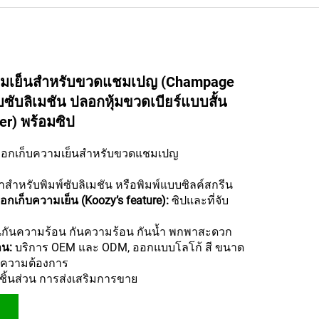
ามเย็นสำหรับขวดแชมเปญ (Champage
ซับลิเมชัน ปลอกหุ้มขวดเบียร์แบบสั้น
er) พร้อมซิป
อกเก็บความเย็นสำหรับขวดแชมเปญ
าสำหรับพิมพ์ซับลิเมชัน หรือพิมพ์แบบซิลค์สกรีน
กเก็บความเย็น (Koozy’s feature):
ซิปและที่จับ
กันความร้อน กันความร้อน กันน้ำ พกพาสะดวก
าน:
บริการ OEM และ ODM, ออกแบบโลโก้ สี ขนาด
ความต้องการ
 ชิ้นส่วน การส่งเสริมการขาย