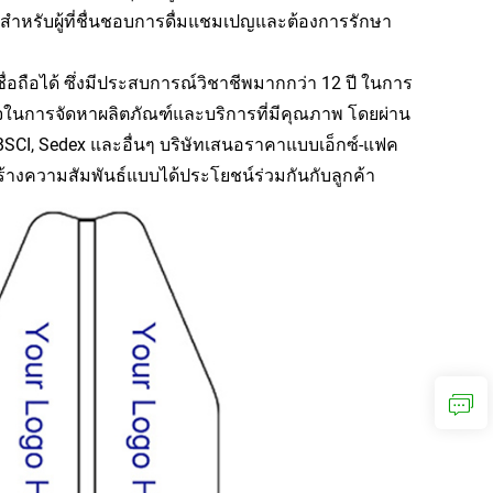
งสำหรับผู้ที่ชื่นชอบการดื่มแชมเปญและต้องการรักษา
ชื่อถือได้ ซึ่งมีประสบการณ์วิชาชีพมากกว่า 12 ปี ในการ
ในการจัดหาผลิตภัณฑ์และบริการที่มีคุณภาพ โดยผ่าน
SCI, Sedex และอื่นๆ บริษัทเสนอราคาแบบเอ็กซ์-แฟค
สร้างความสัมพันธ์แบบได้ประโยชน์ร่วมกันกับลูกค้า