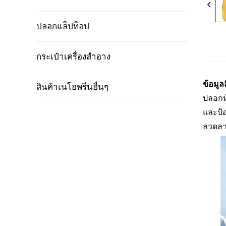
ปลอกแล็ปท็อป
กระเป๋าเครื่องสำอาง
ข้อมูล
สินค้าเนโอพรีนอื่นๆ
ปลอกห
และป้อ
ลวดลา