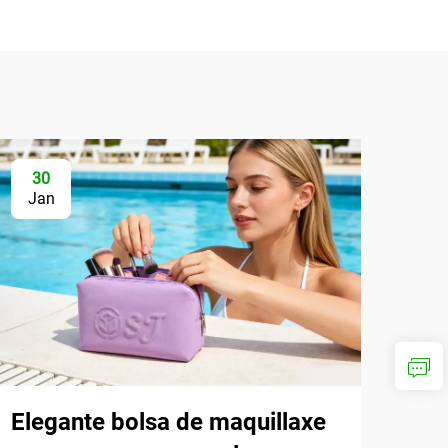
30
Jan
Elegante bolsa de maquillaxe