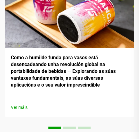
Como a humilde funda para vasos está
desencadeando unha revolución global na
portabilidade de bebidas — Explorando as súas
vantaxes fundamentais, as súas diversas
aplicacións e o seu valor imprescindible
Ver máis