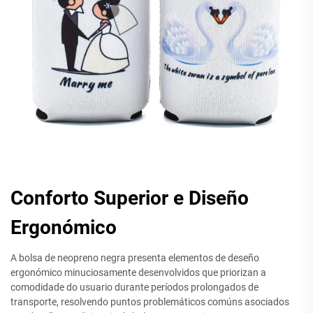
Conforto Superior e Diseño
Ergonómico
A bolsa de neopreno negra presenta elementos de deseño
ergonómico minuciosamente desenvolvidos que priorizan a
comodidade do usuario durante períodos prolongados de
transporte, resolvendo puntos problemáticos comúns asociados