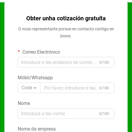
Obter unha cotización gratuíta
O noso representante porase en contacto contigo en
breve.
Correo Electrónico
0/100
Móbil/Whatsapp
Code
0/100
Nome
0/100
Nome da empresa