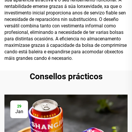
rentabilidade emerxe grazas á súa lonxevidade, xa que o
investimento inicial proporciona anos de servizo fiable sen
necesidade de reparacións nin substitucións. O deseño
versátil combina tanto con vestimenta informal como
profesional, eliminando a necesidade de ter varias bolsas
para distintas ocasións. A eficiencia no almacenamento
maximízase grazas á capacidade da bolsa de comprimirse
cando está baleira e expandirse para acomodar obxectos
máis grandes cando é necesario.
Consellos prácticos
29
Jan