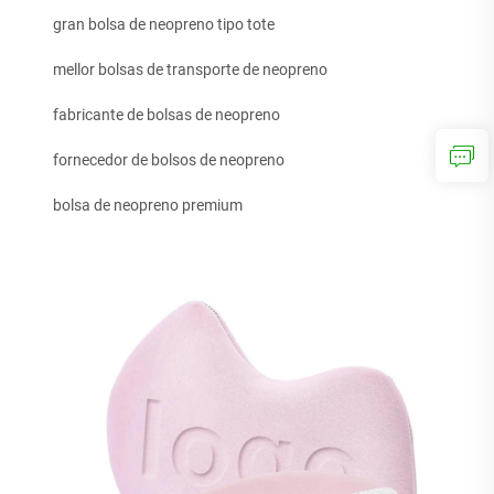
gran bolsa de neopreno tipo tote
mellor bolsas de transporte de neopreno
fabricante de bolsas de neopreno
fornecedor de bolsos de neopreno
bolsa de neopreno premium