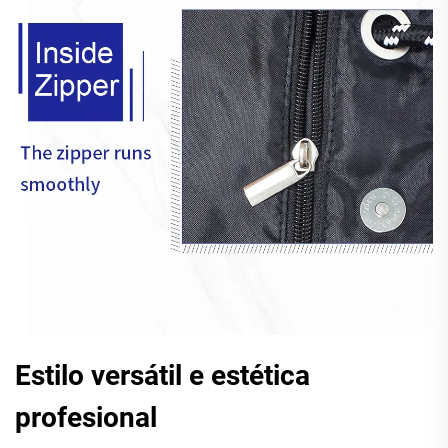
Estilo versátil e estética
profesional