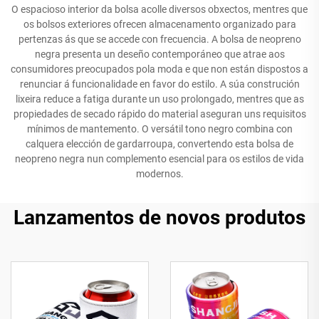
O espacioso interior da bolsa acolle diversos obxectos, mentres que
os bolsos exteriores ofrecen almacenamento organizado para
pertenzas ás que se accede con frecuencia. A bolsa de neopreno
negra presenta un deseño contemporáneo que atrae aos
consumidores preocupados pola moda e que non están dispostos a
renunciar á funcionalidade en favor do estilo. A súa construción
lixeira reduce a fatiga durante un uso prolongado, mentres que as
propiedades de secado rápido do material aseguran uns requisitos
mínimos de mantemento. O versátil tono negro combina con
calquera elección de gardarroupa, convertendo esta bolsa de
neopreno negra nun complemento esencial para os estilos de vida
modernos.
Lanzamentos de novos produtos