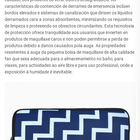
características de contención de derrames de emerxencia inclúen
bordos elevados e sistemas de canalización que dirixen os líquidos
derramados cara a zonas absorbentes, minimizando os requisitos
de limpeza e protexendo os obxectos circundantes. Esta tecnoloxía
de protección ofrece tranquilidade aos usuarios que invierten en
produtos de maquillaxe caros e non poden permitirse a perda de
produtos debido a danos causados pola auga. As propiedades
resistentes á auga da pequena bolsa de maquillaxe de alta calidade
fan que sexa adecuada para o almacenamento no baño, para
viaxes, para actividades ao aire libre e para uso profesional, onde a
exposición á humidade é inevitable.