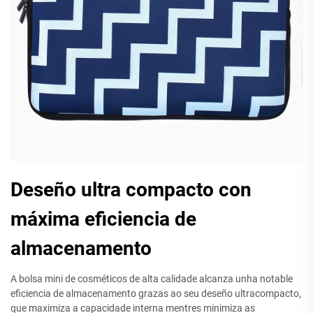
Deseño ultra compacto con
máxima eficiencia de
almacenamento
A bolsa mini de cosméticos de alta calidade alcanza unha notable
eficiencia de almacenamento grazas ao seu deseño ultracompacto,
que maximiza a capacidade interna mentres minimiza as