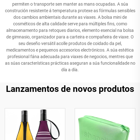
permiten o transporte sen manter as mans ocupadas. A súa
construción resistente á temperatura protexe as fórmulas sensibles
dos cambios ambientais durante as viaxes. A bolsa mini de
cosméticos de alta calidade serve para múltiples fins, como
almacenamento para retoques diarios, elemento esencial na bolsa
de gimnasio, organizador para a carteira e compañeira de viaxe. O
seu deseño versátil acolle produtos de coidado da pel,
medicamentos e pequenos accesorios electrónicos. A súa estética
profesional fána adecuada para viaxes de negocios, mentres que
as súas características prácticas aseguran a súa funcionalidade no
día a día.
Lanzamentos de novos produtos