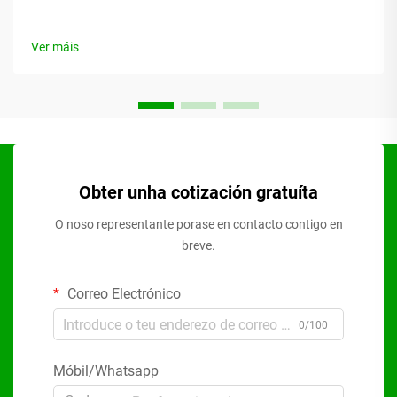
Ver máis
Obter unha cotización gratuíta
O noso representante porase en contacto contigo en
breve.
Correo Electrónico
0/100
Móbil/Whatsapp