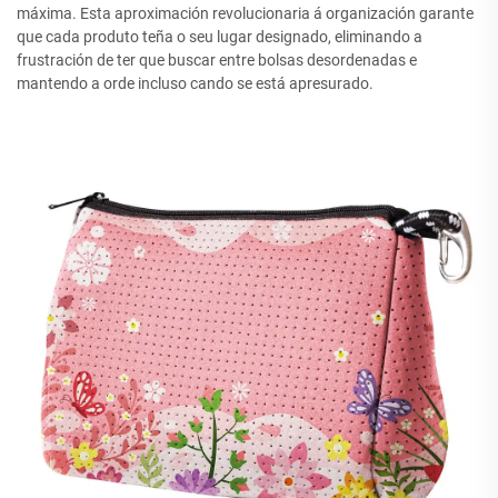
máxima. Esta aproximación revolucionaria á organización garante
que cada produto teña o seu lugar designado, eliminando a
frustración de ter que buscar entre bolsas desordenadas e
mantendo a orde incluso cando se está apresurado.