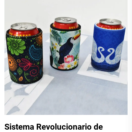
Sistema Revolucionario de