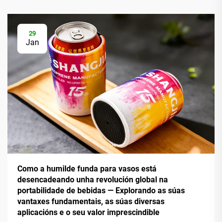
29
Jan
Como a humilde funda para vasos está
desencadeando unha revolución global na
portabilidade de bebidas — Explorando as súas
vantaxes fundamentais, as súas diversas
aplicacións e o seu valor imprescindible