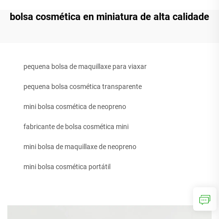
bolsa cosmética en miniatura de alta calidade
pequena bolsa de maquillaxe para viaxar
pequena bolsa cosmética transparente
mini bolsa cosmética de neopreno
fabricante de bolsa cosmética mini
mini bolsa de maquillaxe de neopreno
mini bolsa cosmética portátil