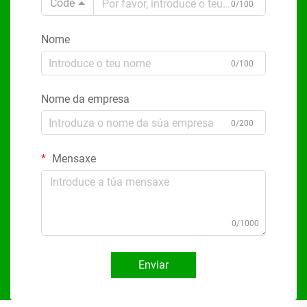
Code
0/100
Nome
0/100
Nome da empresa
0/200
Mensaxe
0/1000
Enviar