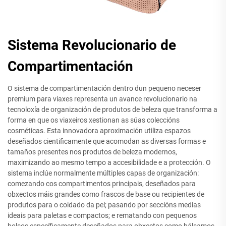
Sistema Revolucionario de
Compartimentación
O sistema de compartimentación dentro dun pequeno neceser
premium para viaxes representa un avance revolucionario na
tecnoloxía de organización de produtos de beleza que transforma a
forma en que os viaxeiros xestionan as súas coleccións
cosméticas. Esta innovadora aproximación utiliza espazos
deseñados cientificamente que acomodan as diversas formas e
tamaños presentes nos produtos de beleza modernos,
maximizando ao mesmo tempo a accesibilidade e a protección. O
sistema inclúe normalmente múltiples capas de organización:
comezando cos compartimentos principais, deseñados para
obxectos máis grandes como frascos de base ou recipientes de
produtos para o coidado da pel; pasando por seccións medias
ideais para paletas e compactos; e rematando con pequenos