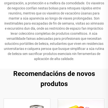
organización, a protección e a mellora da comodidade. Os viaxeiros
de negocios confían nestas bolsas para retoques rápidos entre
reunións, mentres que os viaxeiros de vacacións úsanas para
manter a súa aparencia ao longo de viaxes prolongadas. Son
inestimables para escapadas de fin de semana, visitas ao ximnasio
e excursións dun día, onde as restricións de espazo fan impráctico
levar coleccións completas de produtos cosméticos. A súa
versatilidade fainas adecuadas para profesionais que necesitan
solucións portátiles de beleza, estudantes que viven en residencias
universitarias e calquera persoa que busque simplificar a súa rutina
de beleza sen sacrificar produtos esenciais nin ferramentas de
aplicación de alta calidade.
Recomendacións de novos
produtos