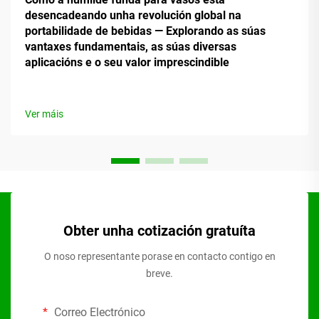
desencadeando unha revolución global na
portabilidade de bebidas — Explorando as súas
vantaxes fundamentais, as súas diversas
aplicacións e o seu valor imprescindible
Ver máis
Obter unha cotización gratuíta
O noso representante porase en contacto contigo en
breve.
Correo Electrónico