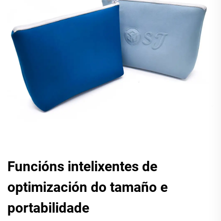
Funcións intelixentes de
optimización do tamaño e
portabilidade