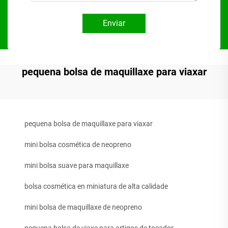
Enviar
pequena bolsa de maquillaxe para viaxar
pequena bolsa de maquillaxe para viaxar
mini bolsa cosmética de neopreno
mini bolsa suave para maquillaxe
bolsa cosmética en miniatura de alta calidade
mini bolsa de maquillaxe de neopreno