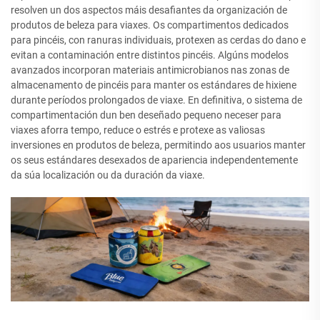
resolven un dos aspectos máis desafiantes da organización de
produtos de beleza para viaxes. Os compartimentos dedicados
para pincéis, con ranuras individuais, protexen as cerdas do dano e
evitan a contaminación entre distintos pincéis. Algúns modelos
avanzados incorporan materiais antimicrobianos nas zonas de
almacenamento de pincéis para manter os estándares de hixiene
durante períodos prolongados de viaxe. En definitiva, o sistema de
compartimentación dun ben deseñado pequeno neceser para
viaxes aforra tempo, reduce o estrés e protexe as valiosas
inversiones en produtos de beleza, permitindo aos usuarios manter
os seus estándares desexados de apariencia independentemente
da súa localización ou da duración da viaxe.