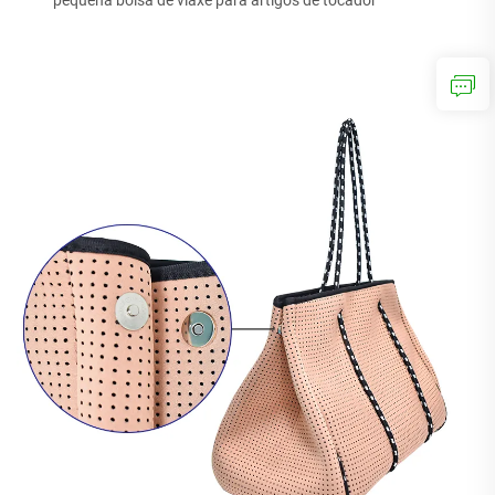
pequena bolsa de viaxe para artigos de tocador