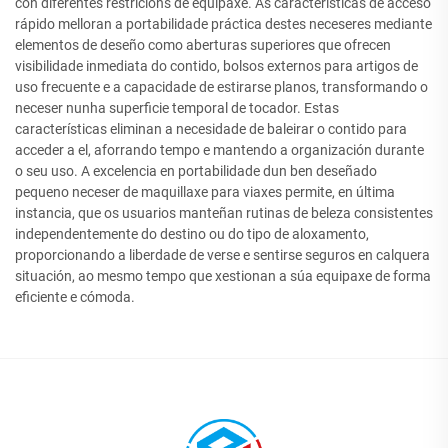
con diferentes restricións de equipaxe. As características de acceso
rápido melloran a portabilidade práctica destes neceseres mediante
elementos de deseño como aberturas superiores que ofrecen
visibilidade inmediata do contido, bolsos externos para artigos de
uso frecuente e a capacidade de estirarse planos, transformando o
neceser nunha superficie temporal de tocador. Estas
características eliminan a necesidade de baleirar o contido para
acceder a el, aforrando tempo e mantendo a organización durante
o seu uso. A excelencia en portabilidade dun ben deseñado
pequeno neceser de maquillaxe para viaxes permite, en última
instancia, que os usuarios manteñan rutinas de beleza consistentes
independentemente do destino ou do tipo de aloxamento,
proporcionando a liberdade de verse e sentirse seguros en calquera
situación, ao mesmo tempo que xestionan a súa equipaxe de forma
eficiente e cómoda.