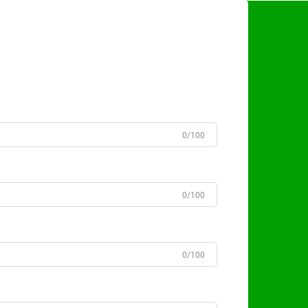
0/100
0/100
0/100