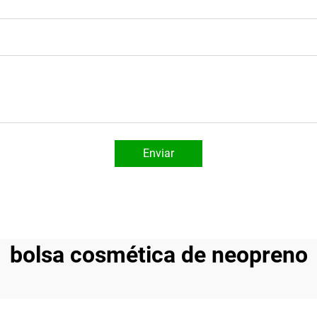
Enviar
bolsa cosmética de neopreno