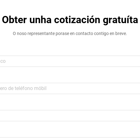
Obter unha cotización gratuíta
O noso representante porase en contacto contigo en breve.