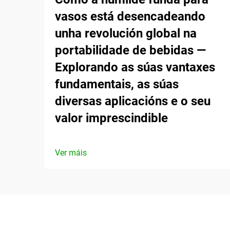
vasos está desencadeando
unha revolución global na
portabilidade de bebidas —
Explorando as súas vantaxes
fundamentais, as súas
diversas aplicacións e o seu
valor imprescindible
Ver máis