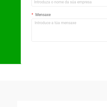
Mensaxe