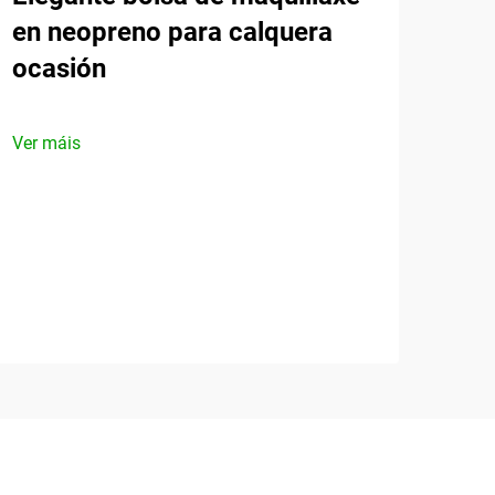
en neopreno para calquera
ocasión
Ver máis