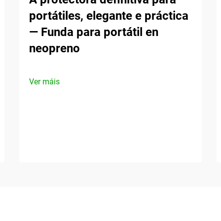
portátiles, elegante e práctica
— Funda para portátil en
neopreno
Ver máis