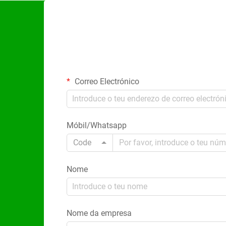
Correo Electrónico
Móbil/Whatsapp
Code
Nome
Nome da empresa