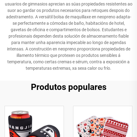
usuarios de gimnasios aprecian as súas propiedades resistentes ao
suor ao gardar os produtos necesarios para retoques despois do
adestramento. A versátil bolsa de maquillaxe en neopreno adapta-
se perfectamente a cómodas de baño, habitacións de hotel,
gavetas de oficina e compartimentos de bolsos. Estudantes e
profesionais dependen desta solución de almacenamento fiable
para manter unha aparencia impecable ao longo de agendas
intensas. A construción en neopreno proporciona propiedades de
illamento térmico que protexen os produtos sensibles á
temperatura, como certas cremas e sérum, contra a exposición a
temperaturas extremas, xa sexa calor ou frío.
Produtos populares