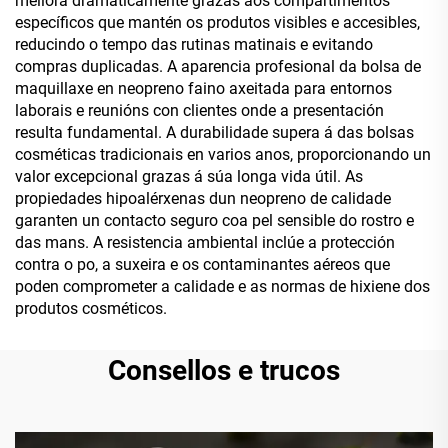
mellora dramaticamente grazas aos compartimentos
específicos que mantén os produtos visibles e accesibles,
reducindo o tempo das rutinas matinais e evitando
compras duplicadas. A aparencia profesional da bolsa de
maquillaxe en neopreno faino axeitada para entornos
laborais e reunións con clientes onde a presentación
resulta fundamental. A durabilidade supera á das bolsas
cosméticas tradicionais en varios anos, proporcionando un
valor excepcional grazas á súa longa vida útil. As
propiedades hipoalérxenas dun neopreno de calidade
garanten un contacto seguro coa pel sensible do rostro e
das mans. A resistencia ambiental inclúe a protección
contra o po, a suxeira e os contaminantes aéreos que
poden comprometer a calidade e as normas de hixiene dos
produtos cosméticos.
Consellos e trucos