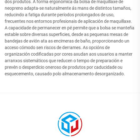
dos produtos. A forma ergonómica da bolsa de maquillaxe de
neopreno adapta-se naturalmente ás mans de distintos tamaños,
reducindo a fatiga durante períodos prolongados de uso,
frecuentes nos entornos profesionais de aplicación de maquillaxe.
A capacidade de permanecer en pé permite que a bolsa se manteña
estable sobre diversas superficies, desde as pequenas mesas de
bandejas de avión ata as encimeras de baño, proporcionando un
acceso cómodo sen riscos de derrames. As opcións de
organización codificadas por cores axudan aos usuarios a manter
arranxos sistemáticos que reducen o tempo de preparación e
prevén o desperdicio oneroso de produtos por caducidade ou
esquecemento, causado polo almacenamento desorganizado.