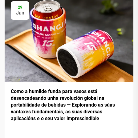
29
Jan
Como a humilde funda para vasos está
desencadeando unha revolución global na
portabilidade de bebidas — Explorando as súas
vantaxes fundamentais, as súas diversas
aplicacións e o seu valor imprescindible