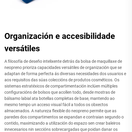
Organización e accesibilidade
versátiles
A filosofía de deseño intelixente detrás da bolsa de maquillaxe de
neopreno prioriza capacidades versátiles de organización que se
adaptan de forma perfecta ás diversas necesidades dos usuarios e
aos requisitos das súas coleccións de produtos cosméticos. Os
sistemas estratéxicos de compartimentación inclúen múltiples
configuracións de bolsos que acollen todo, desde mostras de
bálsamo labial ata botellas completas de base, mantendo ao
mesmo tempo un acceso visual fácil a todos os obxectos
almacenados. A natureza flexible do neopreno permite que as
paredes dos compartimentos se expandan e contraian segundo o
contido, maximizando a utilización do espazo sen crear baleiros
innecesarios nin seccións sobrecargadas que poidan danar os