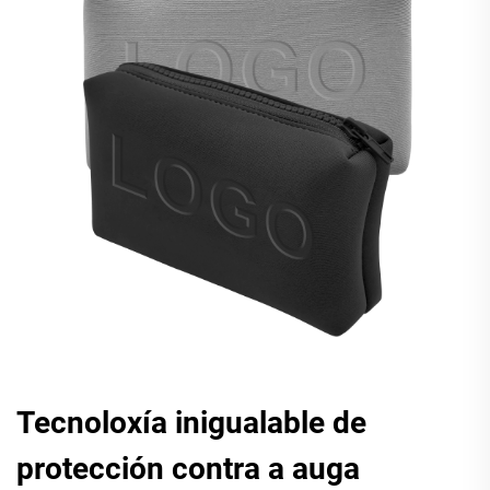
Tecnoloxía inigualable de
protección contra a auga