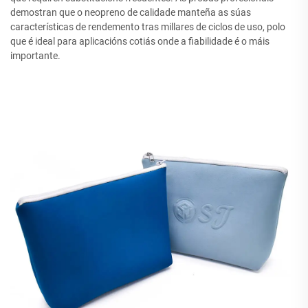
demostran que o neopreno de calidade manteña as súas
características de rendemento tras millares de ciclos de uso, polo
que é ideal para aplicacións cotiás onde a fiabilidade é o máis
importante.