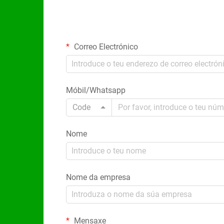
Correo Electrónico
Móbil/Whatsapp
Code
Nome
Nome da empresa
Mensaxe