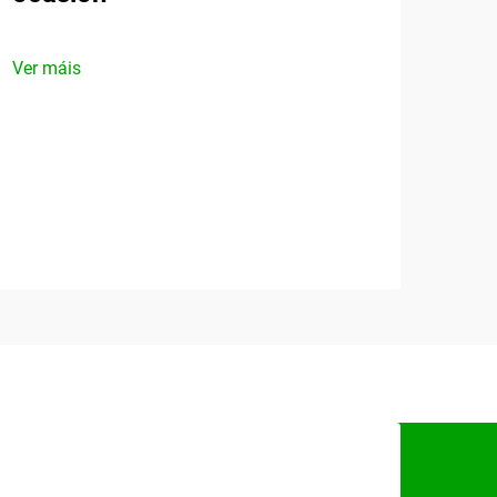
Ver máis