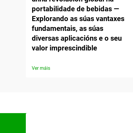
portabilidade de bebidas —
Explorando as súas vantaxes
fundamentais, as súas
diversas aplicacións e o seu
valor imprescindible
Ver máis