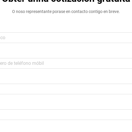
O noso representante porase en contacto contigo en breve.