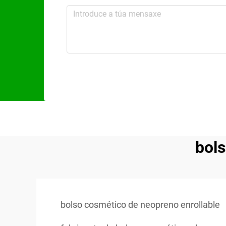
bols
bolso cosmético de neopreno enrollable