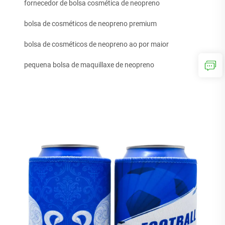
fornecedor de bolsa cosmética de neopreno
bolsa de cosméticos de neopreno premium
bolsa de cosméticos de neopreno ao por maior
pequena bolsa de maquillaxe de neopreno