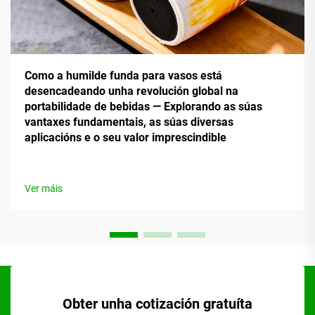
Como a humilde funda para vasos está
desencadeando unha revolución global na
portabilidade de bebidas — Explorando as súas
vantaxes fundamentais, as súas diversas
aplicacións e o seu valor imprescindible
Ver máis
Obter unha cotización gratuíta