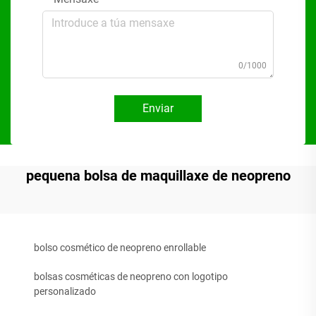
0/1000
Enviar
pequena bolsa de maquillaxe de neopreno
bolso cosmético de neopreno enrollable
bolsas cosméticas de neopreno con logotipo
personalizado