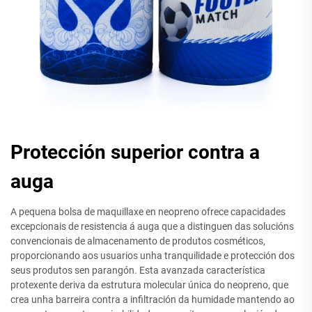
Protección superior contra a
auga
A pequena bolsa de maquillaxe en neopreno ofrece capacidades
excepcionais de resistencia á auga que a distinguen das solucións
convencionais de almacenamento de produtos cosméticos,
proporcionando aos usuarios unha tranquilidade e protección dos
seus produtos sen parangón. Esta avanzada característica
protexente deriva da estrutura molecular única do neopreno, que
crea unha barreira contra a infiltración da humidade mantendo ao