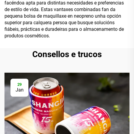
facéndoa apta para distintas necesidades e preferencias
de estilo de vida. Estas vantaxes combinadas fan da
pequena bolsa de maquillaxe en neopreno unha opción
superior para calquera persoa que busque solucións
fiábeis, prácticas e duradeiras para o almacenamento de
produtos cosméticos.
Consellos e trucos
29
Jan