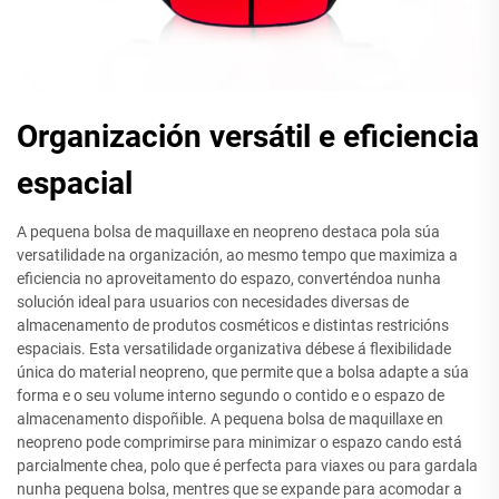
Organización versátil e eficiencia
espacial
A pequena bolsa de maquillaxe en neopreno destaca pola súa
versatilidade na organización, ao mesmo tempo que maximiza a
eficiencia no aproveitamento do espazo, converténdoa nunha
solución ideal para usuarios con necesidades diversas de
almacenamento de produtos cosméticos e distintas restricións
espaciais. Esta versatilidade organizativa débese á flexibilidade
única do material neopreno, que permite que a bolsa adapte a súa
forma e o seu volume interno segundo o contido e o espazo de
almacenamento dispoñible. A pequena bolsa de maquillaxe en
neopreno pode comprimirse para minimizar o espazo cando está
parcialmente chea, polo que é perfecta para viaxes ou para gardala
nunha pequena bolsa, mentres que se expande para acomodar a