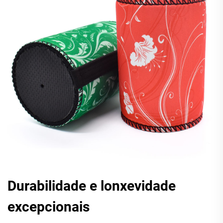
Durabilidade e lonxevidade
excepcionais