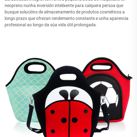
neopreno nunha inversión intelixente para calquera persoa que
busque solucións de almacenamento de produtos cosméticos a
longo prazo que ofrezan rendemento constante e unha aparencia
profesional ao longo da súa vida útil prolongada.