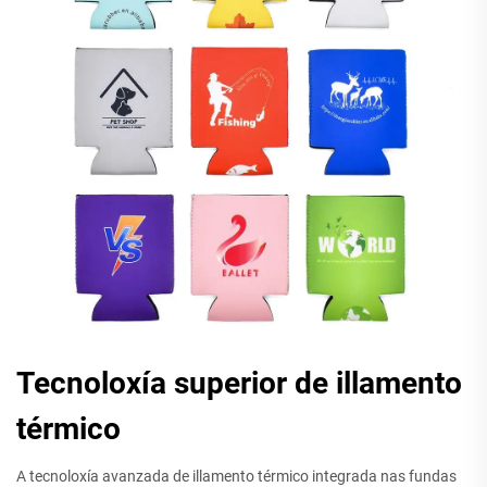
Tecnoloxía superior de illamento
térmico
A tecnoloxía avanzada de illamento térmico integrada nas fundas