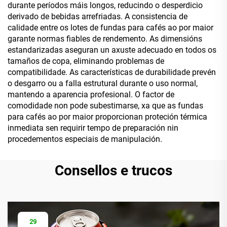
durante períodos máis longos, reducindo o desperdicio
derivado de bebidas arrefriadas. A consistencia de
calidade entre os lotes de fundas para cafés ao por maior
garante normas fiables de rendemento. As dimensións
estandarizadas aseguran un axuste adecuado en todos os
tamaños de copa, eliminando problemas de
compatibilidade. As características de durabilidade prevén
o desgarro ou a falla estrutural durante o uso normal,
mantendo a aparencia profesional. O factor de
comodidade non pode subestimarse, xa que as fundas
para cafés ao por maior proporcionan proteción térmica
inmediata sen requirir tempo de preparación nin
procedementos especiais de manipulación.
Consellos e trucos
29