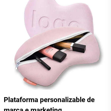
Plataforma personalizable de
marca e marketing