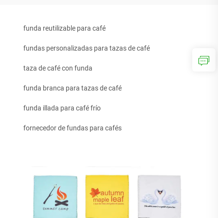
funda reutilizable para café
fundas personalizadas para tazas de café
taza de café con funda
funda branca para tazas de café
funda illada para café frío
fornecedor de fundas para cafés