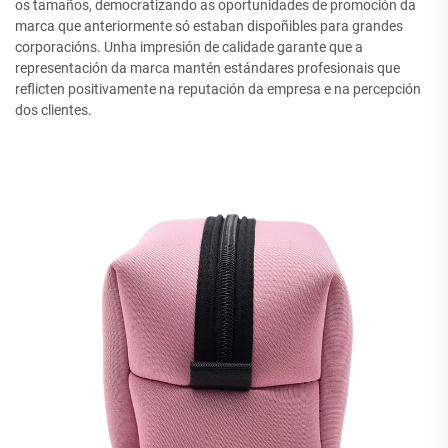
os tamaños, democratizando as oportunidades de promoción da
marca que anteriormente só estaban dispoñibles para grandes
corporacións. Unha impresión de calidade garante que a
representación da marca mantén estándares profesionais que
reflicten positivamente na reputación da empresa e na percepción
dos clientes.