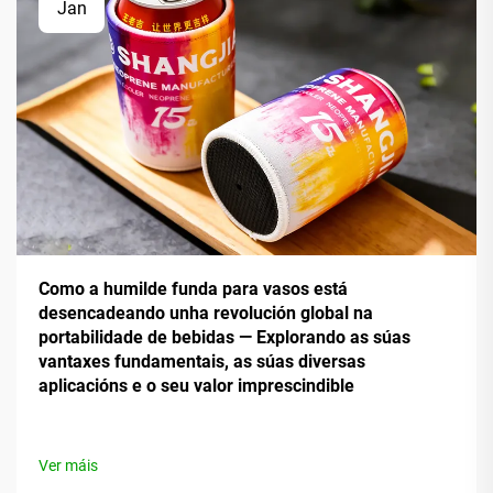
Jan
Como a humilde funda para vasos está
desencadeando unha revolución global na
portabilidade de bebidas — Explorando as súas
vantaxes fundamentais, as súas diversas
aplicacións e o seu valor imprescindible
Ver máis