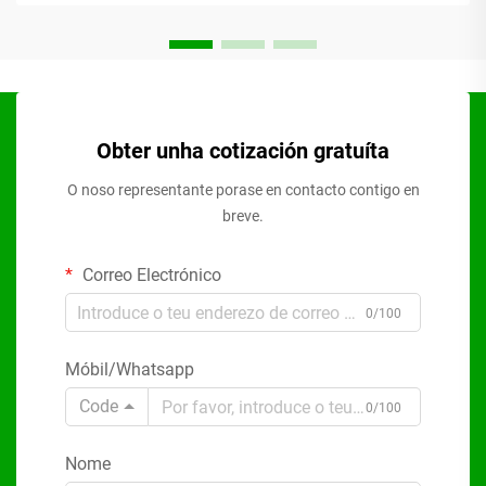
Obter unha cotización gratuíta
O noso representante porase en contacto contigo en
breve.
Correo Electrónico
0/100
Móbil/Whatsapp
Code
0/100
Nome