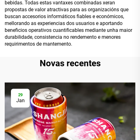
bebidas. Todas estas vantaxes combinadas xeran
propostas de valor atractivas para as organizacións que
buscan accesorios informáticos fiables e económicos,
mellorando as experiencias dos usuarios e aportando
beneficios operativos cuantificables mediante unha maior
durabilidade, consistencia no rendemento e menores
requirimentos de mantemento.
Novas recentes
29
Jan