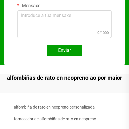
Mensaxe
0/1000
Enviar
alfombiñas de rato en neopreno ao por maior
alfombiña de rato en neopreno personalizada
fornecedor de alfombiñas de rato en neopreno