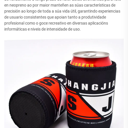
en neopreno ao por maior manteñen as súas características de
precisión ao longo de toda a súa vida útil, garantindo experiencias
de usuario consistentes que apoian tanto a produtividade
profesional como o goce recreativo en diversas aplicacións
informáticas e niveis de intensidade de uso.