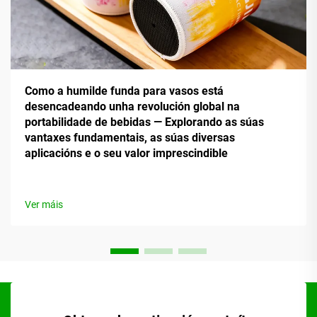
Como a humilde funda para vasos está
desencadeando unha revolución global na
portabilidade de bebidas — Explorando as súas
vantaxes fundamentais, as súas diversas
aplicacións e o seu valor imprescindible
Ver máis