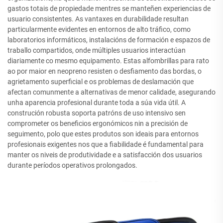
gastos totais de propiedade mentres se manteñen experiencias de
usuario consistentes. As vantaxes en durabilidade resultan
particularmente evidentes en entornos de alto tráfico, como
laboratorios informáticos, instalacións de formación e espazos de
traballo compartidos, onde múltiples usuarios interactúan
diariamente co mesmo equipamento. Estas alfombrillas para rato
ao por maior en neopreno resisten o desfiamento das bordas, o
agrietamento superficial e os problemas de deslamación que
afectan comunmente a alternativas de menor calidade, asegurando
unha aparencia profesional durante toda a súa vida útil. A
construción robusta soporta patróns de uso intensivo sen
comprometer os beneficios ergonómicos nin a precisión de
seguimento, polo que estes produtos son ideais para entornos
profesionais exigentes nos que a fiabilidade é fundamental para
manter os niveis de produtividade e a satisfacción dos usuarios
durante períodos operativos prolongados.