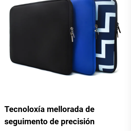
Tecnoloxía mellorada de
seguimento de precisión