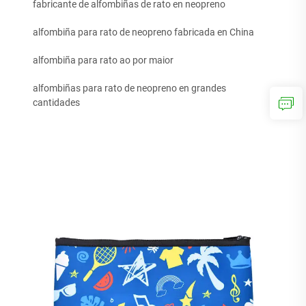
fabricante de alfombiñas de rato en neopreno
alfombiña para rato de neopreno fabricada en China
alfombiña para rato ao por maior
alfombiñas para rato de neopreno en grandes
cantidades