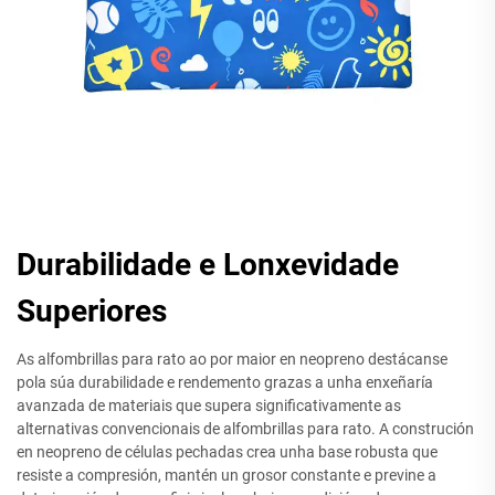
Durabilidade e Lonxevidade
Superiores
As alfombrillas para rato ao por maior en neopreno destácanse
pola súa durabilidade e rendemento grazas a unha enxeñaría
avanzada de materiais que supera significativamente as
alternativas convencionais de alfombrillas para rato. A construción
en neopreno de células pechadas crea unha base robusta que
resiste a compresión, mantén un grosor constante e previne a