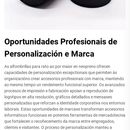
Oportunidades Profesionais de
Personalización e Marca
As alfombrillas para rato ao por maior en neopreno ofrecen
capacidades de personalización excepctionais que permiten ás
organizacións crear accesorios profesionais con marca, mantendo
ao mesmo tempo un rendemento funcional superior. Os avanzados
procesos de impresión e fabricación apoian a reprodución de
logotipos en alta resolución, gráficos detallados e mensaxes
personalizadas que reforzan a identidade corporativa nos entornos
laborais. Estas oportunidades de marcaxe transforman accesorios
informáticos funcionais en potentes ferramentas de mercadotecnia
que fortalecen o recoñecemento da marca entre empregados,
clientes e visitantes. O proceso de personalización manteu a