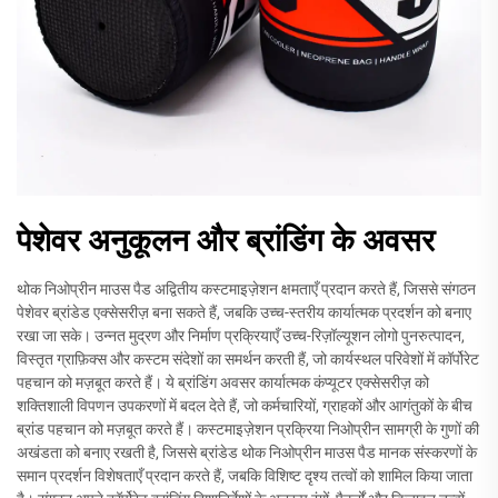
पेशेवर अनुकूलन और ब्रांडिंग के अवसर
थोक निओप्रीन माउस पैड अद्वितीय कस्टमाइज़ेशन क्षमताएँ प्रदान करते हैं, जिससे संगठन
पेशेवर ब्रांडेड एक्सेसरीज़ बना सकते हैं, जबकि उच्च-स्तरीय कार्यात्मक प्रदर्शन को बनाए
रखा जा सके। उन्नत मुद्रण और निर्माण प्रक्रियाएँ उच्च-रिज़ॉल्यूशन लोगो पुनरुत्पादन,
विस्तृत ग्राफ़िक्स और कस्टम संदेशों का समर्थन करती हैं, जो कार्यस्थल परिवेशों में कॉर्पोरेट
पहचान को मज़बूत करते हैं। ये ब्रांडिंग अवसर कार्यात्मक कंप्यूटर एक्सेसरीज़ को
शक्तिशाली विपणन उपकरणों में बदल देते हैं, जो कर्मचारियों, ग्राहकों और आगंतुकों के बीच
ब्रांड पहचान को मज़बूत करते हैं। कस्टमाइज़ेशन प्रक्रिया निओप्रीन सामग्री के गुणों की
अखंडता को बनाए रखती है, जिससे ब्रांडेड थोक निओप्रीन माउस पैड मानक संस्करणों के
समान प्रदर्शन विशेषताएँ प्रदान करते हैं, जबकि विशिष्ट दृश्य तत्वों को शामिल किया जाता