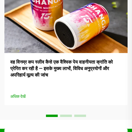
वह विनम्र कप स्लीव कैसे एक वैश्विक पेय वाहनीयता क्रांति को
प्रेरित कर रही है — इसके मुख्य लाभों, विविध अनुप्रयोगों और
अपरिहार्य मूल्य की जांच
अधिक देखें