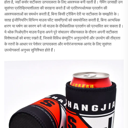
होता है, जहाँ कर्सर सटीकता उत्पादकता के लिए आवश्यक बनी रहती है। गेमिंग उत्साही उन
सुसंगत प्रतिक्रियाशीलता की सराहना करते हैं जो प्रतिस्पर्धात्मक प्रदर्शन की
आवश्यकताओं का समर्थन करती हैं, बिना किसी ट्रैकिंग देरी या सटीकता के समझौते के।
सतह इंजीनियरिंग विभिन्न माउस फीट सामग्रियों को समायोजित करती है, बिना अत्यधिक
क्षरण या घर्षण का कारण बने जो माउस के दीर्घकालिक प्रदर्शन को प्रभावित कर सकता है।
ये थोक निओप्रीन माउस पैड्स अपने पूरे संचालन जीवनकाल के दौरान अपनी सटीकता
विशेषताओं को बनाए रखते हैं, जिससे विविध कंप्यूटिंग अनुप्रयोगों और उपयोग की तीव्रता
के स्तरों के आधार पर पेशेवर उत्पादकता और मनोरंजनात्मक आनंद के लिए सुसंगत
उपयोगकर्ता अनुभव सुनिश्चित होते हैं।