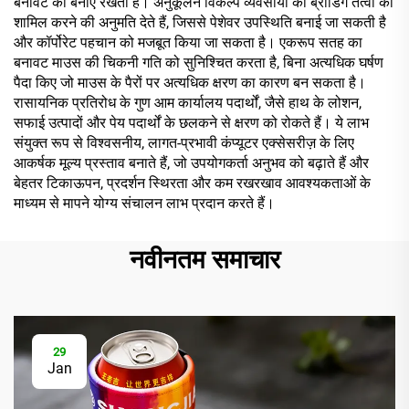
बनावट को बनाए रखती है। अनुकूलन विकल्प व्यवसायों को ब्रांडिंग तत्वों को
शामिल करने की अनुमति देते हैं, जिससे पेशेवर उपस्थिति बनाई जा सकती है
और कॉर्पोरेट पहचान को मजबूत किया जा सकता है। एकरूप सतह का
बनावट माउस की चिकनी गति को सुनिश्चित करता है, बिना अत्यधिक घर्षण
पैदा किए जो माउस के पैरों पर अत्यधिक क्षरण का कारण बन सकता है।
रासायनिक प्रतिरोध के गुण आम कार्यालय पदार्थों, जैसे हाथ के लोशन,
सफाई उत्पादों और पेय पदार्थों के छलकने से क्षरण को रोकते हैं। ये लाभ
संयुक्त रूप से विश्वसनीय, लागत-प्रभावी कंप्यूटर एक्सेसरीज़ के लिए
आकर्षक मूल्य प्रस्ताव बनाते हैं, जो उपयोगकर्ता अनुभव को बढ़ाते हैं और
बेहतर टिकाऊपन, प्रदर्शन स्थिरता और कम रखरखाव आवश्यकताओं के
माध्यम से मापने योग्य संचालन लाभ प्रदान करते हैं।
नवीनतम समाचार
29
Jan