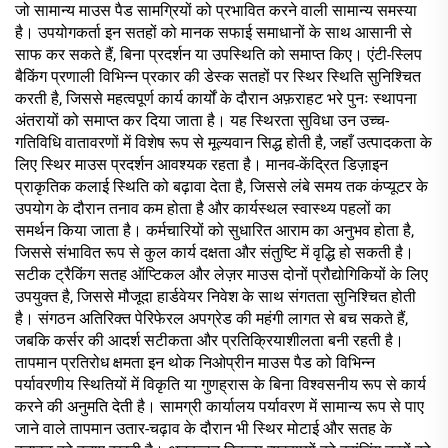
जो सामान्य माउस पैड सामग्रियों को प्रभावित करने वाली सामान्य समस्या
है। उपयोगकर्ता इन सतहों को मानक सफाई समाधानों के साथ आसानी से
साफ कर सकते हैं, बिना प्रदर्शन या उपस्थिति को समाप्त किए। एंटी-स्लिप
बैकिंग प्रणाली विभिन्न प्रकार की डेस्क सतहों पर स्थिर स्थिति सुनिश्चित
करती है, जिससे महत्वपूर्ण कार्य कार्यों के दौरान अफ़राहट भरे पुनः स्थापना
अंतरायों को समाप्त कर दिया जाता है। यह स्थिरता सुविधा उन उच्च-
गतिविधि वातावरणों में विशेष रूप से मूल्यवान सिद्ध होती है, जहाँ उत्पादकता के
लिए स्थिर माउस प्रदर्शन आवश्यक रहता है। मानव-केंद्रित डिज़ाइन
प्राकृतिक कलाई स्थिति को बढ़ावा देता है, जिससे लंबे समय तक कंप्यूटर के
उपयोग के दौरान तनाव कम होता है और कार्यस्थल स्वास्थ्य पहलों का
समर्थन किया जाता है। कर्मचारियों को सुधारित आराम का अनुभव होता है,
जिससे संभावित रूप से कुल कार्य दक्षता और संतुष्टि में वृद्धि हो सकती है।
सटीक ट्रैकिंग सतह ऑप्टिकल और लेज़र माउस दोनों प्रौद्योगिकियों के लिए
उपयुक्त है, जिससे मौजूदा हार्डवेयर निवेश के साथ संगतता सुनिश्चित होती
है। संगठन अतिरिक्त पेरिफेरल अपग्रेड की महंगी लागत से बच सकते हैं,
जबकि कर्सर की आदर्श सटीकता और प्रतिक्रियाशीलता बनी रहती है।
तापमान प्रतिरोध क्षमता इन थोक निओप्रीन माउस पैड को विभिन्न
पर्यावरणीय स्थितियों में विकृति या गुणह्रास के बिना विश्वसनीय रूप से कार्य
करने की अनुमति देती है। सामग्री कार्यालय पर्यावरण में सामान्य रूप से पाए
जाने वाले तापमान उतार-चढ़ाव के दौरान भी स्थिर मोटाई और सतह के