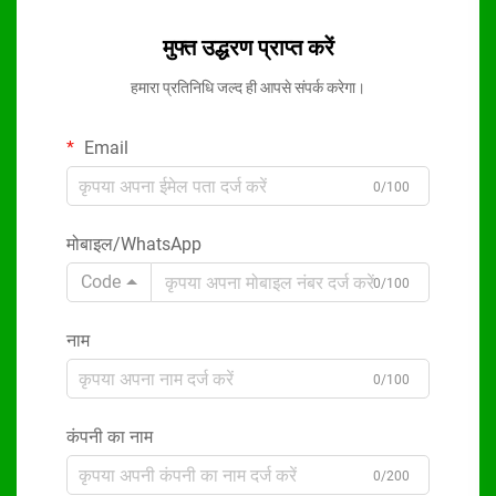
मुफ्त उद्धरण प्राप्त करें
हमारा प्रतिनिधि जल्द ही आपसे संपर्क करेगा।
Email
0/100
मोबाइल/WhatsApp
Code
0/100
नाम
0/100
कंपनी का नाम
0/200