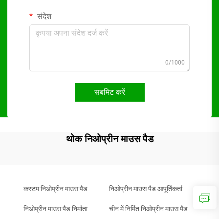
संदेश
0/1000
सबमिट करें
थोक निओप्रीन माउस पैड
कस्टम निओप्रीन माउस पैड
निओप्रीन माउस पैड आपूर्तिकर्ता
निओप्रीन माउस पैड निर्माता
चीन में निर्मित निओप्रीन माउस पैड