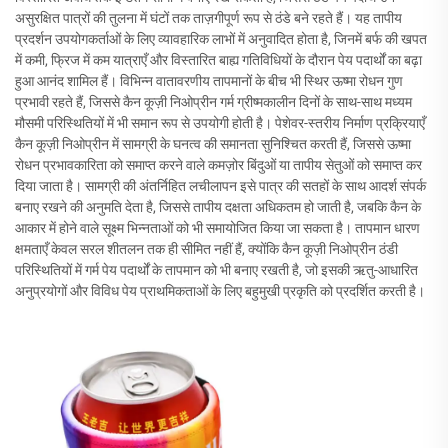
असुरक्षित पात्रों की तुलना में घंटों तक ताज़गीपूर्ण रूप से ठंडे बने रहते हैं। यह तापीय
प्रदर्शन उपयोगकर्ताओं के लिए व्यावहारिक लाभों में अनुवादित होता है, जिनमें बर्फ की खपत
में कमी, फ्रिज में कम यात्राएँ और विस्तारित बाह्य गतिविधियों के दौरान पेय पदार्थों का बढ़ा
हुआ आनंद शामिल हैं। विभिन्न वातावरणीय तापमानों के बीच भी स्थिर ऊष्मा रोधन गुण
प्रभावी रहते हैं, जिससे कैन कूज़ी निओप्रीन गर्म ग्रीष्मकालीन दिनों के साथ-साथ मध्यम
मौसमी परिस्थितियों में भी समान रूप से उपयोगी होती है। पेशेवर-स्तरीय निर्माण प्रक्रियाएँ
कैन कूज़ी निओप्रीन में सामग्री के घनत्व की समानता सुनिश्चित करती हैं, जिससे ऊष्मा
रोधन प्रभावकारिता को समाप्त करने वाले कमज़ोर बिंदुओं या तापीय सेतुओं को समाप्त कर
दिया जाता है। सामग्री की अंतर्निहित लचीलापन इसे पात्र की सतहों के साथ आदर्श संपर्क
बनाए रखने की अनुमति देता है, जिससे तापीय दक्षता अधिकतम हो जाती है, जबकि कैन के
आकार में होने वाले सूक्ष्म भिन्नताओं को भी समायोजित किया जा सकता है। तापमान धारण
क्षमताएँ केवल सरल शीतलन तक ही सीमित नहीं हैं, क्योंकि कैन कूज़ी निओप्रीन ठंडी
परिस्थितियों में गर्म पेय पदार्थों के तापमान को भी बनाए रखती है, जो इसकी ऋतु-आधारित
अनुप्रयोगों और विविध पेय प्राथमिकताओं के लिए बहुमुखी प्रकृति को प्रदर्शित करती है।