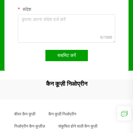
संदेश
0/1000
सबमिट करें
कैन कूज़ी निओप्रीन
बीयर कैन कूज़ी
कैन कूज़ी निओप्रीन
निओप्रीन कैन कूज़ीज़
संकुचित होने वाली कैन कूज़ी