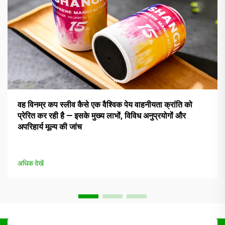
वह विनम्र कप स्लीव कैसे एक वैश्विक पेय वाहनीयता क्रांति को
प्रेरित कर रही है — इसके मुख्य लाभों, विविध अनुप्रयोगों और
अपरिहार्य मूल्य की जांच
अधिक देखें