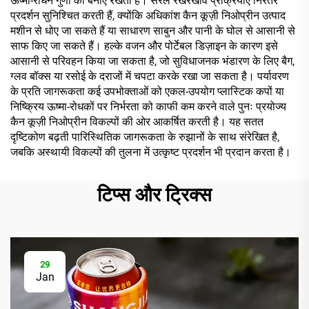
ऊष्मा-रोधन गुणों को बनाए रखता है। सरल रखरखाव प्रक्रियाएँ निरंतर
प्रदर्शन सुनिश्चित करती हैं, क्योंकि अधिकांश कैन कूज़ी निओप्रीन उत्पाद
मशीन से धोए जा सकते हैं या साधारण साबुन और पानी के घोल से आसानी से
साफ किए जा सकते हैं। हल्के वजन और पोर्टेबल डिज़ाइन के कारण इसे
आसानी से परिवहन किया जा सकता है, जो सुविधाजनक भंडारण के लिए बैग,
ग्लव बॉक्स या रसोई के दराजों में चपटा करके रखा जा सकता है। पर्यावरण
के प्रति जागरूकता कई उपभोक्ताओं को एकल-उपयोग प्लास्टिक कपों या
निष्क्रिय ऊष्मा-रोधकों पर निर्भरता को काफी कम करने वाले पुनः प्रयोज्य
कैन कूज़ी निओप्रीन विकल्पों की ओर आकर्षित करती है। यह सतत
दृष्टिकोण बढ़ती पारिस्थितिक जागरूकता के रुझानों के साथ संरेखित है,
जबकि अस्थायी विकल्पों की तुलना में उत्कृष्ट प्रदर्शन भी प्रदान करता है।
टिप्स और ट्रिक्स
29
Jan