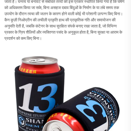
जाता है। घनत्व या बनावट से संबंधित तत्वों को इस प्रकार स्थापित किया गया है कि घर्षण
को अधिकतम किया जा सके, बिना असहज दबाव बिंदुओं के निर्माण के या लंबे समय तक
उपयोग के दौरान त्वचा की जलन के कारण होने वाली कोई भी परेशानी उत्पन्न किए बिना।
कैन कूज़ी निओप्रीन की लचीली प्रकृति हाथ की प्राकृतिक गति और समायोजन की
अनुमति देती है, जबकि कंटेनर के साथ सुरक्षित संपर्क बनाए रखा जाता है, जो विभिन्न
प्रकार के ग्रिप शैलियों और व्यक्तिगत पसंद के अनुकूल होता है, बिना सुरक्षा या आराम के
प्रदर्शन को कम किए बिना।