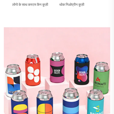
लोगो के साथ कस्टम कैन कूज़ी
थोक निओप्रीन कूज़ी