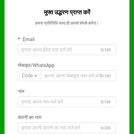
मुफ्त उद्धरण प्राप्त करें
हमारा प्रतिनिधि जल्द ही आपसे संपर्क करेगा।
Email
0/100
मोबाइल/WhatsApp
Code
0/100
नाम
0/100
कंपनी का नाम
0/200