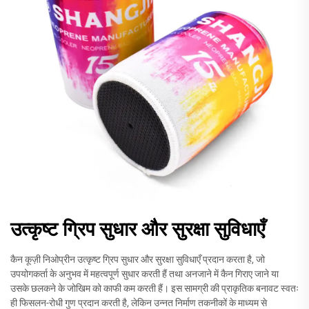
उत्कृष्ट ग्रिप सुधार और सुरक्षा सुविधाएँ
कैन कूज़ी निओप्रीन उत्कृष्ट ग्रिप सुधार और सुरक्षा सुविधाएँ प्रदान करता है, जो
उपयोगकर्ता के अनुभव में महत्वपूर्ण सुधार करती हैं तथा अनजाने में कैन गिराए जाने या
उसके छलकने के जोखिम को काफी कम करती हैं। इस सामग्री की प्राकृतिक बनावट स्वतः
ही फिसलन-रोधी गुण प्रदान करती है, लेकिन उन्नत निर्माण तकनीकों के माध्यम से