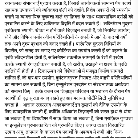
रचनात्मक संभावनाएँ प्रदान करता है, जिससे उपयोगकर्ता सामान्य पेय पदार्थ
सहायक उपकरणों को व्यक्तिगत शैली को दर्शाने, विशेष अवसरों को स्मरणीय
बनाने या व्यावसायिक गुणवत्ता वाले ग्राफ़िक्स के साथ व्यावसायिक ब्रांडों को
प्रचारित करने के लिए व्यक्तिगत विवृति में बदल सकते हैं। सब्लिमेशन मुद्रण
प्रक्रिया स्थायी, फीका न होने वाले डिज़ाइन बनाती है, जो नियमित उपयोग,
धोने और विभिन्न पर्यावरणीय परिस्थितियों के संपर्क में आने के बाद भी वर्षों
तक अपने दृश्य प्रभाव को बनाए रखते हैं। पारंपरिक मुद्रण विधियों के
विपरीत, जो सतह पर लगाए गए कोटिंग्स का उपयोग करती हैं जो पहनने के
प्रति संवेदनशील होती हैं, सब्लिमेशन तकनीक सामग्री के रेशों में प्रवेश
करके स्थायी रंग एकीकरण बनाती है, जो खरोंच, उखड़ने या क्षरण के प्रति
प्रतिरोधी होती है। टिकाऊपन की विशेषताओं में मजबूत निर्माण सामग्री
शामिल हैं, जो बार-बार उपयोग, दुर्घटनाग्रस्त गिरावट और बाहरी परिस्थितियों
का सामना कर सकती हैं, बिना इन्सुलेशन प्रदर्शन या संरचनात्मक अखंडता
को समाप्त किए। हल्के वजन का डिज़ाइन परिवहन या भंडारण के दौरान पेय
पदार्थों की दृढ़ सुरक्षा बनाए रखते हुए आरामदायक पोर्टेबिलिटी सुनिश्चित
करता है। आसान रखरखाव आवश्यकताएँ इन कूलर्स को दैनिक उपयोग के
लिए व्यावहारिक बनाती हैं, क्योंकि अधिकांश डिज़ाइनों को सरल हाथ से धोया
जा सकता है या डिशवॉशर में साफ़ किया जा सकता है, बिना ग्राफ़िक गुणवत्ता
या इन्सुलेशन प्रभावकारिता को प्रभावित किए। लागत दक्षता विस्तारित
उत्पाद आयु, तापमान के कारण पेय पदार्थों के अपव्यय में कमी और निम्न-