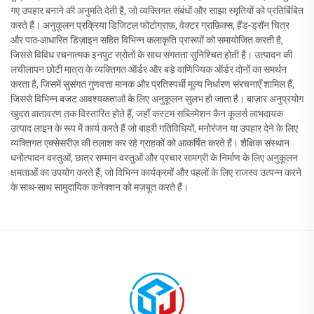
गए उपहार बनाने की अनुमति देती है, जो व्यक्तिगत संबंधों और साझा स्मृतियों को प्रतिबिंबित
करते हैं। अनुकूलन प्रक्रिया डिजिटल फोटोग्राफ़, वेक्टर ग्राफ़िक्स, हैंड-ड्रॉन चित्र
और पाठ-आधारित डिज़ाइन सहित विभिन्न कलाकृति प्रारूपों को समायोजित करती है,
जिससे विविध रचनात्मक इनपुट स्रोतों के साथ संगतता सुनिश्चित होती है। उत्पादन की
लचीलापन छोटी मात्रा के व्यक्तिगत ऑर्डर और बड़े वाणिज्यिक ऑर्डर दोनों का समर्थन
करता है, जिसमें सुसंगत गुणवत्ता मानक और प्रतिस्पर्धी मूल्य निर्धारण संरचनाएँ शामिल हैं,
जिससे विभिन्न बजट आवश्यकताओं के लिए अनुकूलन सुलभ हो जाता है। बाज़ार अनुप्रयोग
खुदरा वातावरण तक विस्तारित होते हैं, जहाँ कस्टम सब्लिमेशन कैन कूलर्स लाभदायक
उत्पाद लाइन के रूप में कार्य करते हैं जो बाहरी गतिविधियों, मनोरंजन या उपहार देने के लिए
व्यक्तिगत एक्सेसरीज़ की तलाश कर रहे ग्राहकों को आकर्षित करते हैं। शैक्षिक संस्थान
धनोत्पादन वस्तुओं, छात्र सम्मान वस्तुओं और प्रचार सामग्री के निर्माण के लिए अनुकूलन
क्षमताओं का उपयोग करते हैं, जो विभिन्न कार्यक्रमों और पहलों के लिए राजस्व उत्पन्न करने
के साथ-साथ सामुदायिक कनेक्शन को मज़बूत करते हैं।