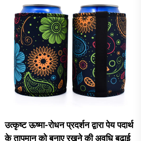
उत्कृष्ट ऊष्मा-रोधन प्रदर्शन द्वारा पेय पदार्थ
के तापमान को बनाए रखने की अवधि बढ़ाई