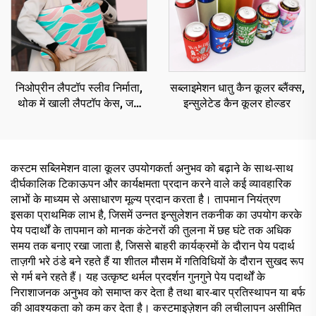
निओप्रीन लैपटॉप स्लीव निर्माता,
सब्लाइमेशन धातु कैन कूलर ब्लैंक्स,
थोक में खाली लैपटॉप केस, जल
इन्सुलेटेड कैन कूलर होल्डर
प्रतिरोधी लैपटॉप स्लीव
कस्टम सब्लिमेशन वाला कूलर उपयोगकर्ता अनुभव को बढ़ाने के साथ-साथ
दीर्घकालिक टिकाऊपन और कार्यक्षमता प्रदान करने वाले कई व्यावहारिक
लाभों के माध्यम से असाधारण मूल्य प्रदान करता है। तापमान नियंत्रण
इसका प्राथमिक लाभ है, जिसमें उन्नत इन्सुलेशन तकनीक का उपयोग करके
पेय पदार्थों के तापमान को मानक कंटेनरों की तुलना में छह घंटे तक अधिक
समय तक बनाए रखा जाता है, जिससे बाहरी कार्यक्रमों के दौरान पेय पदार्थ
ताज़गी भरे ठंडे बने रहते हैं या शीतल मौसम में गतिविधियों के दौरान सुखद रूप
से गर्म बने रहते हैं। यह उत्कृष्ट थर्मल प्रदर्शन गुनगुने पेय पदार्थों के
निराशाजनक अनुभव को समाप्त कर देता है तथा बार-बार प्रतिस्थापन या बर्फ
की आवश्यकता को कम कर देता है। कस्टमाइज़ेशन की लचीलापन असीमित