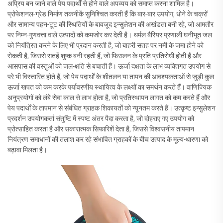
अप्रिय बन जाने वाले पेय पदार्थों से होने वाले अपव्यय को समाप्त करना शामिल है।
प्रोफेशनल-ग्रेड निर्माण तकनीकें सुनिश्चित करती हैं कि बार-बार उपयोग, धोने के चक्रों
और सामान्य पहन-टूट की स्थितियों के बावजूद इन्सुलेशन की अखंडता बनी रहे, जो आमतौर
पर निम्न-गुणवत्ता वाले उत्पादों को कमजोर कर देती है। थर्मल बैरियर प्रणाली घनीभूत जल
को नियंत्रित करने के लिए भी प्रदान करती है, जो बाहरी सतह पर नमी के जमा होने को
रोकती है, जिससे सतहें शुष्क बनी रहती हैं, जो फिसलन के प्रति प्रतिरोधी होती हैं और
आसपास की वस्तुओं को जल-क्षति से बचाती हैं। ऊर्जा दक्षता के लाभ व्यक्तिगत उपयोग से
परे भी विस्तारित होते हैं, जो पेय पदार्थों के शीतलन या तापन की आवश्यकताओं से जुड़ी कुल
ऊर्जा खपत को कम करके पर्यावरणीय स्थायित्व के लक्ष्यों का समर्थन करते हैं। वाणिज्यिक
अनुप्रयोगों को लंबे सेवा काल से लाभ होता है, जो प्रतिस्थापन लागत को कम करते हैं और
पेय पदार्थों के तापमान से संबंधित ग्राहक शिकायतों को न्यूनतम करते हैं। उत्कृष्ट इन्सुलेशन
प्रदर्शन उपयोगकर्ता संतुष्टि में स्पष्ट अंतर पैदा करता है, जो दोहराए गए उपयोग को
प्रोत्साहित करता है और सकारात्मक सिफारिशें देता है, जिससे विश्वसनीय तापमान
नियंत्रण समाधानों की तलाश कर रहे संभावित ग्राहकों के बीच उत्पाद के मूल्य-धारणा को
बढ़ावा मिलता है।