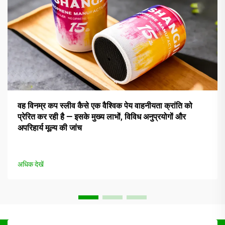
वह विनम्र कप स्लीव कैसे एक वैश्विक पेय वाहनीयता क्रांति को
प्रेरित कर रही है — इसके मुख्य लाभों, विविध अनुप्रयोगों और
अपरिहार्य मूल्य की जांच
अधिक देखें