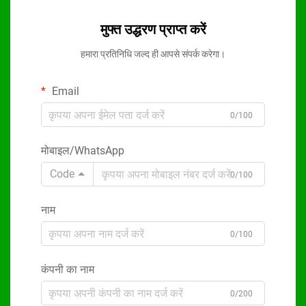
मुफ्त उद्धरण प्राप्त करें
हमारा प्रतिनिधि जल्द ही आपसे संपर्क करेगा।
Email
0/100
मोबाइल/WhatsApp
Code
0/100
नाम
0/100
कंपनी का नाम
0/200