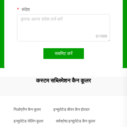
संदेश
0/1000
सबमिट करें
कस्टम सब्लिमेशन कैन कूलर
निओप्रीन कैन कूलर
इन्सुलेटेड बीयर कैन होल्डर
इन्सुलेटेड रोलिंग कूलर
सर्वश्रेष्ठ इन्सुलेटेड कैन कूलर