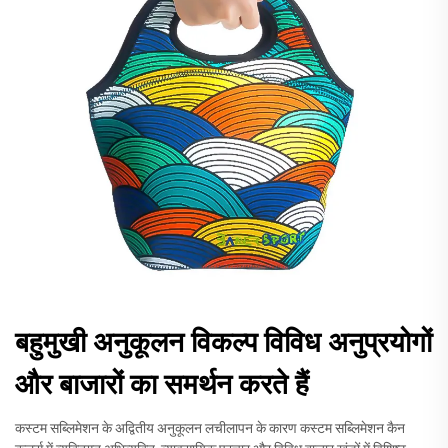
बहुमुखी अनुकूलन विकल्प विविध अनुप्रयोगों
और बाजारों का समर्थन करते हैं
कस्टम सब्लिमेशन के अद्वितीय अनुकूलन लचीलापन के कारण कस्टम सब्लिमेशन कैन