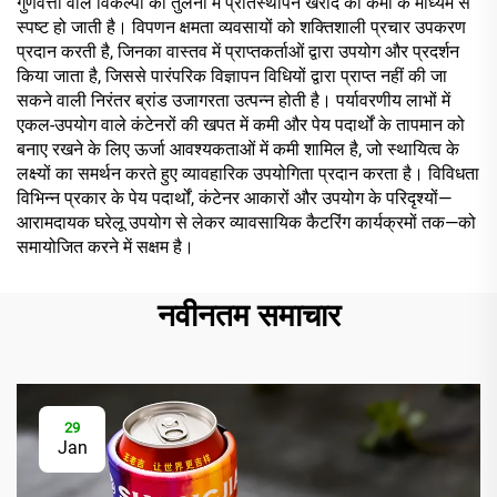
गुणवत्ता वाले विकल्पों की तुलना में प्रतिस्थापन खरीद की कमी के माध्यम से
स्पष्ट हो जाती है। विपणन क्षमता व्यवसायों को शक्तिशाली प्रचार उपकरण
प्रदान करती है, जिनका वास्तव में प्राप्तकर्ताओं द्वारा उपयोग और प्रदर्शन
किया जाता है, जिससे पारंपरिक विज्ञापन विधियों द्वारा प्राप्त नहीं की जा
सकने वाली निरंतर ब्रांड उजागरता उत्पन्न होती है। पर्यावरणीय लाभों में
एकल-उपयोग वाले कंटेनरों की खपत में कमी और पेय पदार्थों के तापमान को
बनाए रखने के लिए ऊर्जा आवश्यकताओं में कमी शामिल है, जो स्थायित्व के
लक्ष्यों का समर्थन करते हुए व्यावहारिक उपयोगिता प्रदान करता है। विविधता
विभिन्न प्रकार के पेय पदार्थों, कंटेनर आकारों और उपयोग के परिदृश्यों—
आरामदायक घरेलू उपयोग से लेकर व्यावसायिक कैटरिंग कार्यक्रमों तक—को
समायोजित करने में सक्षम है।
नवीनतम समाचार
29
Jan