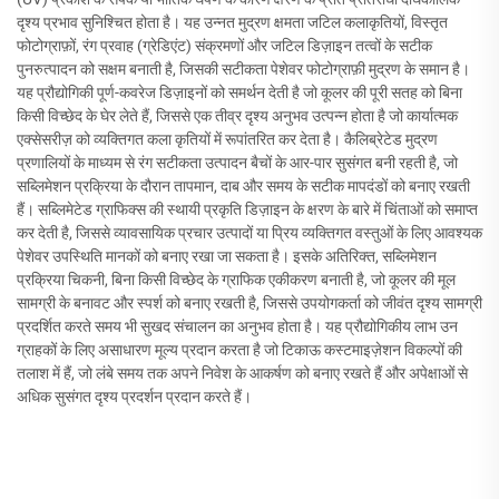
दृश्य प्रभाव सुनिश्चित होता है। यह उन्नत मुद्रण क्षमता जटिल कलाकृतियों, विस्तृत
फोटोग्राफ़ों, रंग प्रवाह (ग्रेडिएंट) संक्रमणों और जटिल डिज़ाइन तत्वों के सटीक
पुनरुत्पादन को सक्षम बनाती है, जिसकी सटीकता पेशेवर फोटोग्राफ़ी मुद्रण के समान है।
यह प्रौद्योगिकी पूर्ण-कवरेज डिज़ाइनों को समर्थन देती है जो कूलर की पूरी सतह को बिना
किसी विच्छेद के घेर लेते हैं, जिससे एक तीव्र दृश्य अनुभव उत्पन्न होता है जो कार्यात्मक
एक्सेसरीज़ को व्यक्तिगत कला कृतियों में रूपांतरित कर देता है। कैलिब्रेटेड मुद्रण
प्रणालियों के माध्यम से रंग सटीकता उत्पादन बैचों के आर-पार सुसंगत बनी रहती है, जो
सब्लिमेशन प्रक्रिया के दौरान तापमान, दाब और समय के सटीक मापदंडों को बनाए रखती
हैं। सब्लिमेटेड ग्राफिक्स की स्थायी प्रकृति डिज़ाइन के क्षरण के बारे में चिंताओं को समाप्त
कर देती है, जिससे व्यावसायिक प्रचार उत्पादों या प्रिय व्यक्तिगत वस्तुओं के लिए आवश्यक
पेशेवर उपस्थिति मानकों को बनाए रखा जा सकता है। इसके अतिरिक्त, सब्लिमेशन
प्रक्रिया चिकनी, बिना किसी विच्छेद के ग्राफिक एकीकरण बनाती है, जो कूलर की मूल
सामग्री के बनावट और स्पर्श को बनाए रखती है, जिससे उपयोगकर्ता को जीवंत दृश्य सामग्री
प्रदर्शित करते समय भी सुखद संचालन का अनुभव होता है। यह प्रौद्योगिकीय लाभ उन
ग्राहकों के लिए असाधारण मूल्य प्रदान करता है जो टिकाऊ कस्टमाइज़ेशन विकल्पों की
तलाश में हैं, जो लंबे समय तक अपने निवेश के आकर्षण को बनाए रखते हैं और अपेक्षाओं से
अधिक सुसंगत दृश्य प्रदर्शन प्रदान करते हैं।