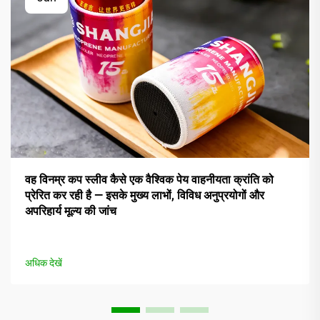
वह विनम्र कप स्लीव कैसे एक वैश्विक पेय वाहनीयता क्रांति को
प्रेरित कर रही है — इसके मुख्य लाभों, विविध अनुप्रयोगों और
अपरिहार्य मूल्य की जांच
अधिक देखें