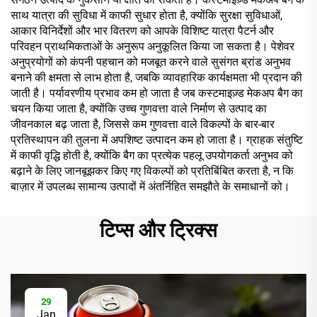
साथ यात्रा की सुविधा में काफी सुधार होता है, क्योंकि सुरक्षा सुविधाओं,
आकार विनिर्देशों और भार वितरण को आपके विशिष्ट यात्रा पैटर्न और
परिवहन प्राथमिकताओं के अनुरूप अनुकूलित किया जा सकता है। पेशेवर
अनुप्रयोगों को कंपनी पहचान को मजबूत करने वाले सुसंगत ब्रांड अनुभव
बनाने की क्षमता से लाभ होता है, जबकि व्यावहारिक कार्यक्षमता भी प्रदान की
जाती है। पर्यावरणीय प्रभाव कम हो जाता है जब कस्टमाइज़्ड मेकअप बैग का
चयन किया जाता है, क्योंकि उच्च गुणवत्ता वाले निर्माण से उत्पाद का
जीवनकाल बढ़ जाता है, जिससे कम गुणवत्ता वाले विकल्पों के बार-बार
प्रतिस्थापन की तुलना में अपशिष्ट उत्पादन कम हो जाता है। ग्राहक संतुष्टि
में काफी वृद्धि होती है, क्योंकि बैग का प्रत्येक पहलू उपयोगकर्ता अनुभव को
बढ़ाने के लिए जानबूझकर किए गए विकल्पों को प्रतिबिंबित करता है, न कि
बाज़ार में उपलब्ध सामान्य उत्पादों में अंतर्निहित समझौते के समाधानों को।
टिप्स और ट्रिक्स
29
Jan