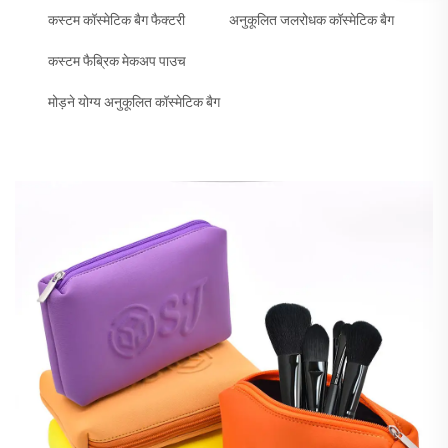
कस्टम कॉस्मेटिक बैग फैक्टरी
अनुकूलित जलरोधक कॉस्मेटिक बैग
कस्टम फैब्रिक मेकअप पाउच
मोड़ने योग्य अनुकूलित कॉस्मेटिक बैग