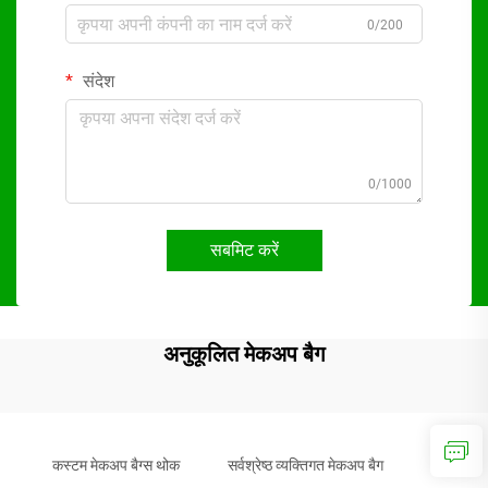
0/200
संदेश
0/1000
सबमिट करें
अनुकूलित मेकअप बैग
कस्टम मेकअप बैग्स थोक
सर्वश्रेष्ठ व्यक्तिगत मेकअप बैग