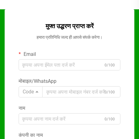
मुफ्त उद्धरण प्राप्त करें
हमारा प्रतिनिधि जल्द ही आपसे संपर्क करेगा।
Email
0/100
मोबाइल/WhatsApp
Code
0/100
नाम
0/100
कंपनी का नाम