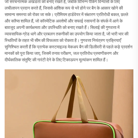
जो संरचनात्मक अखंडता को बनाए रखते हैं, जबकि विभिन्न पैकिंग विन्यासों के लिए
लचीलापन प्रदान करते हैं, जिससे आंशिक रूप से भरे होने पर बैग के आकार खोने की
सामान्य समस्या को रोका जा सके। प्रीमियम हार्डवेयर में संक्षारण प्रतिरोधी बकल, छल्ले
और क्लैप्स शामिल हैं, जो कॉस्मेटिक अवशेषों और सफाई रसायनों के संपर्क में आने के
बावजूद अपनी कार्यक्षमता और उपस्थिति को बनाए रखते हैं। सिलाई की गुणवत्ता में
व्यावसायिक-ग्रेड धागे और प्रबलन तकनीकों का उपयोग किया जाता है, जो भारी भार की
स्थितियों के तहत भी सीम की विफलता को रोकता है। गुणवत्ता नियंत्रण प्रक्रियाएँ
सुनिश्चित करती हैं कि प्रत्येक कस्टमाइज़्ड मेकअप बैग की डिलीवरी से पहले कड़े प्रदर्शन
मानकों को पूरा किया जाए, जिसमें तनाव परीक्षण, जल प्रतिरोध प्रमाणीकरण और
दीर्घकालिक संतुष्टि की गारंटी देने के लिए टिकाऊपन मूल्यांकन शामिल हैं।