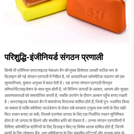
परिशुद्धि-इंजीनियर्ड संगठन प्रणाली
किसी भी प्रीमियम कस्टमाइज़्ड मेकअप बैग की मुख्य विशेषता उसकी सटीक रूप से
डिज़ाइन की गई संगठन प्रणाली में निहित है, जो अव्यवस्थित कॉस्मेटिक भंडारण को एक
सुव्यवस्थित, कुशल अनुभव में बदल देती है। यह उन्नत संगठन प्रणाली विस्तृत
कॉम्पार्टमेंटलाइज़ेशन के साथ शुरू होती है, जो विभिन्न उत्पादों के आकार, आयाम और सुरक्षा
आवश्यकताओं को समायोजित करती है, जबकि उपयोग के दौरान आसान पहुँच बनाए रखती
है। कस्टमाइज़्ड मेकअप बैग में समायोज्य विभाजक शामिल होते हैं, जिन्हें पुनः स्थापित किया
जा सकता है ताकि कॉम्पैक्ट फाउंडेशन से लेकर लंबे मस्कारा ट्यूब्स तक सभी के लिए सही-
फिट स्थान बनाए जा सकें, जिससे प्रत्येक उत्पाद के लिए एक निर्धारित स्थान सुनिश्चित
होता है जो उत्पाद के हिलने और संभावित क्षति को रोकता है। उन्नत संगठन प्रणालियों में
विशिष्ट कॉस्मेटिक श्रेणियों के लिए डिज़ाइन किए गए विशेष धारक शामिल होते हैं, जिनमें
ब्रशों के लिए लोचदार बैंड, धातु कॉम्पैक्ट्स के लिए चुंबकीय पट्टियाँ और नाजुक कांच के