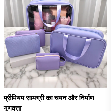
प्रीमियम सामग्री का चयन और निर्माण
गुणवत्ता