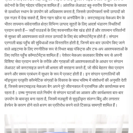
कंटेनरों के लिए गद्देदार पॉकेट्स शामिल हैं। आंतरिक लेआउट बहु-स्तरीय विन्यास के माध्यम
से ऊर्ध्वाधर स्थान के उपयोग को अधिकतम करता है, जिससे उपयोगकर्ता सभी उत्पादों को
एक नज़र में देख सकते हैं, बिना गहन खोज या अनपैकिंग के। कस्टमाइज़्ड मेकअप बैग के
भीतर तापमान-संवेदनशील क्षेत्र विभिन्न उत्पाद सूत्रों के लिए आदर्श भंडारण स्थितियाँ
प्रदान करते हैं— जहाँ पाउडर्स के लिए श्वसनशील मेश खंड होते हैं और तापमान परिवर्तनों
से सुरक्षा की आवश्यकता वाले तरल उत्पादों के लिए बंद कॉम्पार्टमेंट्स होते हैं। संगठन
प्रणाली बाह्य पहुँच की सुविधाओं तक विस्तारित होती है, जिनमें बार-बार उपयोग किए जाने
वाले आइटम्स के लिए रणनीतिक रूप से स्थित बाह्य पॉकेट्स और टच-अप आवश्यकताओं के
लिए त्वरित पहुँच कॉम्पार्टमेंट्स शामिल हैं। पेशेवर मेकअप कलाकार विशेष रूप से अपनी
विशिष्ट सेवा प्रदान करने के तरीके और ग्राहकों की आवश्यकताओं के आधार पर संगठन
लेआउट को कस्टमाइज़ करने की क्षमता की सराहना करते हैं, जो सीधे बेहतर सेवा प्रदान
करने और समय प्रबंधन में सुधार के रूप में प्रकट होती है। इन संगठन प्रणालियों की
मॉड्यूलर प्रकृति कॉस्मेटिक संग्रहों के विकास के साथ भविष्य में संशोधनों की अनुमति देती
है, जिससे कस्टमाइज़्ड मेकअप बैग अपने पूरे जीवनकाल में प्रासंगिक और कार्यात्मक बना
रहता है। उच्च गुणवत्ता वाले निर्माण से संगठन घटकों का आकार और कार्यक्षमता बार-बार
उपयोग के बावजूद बना रहता है, जिसमें मज़बूती से सुदृढीकृत संलग्न बिंदु और लगातार
हेरफेर के कारण होने वाले क्षरण का प्रतिरोध करने वाले टिकाऊ सामग्री शामिल हैं।