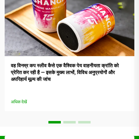
वह विनम्र कप स्लीव कैसे एक वैश्विक पेय वाहनीयता क्रांति को
प्रेरित कर रही है — इसके मुख्य लाभों, विविध अनुप्रयोगों और
अपरिहार्य मूल्य की जांच
अधिक देखें