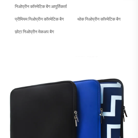
निओप्रीन कॉस्मेटिक बैग आपूर्तिकर्ता
प्रीमियम निओप्रीन कॉस्मेटिक बैग
थोक निओप्रीन कॉस्मेटिक बैग
छोटा निओप्रीन मेकअप बैग