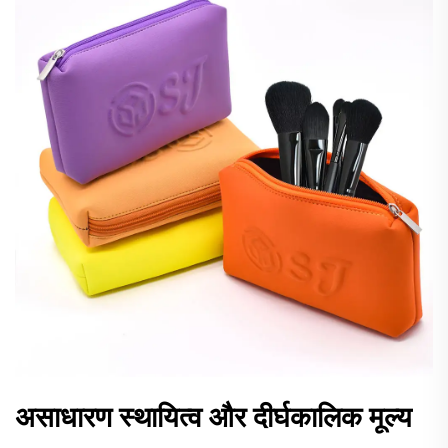
असाधारण स्थायित्व और दीर्घकालिक मूल्य