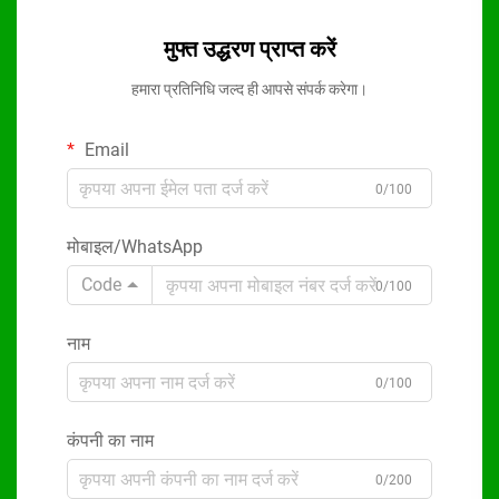
मुफ्त उद्धरण प्राप्त करें
हमारा प्रतिनिधि जल्द ही आपसे संपर्क करेगा।
Email
0/100
मोबाइल/WhatsApp
Code
0/100
नाम
0/100
कंपनी का नाम
0/200