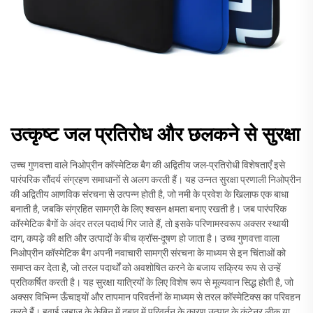
उत्कृष्ट जल प्रतिरोध और छलकने से सुरक्षा
उच्च गुणवत्ता वाले निओप्रीन कॉस्मेटिक बैग की अद्वितीय जल-प्रतिरोधी विशेषताएँ इसे
पारंपरिक सौंदर्य संग्रहण समाधानों से अलग करती हैं। यह उन्नत सुरक्षा प्रणाली निओप्रीन
की अद्वितीय आणविक संरचना से उत्पन्न होती है, जो नमी के प्रवेश के खिलाफ एक बाधा
बनाती है, जबकि संग्रहित सामग्री के लिए श्वसन क्षमता बनाए रखती है। जब पारंपरिक
कॉस्मेटिक बैगों के अंदर तरल पदार्थ गिर जाते हैं, तो इसके परिणामस्वरूप अक्सर स्थायी
दाग, कपड़े की क्षति और उत्पादों के बीच क्रॉस-दूषण हो जाता है। उच्च गुणवत्ता वाला
निओप्रीन कॉस्मेटिक बैग अपनी नवाचारी सामग्री संरचना के माध्यम से इन चिंताओं को
समाप्त कर देता है, जो तरल पदार्थों को अवशोषित करने के बजाय सक्रिय रूप से उन्हें
प्रतिकर्षित करती है। यह सुरक्षा यात्रियों के लिए विशेष रूप से मूल्यवान सिद्ध होती है, जो
अक्सर विभिन्न ऊँचाइयों और तापमान परिवर्तनों के माध्यम से तरल कॉस्मेटिक्स का परिवहन
करते हैं। हवाई जहाज के केबिन में दबाव में परिवर्तन के कारण उत्पाद के कंटेनर लीक या