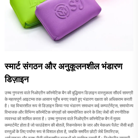
स्मार्ट संगठन और अनुकूलनशील भंडारण
डिज़ाइन
उच्च गुणवत्ता वाले निओप्रीन कॉस्मेटिक बैग की बुद्धिमान डिज़ाइन वास्तुकला सौंदर्य सामग्री
के महत्वपूर्ण आइटम्स तक आसान पहुँच बनाए रखते हुए भंडारण दक्षता को अधिकतम करती
है। यह विचारशील रूप से डिज़ाइन किया गया भंडारण समाधान कई कम्पार्टमेंट्स, समायोज्य
विभाजक और विभिन्न कॉस्मेटिक संग्रहों को समायोजित करने के लिए जेबों की रणनीतिक
व्यवस्था को शामिल करता है। उच्च गुणवत्ता वाले निओप्रीन कॉस्मेटिक बैग में मुख्य
कम्पार्टमेंट होता है जो फाउंडेशन की बोतलें, स्किनकेयर के जार और मेकअप पैलेट जैसी बड़ी
वस्तुओं के लिए पर्याप्त रूप से विशाल होता है, जबकि समर्पित छोटी जेबें लिपस्टिक,