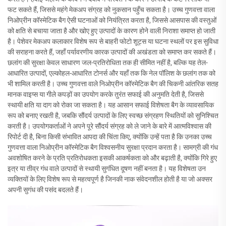
फट सकते हैं, जिससे महंगे मेकअप संग्रह को नुकसान पहुँच सकता है। उच्च गुणवत्ता वाला
निओप्रीन कॉस्मेटिक बैग ऐसी घटनाओं को नियंत्रित करता है, जिससे आसपास की वस्तुओं
को क्षति से बचाया जाता है और खोए हुए उत्पादों के कारण होने वाली निराशा समाप्त हो जाती
है। पेशेवर मेकअप कलाकार विशेष रूप से बाहरी फोटो शूट्स या घटना स्थलों पर इस सुविधा
की सराहना करते हैं, जहाँ पर्यावरणीय कारक उत्पादों की अखंडता को समाप्त कर सकते हैं।
छलांग की सुरक्षा केवल साधारण जल-प्रतिरोधिता तक ही सीमित नहीं है, बल्कि यह तेल-
आधारित उत्पादों, एल्कोहल-आधारित टोनर्स और यहाँ तक कि नेल पॉलिश के छलांग तक को
भी शामिल करती है। उच्च गुणवत्ता वाले निओप्रीन कॉस्मेटिक बैग की चिकनी आंतरिक सतह
मानक वाइप्स या गीले कपड़ों का उपयोग करके तुरंत सफाई की अनुमति देती है, जिससे
स्थायी क्षति या दाग को रोका जा सकता है। यह आसान सफाई विशेषता बैग के व्यावसायिक
रूप को बनाए रखती है, जबकि सौंदर्य उत्पादों के लिए स्वच्छ संग्रहण स्थितियों को सुनिश्चित
करती है। उपयोगकर्ताओं ने अपने पूरे सौंदर्य संग्रह को ले जाने के बारे में आत्मविश्वास की
रिपोर्ट दी है, बिना किसी संभावित आपदा की चिंता किए, क्योंकि उन्हें पता है कि उनका उच्च
गुणवत्ता वाला निओप्रीन कॉस्मेटिक बैग विश्वसनीय सुरक्षा प्रदान करता है। सामग्री की गंध
अवशोषित करने के प्रति प्रतिरोधकता इसकी आकर्षकता को और बढ़ाती है, क्योंकि गिरे हुए
इत्र या तीव्र गंध वाले उत्पादों से स्थायी सुगंधित दूषण नहीं बनता है। यह विशेषता उन
व्यक्तियों के लिए विशेष रूप से महत्वपूर्ण है जिनकी नाक संवेदनशील होती है या जो अक्सर
अपनी सुगंध की पसंद बदलते हैं।