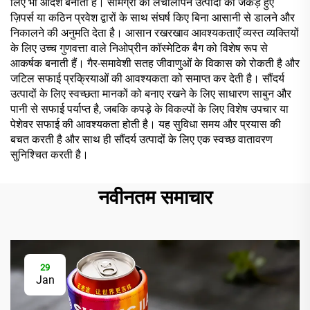
लिए भी आदर्श बनाती है। सामग्री का लचीलापन उत्पादों को जकड़े हुए
ज़िपर्स या कठिन प्रवेश द्वारों के साथ संघर्ष किए बिना आसानी से डालने और
निकालने की अनुमति देता है। आसान रखरखाव आवश्यकताएँ व्यस्त व्यक्तियों
के लिए उच्च गुणवत्ता वाले निओप्रीन कॉस्मेटिक बैग को विशेष रूप से
आकर्षक बनाती हैं। गैर-समावेशी सतह जीवाणुओं के विकास को रोकती है और
जटिल सफाई प्रक्रियाओं की आवश्यकता को समाप्त कर देती है। सौंदर्य
उत्पादों के लिए स्वच्छता मानकों को बनाए रखने के लिए साधारण साबुन और
पानी से सफाई पर्याप्त है, जबकि कपड़े के विकल्पों के लिए विशेष उपचार या
पेशेवर सफाई की आवश्यकता होती है। यह सुविधा समय और प्रयास की
बचत करती है और साथ ही सौंदर्य उत्पादों के लिए एक स्वच्छ वातावरण
सुनिश्चित करती है।
नवीनतम समाचार
29
Jan