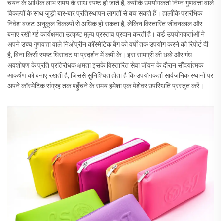
चयन के आर्थिक लाभ समय के साथ स्पष्ट हो जाते हैं, क्योंकि उपयोगकर्ता निम्न-गुणवत्ता वाले
विकल्पों के साथ जुड़ी बार-बार प्रतिस्थापन लागतों से बच सकते हैं। हालाँकि प्रारंभिक
निवेश बजट-अनुकूल विकल्पों से अधिक हो सकता है, लेकिन विस्तारित जीवनकाल और
बनाए रखी गई कार्यक्षमता उत्कृष्ट मूल्य प्रस्ताव प्रदान करती है। कई उपयोगकर्ताओं ने
अपने उच्च गुणवत्ता वाले निओप्रीन कॉस्मेटिक बैग को वर्षों तक उपयोग करने की रिपोर्ट दी
है, बिना किसी स्पष्ट घिसावट या प्रदर्शन में कमी के। इस सामग्री की धब्बे और गंध
अवशोषण के प्रति प्रतिरोधक क्षमता इसके विस्तारित सेवा जीवन के दौरान सौंदर्यात्मक
आकर्षण को बनाए रखती है, जिससे सुनिश्चित होता है कि उपयोगकर्ता सार्वजनिक स्थानों पर
अपने कॉस्मेटिक संग्रह तक पहुँचने के समय हमेशा एक पेशेवर उपस्थिति प्रस्तुत करें।