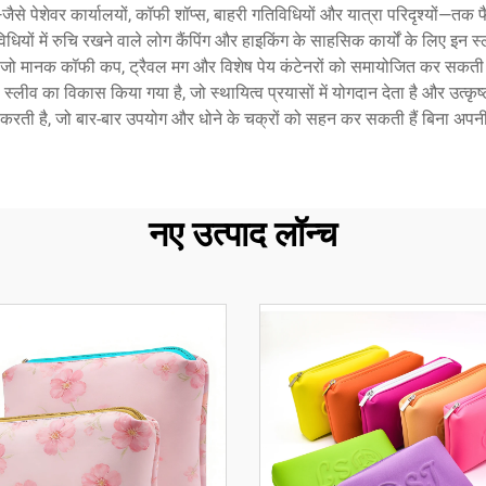
ैसे पेशेवर कार्यालयों, कॉफी शॉप्स, बाहरी गतिविधियों और यात्रा परिदृश्यों—तक फैल
यों में रुचि रखने वाले लोग कैंपिंग और हाइकिंग के साहसिक कार्यों के लिए इन स्ल
, जो मानक कॉफी कप, ट्रैवल मग और विशेष पेय कंटेनरों को समायोजित कर सकती है।
स्लीव का विकास किया गया है, जो स्थायित्व प्रयासों में योगदान देता है और उत्कृष्ट
न करती है, जो बार-बार उपयोग और धोने के चक्रों को सहन कर सकती हैं बिना अप
नए उत्पाद लॉन्च