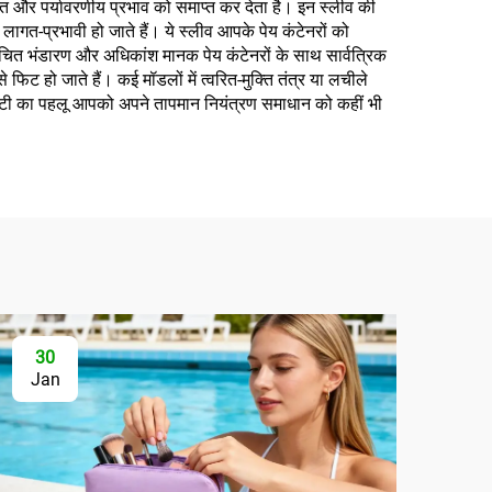
लागत और पर्यावरणीय प्रभाव को समाप्त कर देता है। इन स्लीव की
ागत-प्रभावी हो जाते हैं। ये स्लीव आपके पेय कंटेनरों को
चित भंडारण और अधिकांश मानक पेय कंटेनरों के साथ सार्वत्रिक
ट हो जाते हैं। कई मॉडलों में त्वरित-मुक्ति तंत्र या लचीले
ेबिलिटी का पहलू आपको अपने तापमान नियंत्रण समाधान को कहीं भी
30
Jan