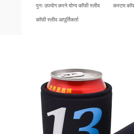
पुनः उपयोग करने योग्य कॉफी स्लीव
कस्टम कॉफ
कॉफी स्लीव आपूर्तिकर्ता