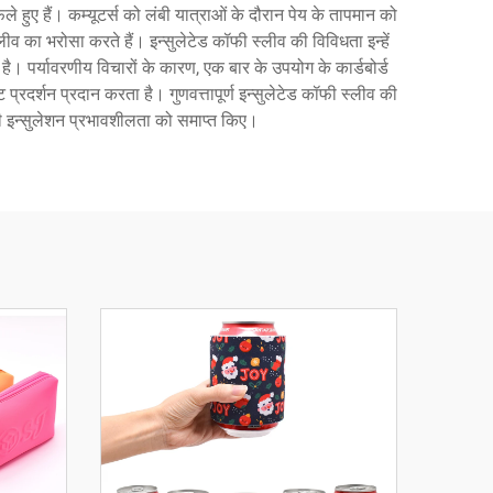
े हुए हैं। कम्यूटर्स को लंबी यात्राओं के दौरान पेय के तापमान को
ीव का भरोसा करते हैं। इन्सुलेटेड कॉफी स्लीव की विविधता इन्हें
 पर्यावरणीय विचारों के कारण, एक बार के उपयोग के कार्डबोर्ड
 प्रदर्शन प्रदान करता है। गुणवत्तापूर्ण इन्सुलेटेड कॉफी स्लीव की
नी इन्सुलेशन प्रभावशीलता को समाप्त किए।