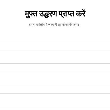
मुफ्त उद्धरण प्राप्त करें
हमारा प्रतिनिधि जल्द ही आपसे संपर्क करेगा।