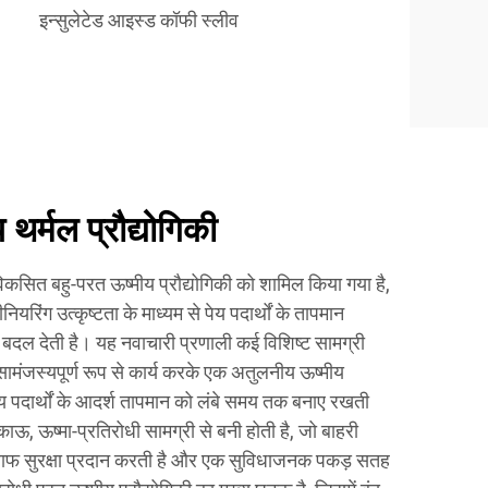
इन्सुलेटेड आइस्ड कॉफी स्लीव
 थर्मल प्रौद्योगिकी
विकसित बहु-परत ऊष्मीय प्रौद्योगिकी को शामिल किया गया है,
यरिंग उत्कृष्टता के माध्यम से पेय पदार्थों के तापमान
े बदल देती है। यह नवाचारी प्रणाली कई विशिष्ट सामग्री
सामंजस्यपूर्ण रूप से कार्य करके एक अतुलनीय ऊष्मीय
ेय पदार्थों के आदर्श तापमान को लंबे समय तक बनाए रखती
ऊ, ऊष्मा-प्रतिरोधी सामग्री से बनी होती है, जो बाहरी
िलाफ सुरक्षा प्रदान करती है और एक सुविधाजनक पकड़ सतह