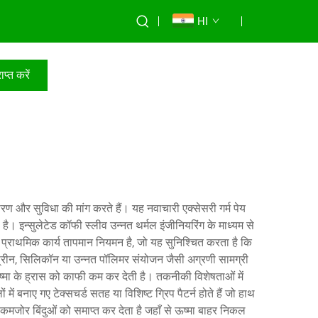
HI
ाप्त करें
रण और सुविधा की मांग करते हैं। यह नवाचारी एक्सेसरी गर्म पेय
है। इन्सुलेटेड कॉफी स्लीव उन्नत थर्मल इंजीनियरिंग के माध्यम से
 प्राथमिक कार्य तापमान नियमन है, जो यह सुनिश्चित करता है कि
िओप्रीन, सिलिकॉन या उन्नत पॉलिमर संयोजन जैसी अग्रणी सामग्री
े ऊष्मा के ह्रास को काफी कम कर देती है। तकनीकी विशेषताओं में
 बनाए गए टेक्सचर्ड सतह या विशिष्ट ग्रिप पैटर्न होते हैं जो हाथ
न कमजोर बिंदुओं को समाप्त कर देता है जहाँ से ऊष्मा बाहर निकल