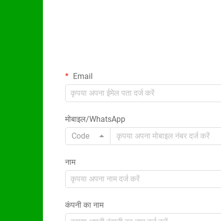
Email
मोबाइल/WhatsApp
Code
नाम
कंपनी का नाम