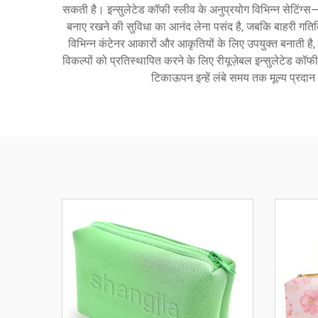
सकती है। इन्सुलेटेड कॉफी स्लीव के अनुप्रयोग विभिन्न सेटिंग्स—ज
बनाए रखने की सुविधा का आनंद लेना पसंद है, जबकि बाहरी गतिविधि
विभिन्न कंटेनर आकारों और आकृतियों के लिए उपयुक्त बनाती है
विकल्पों को प्रतिस्थापित करने के लिए रीयूज़ेबल इन्सुलेटेड कॉफी 
टिकाऊपन इन्हें लंबे समय तक मूल्य प्रदा