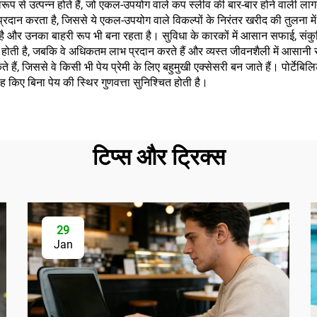
स्वरूप से उत्पन्न होते हैं, जो एकल-उपयोग वाले कप स्लीव की बार-बार होने वाली 
दान करता है, जिससे ये एकल-उपयोग वाले विकल्पों के निरंतर खरीद की तुलना में ल
है और उनका बाहरी रूप भी बना रहता है। सुविधा के कारकों में आसान सफाई, संकु
ी है, जबकि वे अधिकतम लाभ प्रदान करते हैं और व्यस्त जीवनशैली में आसानी से फि
 हैं, जिससे वे किसी भी पेय प्रेमी के लिए बहुमुखी एक्सेसरी बन जाते हैं। पोर्ट
ह किए बिना पेय की स्थिर गुणवत्ता सुनिश्चित होती है।
टिप्स और ट्रिक्स
29
Jan