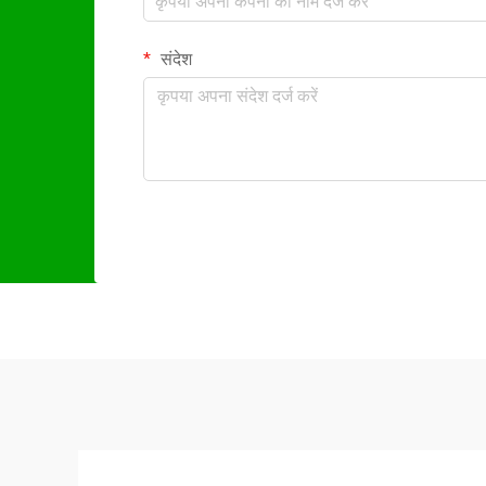
संदेश