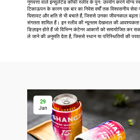
गुणवत्ता वाले इन्सुलेटेड कॉफी स्लीव के पुनः उपयोग करने योग्य 
टिकाऊपन के कारण एक बार का निवेश वर्षों तक विश्वसनीय सेवा प्र
घिसावट और क्षति से भी बचाते हैं, जिससे उनका जीवनकाल बढ़ता 
संगतता शामिल हैं। इन स्लीव की न्यूनतम देखभाल की आवश्यकता होत
डिज़ाइन होते हैं जो विभिन्न कंटेनर आकारों को समायोजित कर सकते
ले जाने की अनुमति देता है, जिससे स्थान या परिस्थितियों की परवा
29
Jan