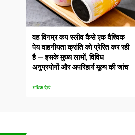
वह विनम्र कप स्लीव कैसे एक वैश्विक
पेय वाहनीयता क्रांति को प्रेरित कर रही
है — इसके मुख्य लाभों, विविध
अनुप्रयोगों और अपरिहार्य मूल्य की जांच
अधिक देखें