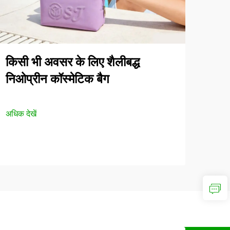
किसी भी अवसर के लिए शैलीबद्ध
निओप्रीन कॉस्मेटिक बैग
अधिक देखें