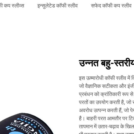
ी कप स्लीव्स
इन्सुलेटेड कॉफी स्लीव
सफेद कॉफी कप स्लीव
उन्नत बहु-स्तरीय
इस ऊष्मारोधी कॉफी स्लीव में 
जो वैज्ञानिक सटीकता और इंजीनि
प्रबंधन को क्रांतिकारी रूप स
परतों का उपयोग करती है, जो 
अवरोध उत्पन्न करती हैं, जो प
है। बाहरी परत आमतौर पर टिका
तापमान में उतार-चढ़ाव के ख