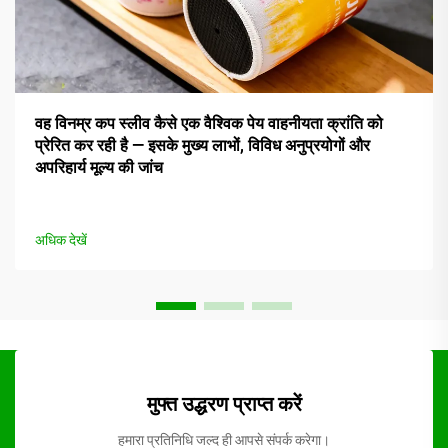
वह विनम्र कप स्लीव कैसे एक वैश्विक पेय वाहनीयता क्रांति को
प्रेरित कर रही है — इसके मुख्य लाभों, विविध अनुप्रयोगों और
अपरिहार्य मूल्य की जांच
अधिक देखें
मुफ्त उद्धरण प्राप्त करें
हमारा प्रतिनिधि जल्द ही आपसे संपर्क करेगा।