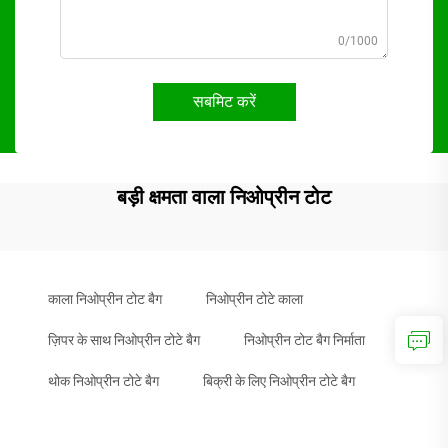
0/1000
सबमिट करें
बड़ी क्षमता वाला निओप्रीन टोट
काला निओप्रीन टोट बैग
निओप्रीन टोटे काला
ज़िपर के साथ निओप्रीन टोटे बैग
निओप्रीन टोट बैग निर्माता
थोक निओप्रीन टोटे बैग
बिक्री के लिए निओप्रीन टोटे बैग