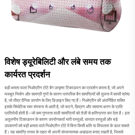
विशेष ड्यूरेबिलिटी और लंबे समय तक
कार्यरत प्रदर्शन
बड़ी क्षमता वाला निओप्रीन टोटे बैग उत्कृष्ट टिकाऊपन का प्रदर्शन करता है, जो अपने
मजबूत निर्माण और सामग्री गुणों के कारण पारंपरिक बैग सामग्रियों की तुलना में काफी श्रेष्ठ
है, जो तीव्र दैनिक उपयोग के लिए डिज़ाइन किए गए हैं। निओप्रीन की अंतर्निहित शक्ति
इसके सिंथेटिक रबर संरचना से आती है, जो फटने, छिद्रण और सामान्य क्षरण के प्रति
प्रतिरोधी होती है—जो कम गुणवत्ता वाली सामग्रियों को तेज़ी से क्षतिग्रस्त कर देता है। इस
अतुलनीय टिकाऊपन के कारण उपयोगकर्ता भारी वस्तुओं, धारदार वस्तुओं और बड़े
उपकरणों को बड़ी क्षमता वाले निओप्रीन टोटे में बिना किसी क्षति या विफलता के डाल सकते
हैं। यह सामग्रि तनाव के तहत भी अपनी संरचनात्मक अखंडता बनाए रखती है, जिससे