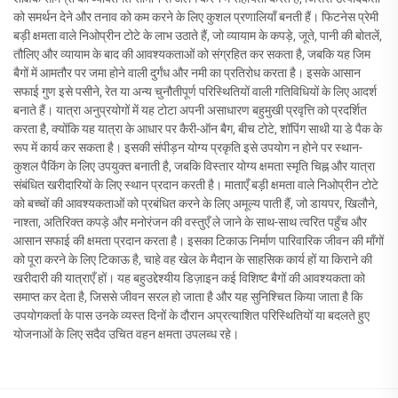
को समर्थन देने और तनाव को कम करने के लिए कुशल प्रणालियाँ बनती हैं। फिटनेस प्रेमी
बड़ी क्षमता वाले निओप्रीन टोटे के लाभ उठाते हैं, जो व्यायाम के कपड़े, जूते, पानी की बोतलें,
तौलिए और व्यायाम के बाद की आवश्यकताओं को संग्रहित कर सकता है, जबकि यह जिम
बैगों में आमतौर पर जमा होने वाली दुर्गंध और नमी का प्रतिरोध करता है। इसके आसान
सफाई गुण इसे पसीने, रेत या अन्य चुनौतीपूर्ण परिस्थितियों वाली गतिविधियों के लिए आदर्श
बनाते हैं। यात्रा अनुप्रयोगों में यह टोटा अपनी असाधारण बहुमुखी प्रवृत्ति को प्रदर्शित
करता है, क्योंकि यह यात्रा के आधार पर कैरी-ऑन बैग, बीच टोटे, शॉपिंग साथी या डे पैक के
रूप में कार्य कर सकता है। इसकी संपीड़न योग्य प्रकृति इसे उपयोग न होने पर स्थान-
कुशल पैकिंग के लिए उपयुक्त बनाती है, जबकि विस्तार योग्य क्षमता स्मृति चिह्न और यात्रा
संबंधित खरीदारियों के लिए स्थान प्रदान करती है। माताएँ बड़ी क्षमता वाले निओप्रीन टोटे
को बच्चों की आवश्यकताओं को प्रबंधित करने के लिए अमूल्य पाती हैं, जो डायपर, खिलौने,
नाश्ता, अतिरिक्त कपड़े और मनोरंजन की वस्तुएँ ले जाने के साथ-साथ त्वरित पहुँच और
आसान सफाई की क्षमता प्रदान करता है। इसका टिकाऊ निर्माण पारिवारिक जीवन की माँगों
को पूरा करने के लिए टिकाऊ है, चाहे वह खेल के मैदान के साहसिक कार्य हों या किराने की
खरीदारी की यात्राएँ हों। यह बहुउद्देश्यीय डिज़ाइन कई विशिष्ट बैगों की आवश्यकता को
समाप्त कर देता है, जिससे जीवन सरल हो जाता है और यह सुनिश्चित किया जाता है कि
उपयोगकर्ता के पास उनके व्यस्त दिनों के दौरान अप्रत्याशित परिस्थितियों या बदलते हुए
योजनाओं के लिए सदैव उचित वहन क्षमता उपलब्ध रहे।