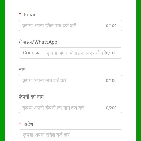
Email
0/100
मोबाइल/WhatsApp
Code
0/100
नाम
0/100
कंपनी का नाम
0/200
संदेश