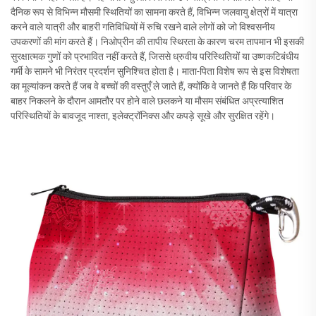
दैनिक रूप से विभिन्न मौसमी स्थितियों का सामना करते हैं, विभिन्न जलवायु क्षेत्रों में यात्रा
करने वाले यात्री और बाहरी गतिविधियों में रुचि रखने वाले लोगों को जो विश्वसनीय
उपकरणों की मांग करते हैं। निओप्रीन की तापीय स्थिरता के कारण चरम तापमान भी इसकी
सुरक्षात्मक गुणों को प्रभावित नहीं करते हैं, जिससे ध्रुवीय परिस्थितियों या उष्णकटिबंधीय
गर्मी के सामने भी निरंतर प्रदर्शन सुनिश्चित होता है। माता-पिता विशेष रूप से इस विशेषता
का मूल्यांकन करते हैं जब वे बच्चों की वस्तुएँ ले जाते हैं, क्योंकि वे जानते हैं कि परिवार के
बाहर निकलने के दौरान आमतौर पर होने वाले छलकने या मौसम संबंधित अप्रत्याशित
परिस्थितियों के बावजूद नाश्ता, इलेक्ट्रॉनिक्स और कपड़े सूखे और सुरक्षित रहेंगे।