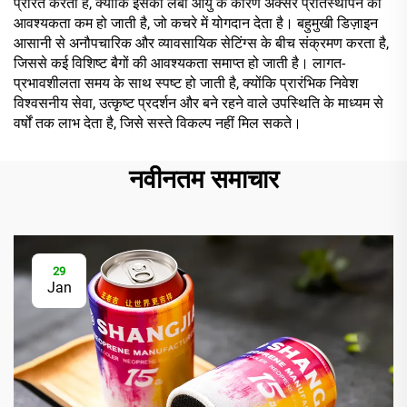
प्रेरित करती है, क्योंकि इसकी लंबी आयु के कारण अक्सर प्रतिस्थापन की
आवश्यकता कम हो जाती है, जो कचरे में योगदान देता है। बहुमुखी डिज़ाइन
आसानी से अनौपचारिक और व्यावसायिक सेटिंग्स के बीच संक्रमण करता है,
जिससे कई विशिष्ट बैगों की आवश्यकता समाप्त हो जाती है। लागत-
प्रभावशीलता समय के साथ स्पष्ट हो जाती है, क्योंकि प्रारंभिक निवेश
विश्वसनीय सेवा, उत्कृष्ट प्रदर्शन और बने रहने वाले उपस्थिति के माध्यम से
वर्षों तक लाभ देता है, जिसे सस्ते विकल्प नहीं मिल सकते।
नवीनतम समाचार
29
Jan