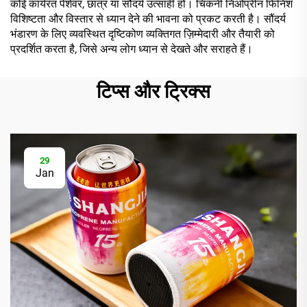
कोई कार्यरत पेशेवर, छात्र या सौंदर्य उत्साही हों। चिकनी निओप्रीन फिनिश
विशिष्टता और विस्तार से ध्यान देने की भावना को प्रकट करती है। सौंदर्य
भंडारण के लिए व्यवस्थित दृष्टिकोण व्यक्तिगत ज़िम्मेदारी और तैयारी को
प्रदर्शित करता है, जिसे अन्य लोग ध्यान से देखते और सराहते हैं।
टिप्स और ट्रिक्स
29
Jan