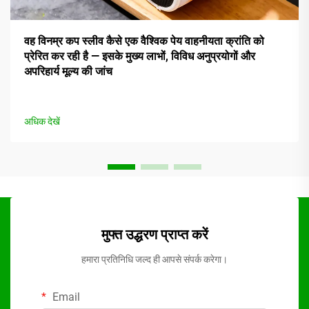
वह विनम्र कप स्लीव कैसे एक वैश्विक पेय वाहनीयता क्रांति को
प्रेरित कर रही है — इसके मुख्य लाभों, विविध अनुप्रयोगों और
अपरिहार्य मूल्य की जांच
अधिक देखें
मुफ्त उद्धरण प्राप्त करें
हमारा प्रतिनिधि जल्द ही आपसे संपर्क करेगा।
Email