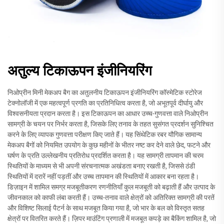
अतुल्य टिकाऊपन इंजीनियरिंग
निओप्रीन मिनी मेकअप बैग का अतुलनीय टिकाऊपन इंजीनियरिंग कॉस्मेटिक स्टोरेज
टेक्नोलॉजी में एक महत्वपूर्ण प्रगति का प्रतिनिधित्व करता है, जो अभूतपूर्व दीर्घायु और
विश्वसनीयता प्रदान करता है। इस टिकाऊपन का आधार उच्च-गुणवत्ता वाले निओप्रीन
सामग्री के चयन पर निर्भर करता है, जिसके लिए तनाव के तहत सुसंगत प्रदर्शन सुनिश्चित
करने के लिए व्यापक गुणवत्ता परीक्षण किए जाते हैं। यह सिंथेटिक रबर यौगिक सामान्य
मेकअप बैगों को नियमित उपयोग के कुछ महीनों के भीतर नष्ट कर देने वाले छेद, फटने और
घर्षण के प्रति उल्लेखनीय प्रतिरोध प्रदर्शित करता है। यह सामग्री तापमान की चरम
स्थितियों के माध्यम से भी अपनी संरचनात्मक अखंडता बनाए रखती है, जिससे ठंडी
स्थितियों में दरारें नहीं पड़तीं और उच्च तापमान की स्थितियों में आकार बना रहता है।
डिज़ाइन में शामिल समग्र मजबूतीकरण रणनीतियाँ कुल मजबूती को बढ़ाती हैं और उत्पाद के
जीवनकाल को काफी लंबा करती हैं। उच्च-तनाव वाले क्षेत्रों को अतिरिक्त सामग्री की परतें
और विशिष्ट सिलाई पैटर्न के साथ मजबूत किया गया है, जो भार के बल को विस्तृत सतह
क्षेत्रों पर वितरित करते हैं। ज़िपर माउंटिंग प्रणाली में मजबूत कपड़े का बैकिंग शामिल है, जो