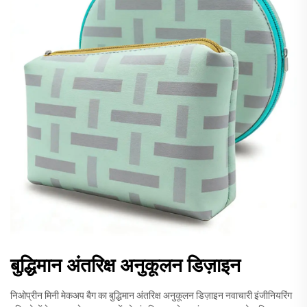
बुद्धिमान अंतरिक्ष अनुकूलन डिज़ाइन
निओप्रीन मिनी मेकअप बैग का बुद्धिमान अंतरिक्ष अनुकूलन डिज़ाइन नवाचारी इंजीनियरिंग