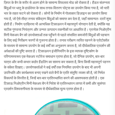
ज़िपर के बैग के शरीर से अलग होने के सामान्य विफलता मोड को रोकता है। हैंडल संलग्नता
बिंदुओं पर धातु के हार्डवेयर के साथ तनाव-वितरण प्लेट्स का उपयोग किया गया है, जो भारी
भार के तहत फटने को रोकता है। कोनों के निर्माण में गोलाकार डिज़ाइन का उपयोग किया
गया है, जो ऐसे तीव्र तनाव संकेंद्रण बिंदुओं को समाप्त कर देता है, जहाँ सामान्यतः दरारें शुरू
होती हैं। निर्माण प्रक्रिया भी अत्यधिक टिकाऊपन में महत्वपूर्ण योगदान देती है, क्योंकि यह
सटीक गुणवत्ता नियंत्रण और उन्नत उत्पादन तकनीकों पर आधारित है। प्रत्येक निओप्रीन
मिनी मेकअप बैग को उपभोक्ताओं तक पहुँचने से पहले संभावित कमजोरी बिंदुओं की पहचान
के लिए कई निरीक्षण चरणों से गुजरना होता है। तनाव परीक्षण त्वरित पहनने के प्रोटोकॉल
के माध्यम से सामान्य उपयोग के कई वर्षों का अनुकरण करता है, जो दीर्घकालिक प्रदर्शन की
अपेक्षाओं की पुष्टि करता है। टिकाऊपन इंजीनियरिंग के इस व्यापक दृष्टिकोण के
परिणामस्वरूप एक मेकअप स्टोरेज समाधान प्राप्त होता है, जो दैनिक उपयोग, बार-बार
यात्रा और कभी-कभार कठोर हैंडलिंग का सामना कर सकता है, बिना किसी महत्वपूर्ण पहनन
के संकेत दिखाए। उपयोगकर्ताओं ने कई वर्षों तक नियमित उपयोग के बाद भी अपनी
उपस्थिति और कार्यक्षमता बनाए रखने वाले बैगों के प्रति संतुष्टि व्यक्त की है, जो निर्मल
विकल्पों के विपरीत है, जिन्हें बार-बार प्रतिस्थापित करने की आवश्यकता होती है। एक
टिकाऊ निओप्रीन मिनी मेकअप बैग में निवेश से प्रतिस्थापन लागत में कमी और सुसंगत
प्रदर्शन विश्वसनीयता के माध्यम से दीर्घकालिक मूल्य प्राप्त होता है।