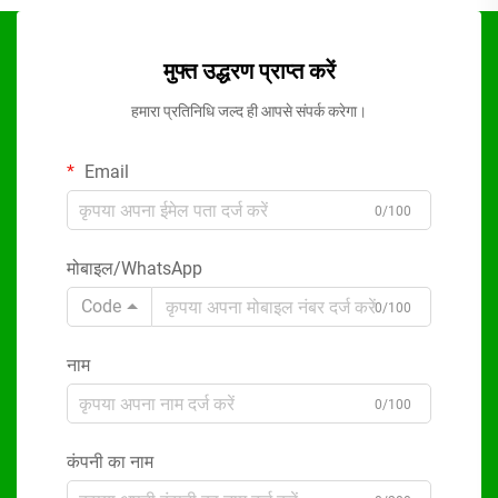
मुफ्त उद्धरण प्राप्त करें
हमारा प्रतिनिधि जल्द ही आपसे संपर्क करेगा।
Email
0/100
मोबाइल/WhatsApp
Code
0/100
नाम
0/100
कंपनी का नाम