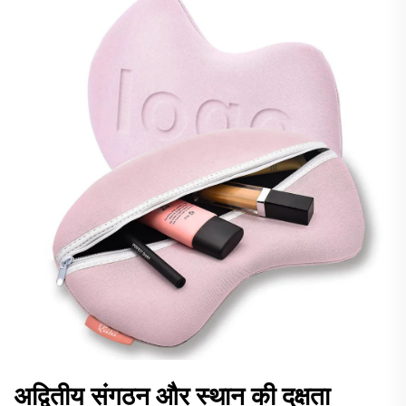
अद्वितीय संगठन और स्थान की दक्षता