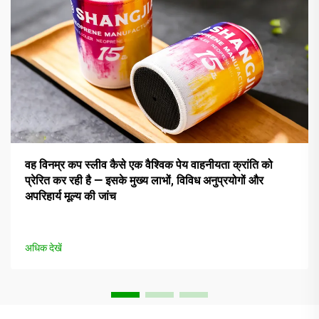
वह विनम्र कप स्लीव कैसे एक वैश्विक पेय वाहनीयता क्रांति को
प्रेरित कर रही है — इसके मुख्य लाभों, विविध अनुप्रयोगों और
अपरिहार्य मूल्य की जांच
अधिक देखें