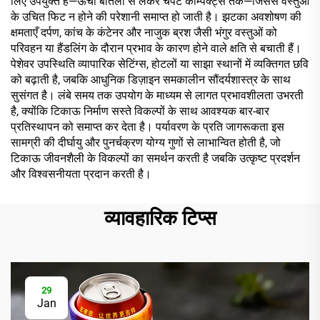
लिए उपयुक्त हैं—ऊँची बोतलों से लेकर चपटे कॉम्पैक्ट्स तक—जिससे वस्तुओं
के उचित फिट न होने की परेशानी समाप्त हो जाती है। झटका अवशोषण की
क्षमताएँ दर्पण, कांच के कंटेनर और नाजुक ब्रश जैसी भंगुर वस्तुओं को
परिवहन या हैंडलिंग के दौरान प्रभाव के कारण होने वाले क्षति से बचाती हैं।
पेशेवर उपस्थिति व्यापारिक सेटिंग्स, होटलों या साझा स्थानों में व्यक्तिगत छवि
को बढ़ाती है, जबकि आधुनिक डिज़ाइन समकालीन सौंदर्यशास्त्र के साथ
सुसंगत है। लंबे समय तक उपयोग के माध्यम से लागत प्रभावशीलता उभरती
है, क्योंकि टिकाऊ निर्माण सस्ते विकल्पों के साथ आवश्यक बार-बार
प्रतिस्थापन को समाप्त कर देता है। पर्यावरण के प्रति जागरूकता इस
सामग्री की दीर्घायु और पुनर्चक्रण योग्य गुणों से लाभान्वित होती है, जो
टिकाऊ जीवनशैली के विकल्पों का समर्थन करती है जबकि उत्कृष्ट प्रदर्शन
और विश्वसनीयता प्रदान करती है।
व्यावहारिक टिप्स
29
Jan