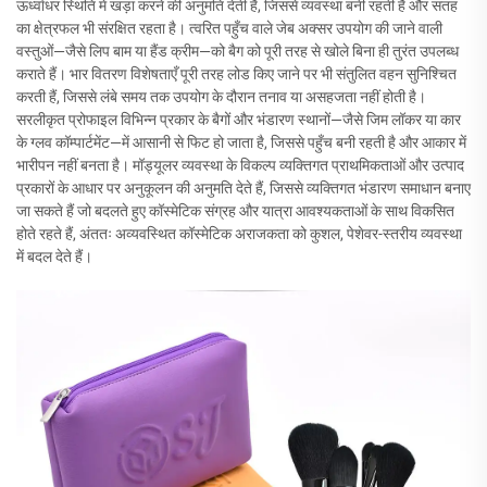
ऊर्ध्वाधर स्थिति में खड़ा करने की अनुमति देती हैं, जिससे व्यवस्था बनी रहती है और सतह
का क्षेत्रफल भी संरक्षित रहता है। त्वरित पहुँच वाले जेब अक्सर उपयोग की जाने वाली
वस्तुओं—जैसे लिप बाम या हैंड क्रीम—को बैग को पूरी तरह से खोले बिना ही तुरंत उपलब्ध
कराते हैं। भार वितरण विशेषताएँ पूरी तरह लोड किए जाने पर भी संतुलित वहन सुनिश्चित
करती हैं, जिससे लंबे समय तक उपयोग के दौरान तनाव या असहजता नहीं होती है।
सरलीकृत प्रोफाइल विभिन्न प्रकार के बैगों और भंडारण स्थानों—जैसे जिम लॉकर या कार
के ग्लव कॉम्पार्टमेंट—में आसानी से फिट हो जाता है, जिससे पहुँच बनी रहती है और आकार में
भारीपन नहीं बनता है। मॉड्यूलर व्यवस्था के विकल्प व्यक्तिगत प्राथमिकताओं और उत्पाद
प्रकारों के आधार पर अनुकूलन की अनुमति देते हैं, जिससे व्यक्तिगत भंडारण समाधान बनाए
जा सकते हैं जो बदलते हुए कॉस्मेटिक संग्रह और यात्रा आवश्यकताओं के साथ विकसित
होते रहते हैं, अंततः अव्यवस्थित कॉस्मेटिक अराजकता को कुशल, पेशेवर-स्तरीय व्यवस्था
में बदल देते हैं।