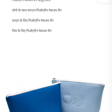
निओप्रीन मेकअप बैग आपूर्तिकर्ता
लोगो के साथ कस्टम निओप्रीन मेकअप बैग
यात्रा के लिए निओप्रीन मेकअप बैग
जिम के लिए निओप्रीन मेकअप बैग