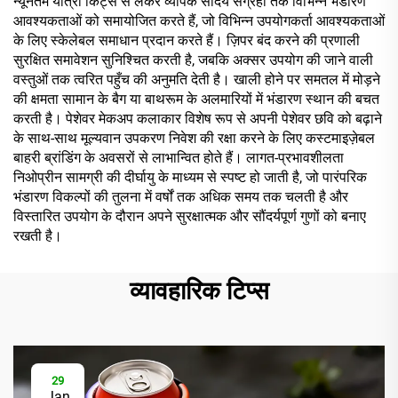
न्यूनतम यात्रा किट्स से लेकर व्यापक सौंदर्य संग्रहों तक विभिन्न भंडारण
आवश्यकताओं को समायोजित करते हैं, जो विभिन्न उपयोगकर्ता आवश्यकताओं
के लिए स्केलेबल समाधान प्रदान करते हैं। ज़िपर बंद करने की प्रणाली
सुरक्षित समावेशन सुनिश्चित करती है, जबकि अक्सर उपयोग की जाने वाली
वस्तुओं तक त्वरित पहुँच की अनुमति देती है। खाली होने पर समतल में मोड़ने
की क्षमता सामान के बैग या बाथरूम के अलमारियों में भंडारण स्थान की बचत
करती है। पेशेवर मेकअप कलाकार विशेष रूप से अपनी पेशेवर छवि को बढ़ाने
के साथ-साथ मूल्यवान उपकरण निवेश की रक्षा करने के लिए कस्टमाइज़ेबल
बाहरी ब्रांडिंग के अवसरों से लाभान्वित होते हैं। लागत-प्रभावशीलता
निओप्रीन सामग्री की दीर्घायु के माध्यम से स्पष्ट हो जाती है, जो पारंपरिक
भंडारण विकल्पों की तुलना में वर्षों तक अधिक समय तक चलती है और
विस्तारित उपयोग के दौरान अपने सुरक्षात्मक और सौंदर्यपूर्ण गुणों को बनाए
रखती है।
व्यावहारिक टिप्स
29
Jan