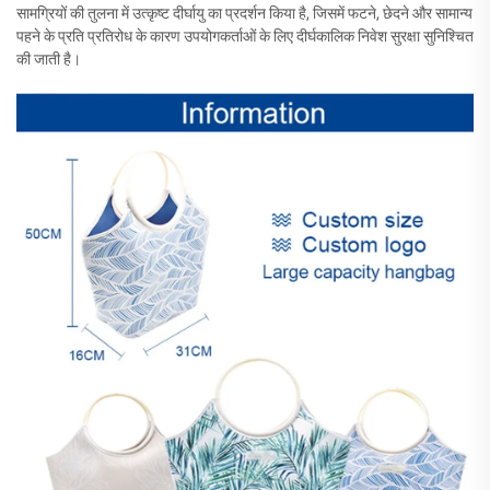
सामग्रियों की तुलना में उत्कृष्ट दीर्घायु का प्रदर्शन किया है, जिसमें फटने, छेदने और सामान्य
पहने के प्रति प्रतिरोध के कारण उपयोगकर्ताओं के लिए दीर्घकालिक निवेश सुरक्षा सुनिश्चित
की जाती है।