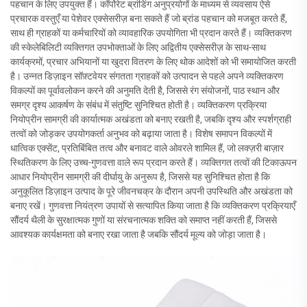
पहचान के लिए उपयुक्त हैं। कॉर्पोरेट ब्रांडिंग अनुप्रयोगों के माध्यम से व्यवसाय ऐसे
प्रचारक वस्तुएँ या पेशेवर एक्सेसरीज़ बना सकते हैं जो ब्रांड पहचान को मजबूत करते हैं,
साथ ही ग्राहकों या कर्मचारियों को व्यावहारिक उपयोगिता भी प्रदान करते हैं। व्यक्तिकरण
की स्केलेबिलिटी व्यक्तिगत उपभोक्ताओं के लिए अद्वितीय एक्सेसरीज़ के साथ-साथ
कार्यक्रमों, प्रचार अभियानों या खुदरा वितरण के लिए थोक आदेशों को भी समायोजित करती
है। उन्नत डिज़ाइन सॉफ़्टवेयर संगतता ग्राहकों को उत्पादन से पहले अपने व्यक्तिकरण
विकल्पों का पूर्वावलोकन करने की अनुमति देती है, जिससे रंग संयोजनों, पाठ स्थान और
समग्र दृश्य आकर्षण के संबंध में संतुष्टि सुनिश्चित होती है। व्यक्तिकरण प्रक्रिया
नियोप्रीन सामग्री की कार्यात्मक अखंडता को बनाए रखती है, जबकि दृश्य और स्पर्शग्राही
तत्वों को जोड़कर उपयोगकर्ता अनुभव को बढ़ाया जाता है। विशेष समापन विकल्पों में
धात्विक एक्सेंट, प्रतिबिंबित तत्व और बनावट वाले ओवरले शामिल हैं, जो लक्ज़री बाज़ार
स्थितिकरण के लिए उच्च-गुणवत्ता वाले रूप प्रदान करते हैं। व्यक्तिगत तत्वों की टिकाऊपन
आधार नियोप्रीन सामग्री की दीर्घायु के अनुरूप है, जिससे यह सुनिश्चित होता है कि
अनुकूलित डिज़ाइन उत्पाद के पूरे जीवनचक्र के दौरान अपनी उपस्थिति और अखंडता को
बनाए रखें। गुणवत्ता नियंत्रण उपायों से सत्यापित किया जाता है कि व्यक्तिकरण प्रक्रियाएँ
सौंदर्य थैली के सुरक्षात्मक गुणों या संरचनात्मक शक्ति को समाप्त नहीं करती हैं, जिससे
आवश्यक कार्यक्षमता को बनाए रखा जाता है जबकि सौंदर्य मूल्य को जोड़ा जाता है।