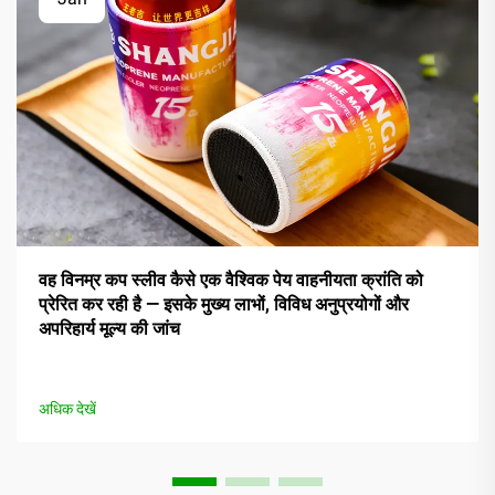
वह विनम्र कप स्लीव कैसे एक वैश्विक पेय वाहनीयता क्रांति को
प्रेरित कर रही है — इसके मुख्य लाभों, विविध अनुप्रयोगों और
अपरिहार्य मूल्य की जांच
अधिक देखें