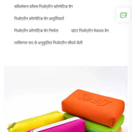
सब्लिमेशन ब्लैंक्स निओप्रीन कॉस्मेटिक बैग
निओप्रीन कॉस्मेटिक बैग आपूर्तिकर्ता
निओप्रीन कॉस्मेटिक बैग निर्माता
छोटा निओप्रीन मेकअप बैग
व्यक्तिगत रूप से अनुकूलित निओप्रीन सौंदर्य थैली