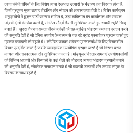
त्वचा संबंधी रोगियों के लिए विशेष त्वचा देखभाल उत्पादों के भंडारण तक विस्तार होता है,
जिन्हें प्रदूषण मुक्त उत्पाद हैंडलिंग और संगठन की आवश्यकता होती है। विशेष कार्यक्रम
अनुप्रयोगों में दुल्हन पार्टी समन्वय शामिल है, जहां व्यक्तिगत बैग कार्यात्मक और स्मारक
उद्देश्यों दोनों की सेवा करते हैं, संगठित सौंदर्य तैयारी सुनिश्चित करते हुए स्थायी स्मृति चिन्ह
बनाते हैं। खुदरा विपणन क्षमता सौंदर्य ब्रांडों को सह-ब्रांडेड भंडारण समाधान प्रदान करने
की अनुमति देती है जो दैनिक उपयोग के माध्यम से चल रहे ब्रांड एक्सपोजर प्रदान करते हुए
ग्राहक वफादारी को बढ़ाते हैं। कॉर्पोरेट उपहार आवेदन प्राप्तकर्ताओं के लिए विचारशील
विचार प्रदर्शित करते हैं जबकि व्यावहारिक उपयोगिता प्रदान करते हैं जो निरंतर ब्रांड
मान्यता और सकारात्मक संघ सुनिश्चित करता है। मॉड्यूलर विस्तार क्षमताएं उपयोगकर्ताओं
को विभिन्न आकारों और विन्यासों के कई थैलों को जोड़कर व्यापक भंडारण प्रणाली बनाने
की अनुमति देती हैं, स्केलेबल समाधान बनाते हैं जो बदलती जरूरतों और उत्पाद संग्रह के
विस्तार के साथ बढ़ते हैं।