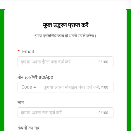
मुफ्त उद्धरण प्राप्त करें
हमारा प्रतिनिधि जल्द ही आपसे संपर्क करेगा।
Email
0/100
मोबाइल/WhatsApp
Code
0/100
नाम
0/100
कंपनी का नाम