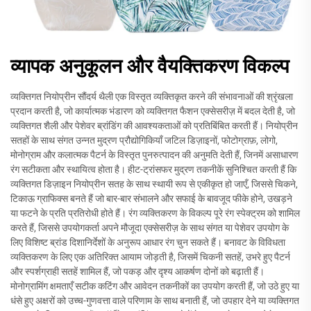
व्यापक अनुकूलन और वैयक्तिकरण विकल्प
व्यक्तिगत नियोप्रीन सौंदर्य थैली एक विस्तृत व्यक्तिकृत करने की संभावनाओं की श्रृंखला
प्रदान करती है, जो कार्यात्मक भंडारण को व्यक्तिगत फैशन एक्सेसरीज़ में बदल देती है, जो
व्यक्तिगत शैली और पेशेवर ब्रांडिंग की आवश्यकताओं को प्रतिबिंबित करती हैं। नियोप्रीन
सतहों के साथ संगत उन्नत मुद्रण प्रौद्योगिकियाँ जटिल डिज़ाइनों, फोटोग्राफ़, लोगो,
मोनोग्राम और कलात्मक पैटर्न के विस्तृत पुनरुत्पादन की अनुमति देती हैं, जिनमें असाधारण
रंग सटीकता और स्थायित्व होता है। हीट-ट्रांसफर मुद्रण तकनीकें सुनिश्चित करती हैं कि
व्यक्तिगत डिज़ाइन नियोप्रीन सतह के साथ स्थायी रूप से एकीकृत हो जाएँ, जिससे चिकने,
टिकाऊ ग्राफिक्स बनते हैं जो बार-बार संभालने और सफाई के बावजूद फीके होने, उखड़ने
या फटने के प्रति प्रतिरोधी होते हैं। रंग व्यक्तिकरण के विकल्प पूरे रंग स्पेक्ट्रम को शामिल
करते हैं, जिससे उपयोगकर्ता अपने मौजूदा एक्सेसरीज़ के साथ संगत या पेशेवर उपयोग के
लिए विशिष्ट ब्रांड दिशानिर्देशों के अनुरूप आधार रंग चुन सकते हैं। बनावट के विविधता
व्यक्तिकरण के लिए एक अतिरिक्त आयाम जोड़ती है, जिसमें चिकनी सतहें, उभरे हुए पैटर्न
और स्पर्शग्राही सतहें शामिल हैं, जो पकड़ और दृश्य आकर्षण दोनों को बढ़ाती हैं।
मोनोग्रामिंग क्षमताएँ सटीक कटिंग और आवेदन तकनीकों का उपयोग करती हैं, जो उठे हुए या
धंसे हुए अक्षरों को उच्च-गुणवत्ता वाले परिणाम के साथ बनाती हैं, जो उपहार देने या व्यक्तिगत