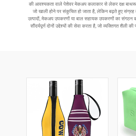
की आवश्यकता वाले पेशेवर मेकअप कलाकार से लेकर दक्ष बाथरूम 
जो खाली होने पर संकुचित हो जाता है, लेकिन बढ़ते हुए संग्र
उत्पादों, मेकअप उपकरणों या बाल सहायक उपकरणों का संगठन कर र
सौंदर्यपूर्ण दोनों उद्देश्यों की सेवा करता है, जो व्यक्तिगत शैली