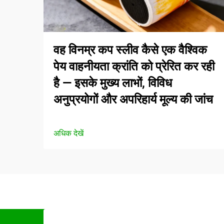
वह विनम्र कप स्लीव कैसे एक वैश्विक
पेय वाहनीयता क्रांति को प्रेरित कर रही
है — इसके मुख्य लाभों, विविध
अनुप्रयोगों और अपरिहार्य मूल्य की जांच
अधिक देखें