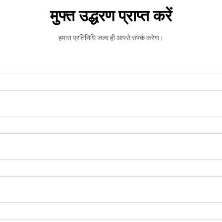
मुफ्त उद्धरण प्राप्त करें
हमारा प्रतिनिधि जल्द ही आपसे संपर्क करेगा।