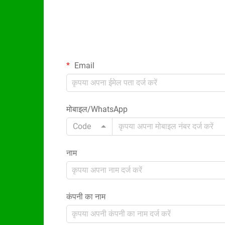
Email
मोबाइल/WhatsApp
Code
नाम
कंपनी का नाम