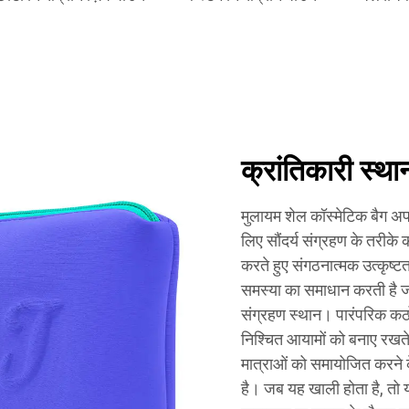
क्रांतिकारी स्
मुलायम शेल कॉस्मेटिक बैग अप
लिए सौंदर्य संग्रहण के तरीके
करते हुए संगठनात्मक उत्कृष्
समस्या का समाधान करती है जो 
संग्रहण स्थान। पारंपरिक कठो
निश्चित आयामों को बनाए रखते 
मात्राओं को समायोजित करने
है। जब यह खाली होता है, तो य