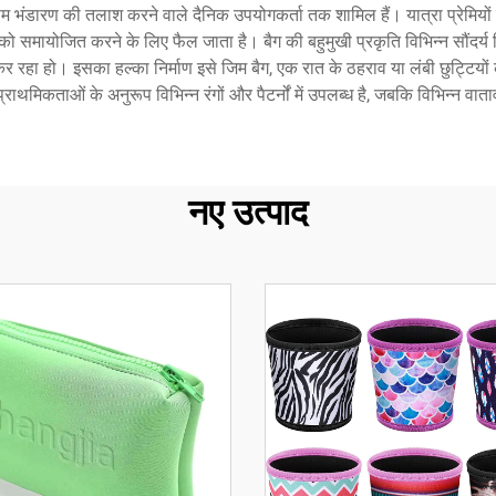
भंडारण की तलाश करने वाले दैनिक उपयोगकर्ता तक शामिल हैं। यात्रा प्रेमियों 
ह को समायोजित करने के लिए फैल जाता है। बैग की बहुमुखी प्रकृति विभिन्न सौंदर्य
हा हो। इसका हल्का निर्माण इसे जिम बैग, एक रात के ठहराव या लंबी छुट्टियों क
 की प्राथमिकताओं के अनुरूप विभिन्न रंगों और पैटर्नों में उपलब्ध है, जबकि विभिन्न व
नए उत्पाद