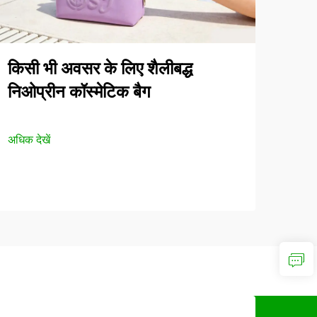
किसी भी अवसर के लिए शैलीबद्ध
निओप्रीन कॉस्मेटिक बैग
अधिक देखें