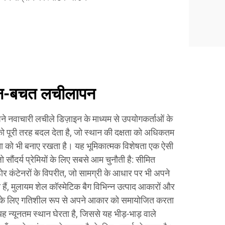
थान-बचत लचीलापन
ने नवाचारी लचीले डिज़ाइन के माध्यम से उपयोगकर्ताओं के
 को पूरी तरह बदल देता है, जो स्थान की दक्षता को अधिकतम
टता को भी बनाए रखता है। यह भूमिकात्मक विशेषता एक ऐसी
सौंदर्य प्रेमियों के लिए सबसे आम चुनौती है: सीमित
र कंटेनरों के विपरीत, जो सामग्री के आधार पर भी अपने
हैं, मुलायम शेल कॉस्मेटिक बैग विभिन्न उत्पाद आकारों और
 के लिए गतिशील रूप से अपने आकार को समायोजित करता
ह न्यूनतम स्थान घेरता है, जिससे यह भीड़-भाड़ वाले