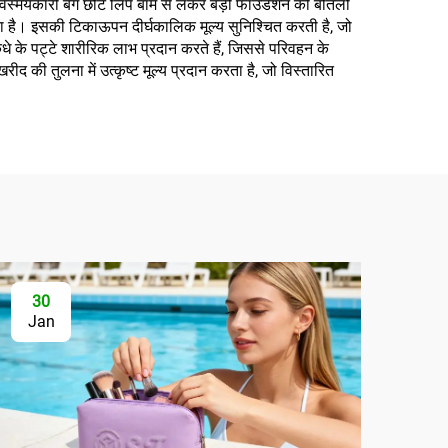
विस्मयकारी बैग छोटे लिप बाम से लेकर बड़ी फाउंडेशन की बोतलों
ा है। इसकी टिकाऊपन दीर्घकालिक मूल्य सुनिश्चित करती है, जो
 पट्टे शारीरिक लाभ प्रदान करते हैं, जिससे परिवहन के
की तुलना में उत्कृष्ट मूल्य प्रदान करता है, जो विस्तारित
30
Jan