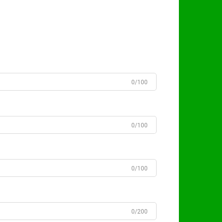
0/100
0/100
0/100
0/200