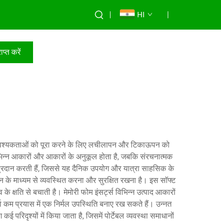
HI
ाप्त करें
िध आवश्यकताओं को पूरा करने के लिए लचीलापन और टिकाऊपन को
भिन्न आकारों और आकारों के अनुकूल होता है, जबकि संरचनात्मक
्रदान करती हैं, जिससे यह दैनिक उपयोग और यात्रा साहसिक के
ाइन के माध्यम से व्यवस्थित करना और सुरक्षित रखना है। इस सॉफ्ट
े क्षति से बचाती है। मेमोरी फोम इंसर्ट्स विभिन्न उत्पाद आकारों
र्ता कम प्रयास में एक निर्मल उपस्थिति बनाए रख सकते हैं। उन्नत
िदृश्यों में किया जाता है, जिसमें पोर्टेबल व्यवस्था समाधानों