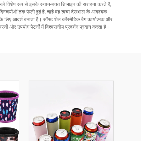
को विशेष रूप से इसके स्थान-बचत डिज़ाइन की सराहना करते हैं,
 दिनचर्याओं तक फैली हुई है, चाहे वह त्वचा देखभाल के आवश्यक
े लिए आदर्श बनाता है। सॉफ्ट शेल कॉस्मेटिक बैग कार्यात्मक और
ातावरणों और उपयोग पैटर्नों में विश्वसनीय प्रदर्शन प्रदान करता है।