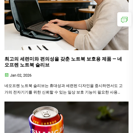
최고의 세련미와 편의성을 갖춘 노트북 보호용 제품 — 네
오프렌 노트북 슬리브
Jan 02, 2026
네오프렌 노트북 슬리브는 휴대성과 세련된 디자인을 중시하면서도 고
가의 전자기기를 위한 신뢰할 수 있는 일상 보호 기능이 필요한 사용자
에게 이상적이다. 대부분의 학생, 사무직 종사자, 비즈니스 전문가, 프
리랜서에게…