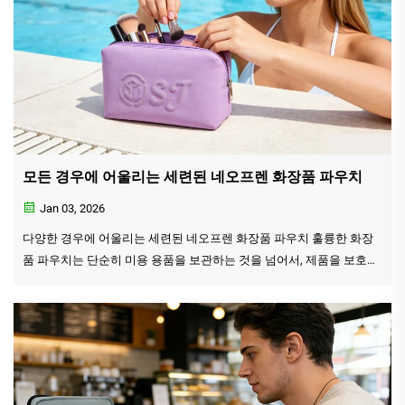
모든 경우에 어울리는 세련된 네오프렌 화장품 파우치
Jan 03, 2026
다양한 경우에 어울리는 세련된 네오프렌 화장품 파우치 훌륭한 화장
품 파우치는 단순히 미용 용품을 보관하는 것을 넘어서, 제품을 보호하
고 정리하며 사용자의 라이프스타일과도 조화를 이루어야 합니다. 바
로 이러한 이유로 네오프렌 화장품 파우치가 인기를 끌고 있습니다...