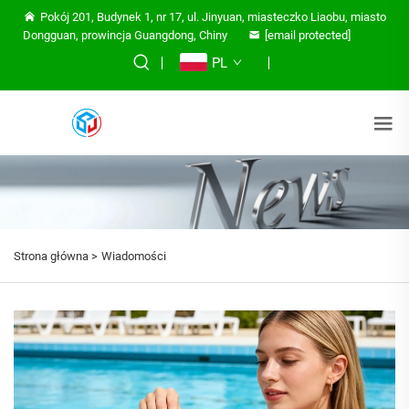
Pokój 201, Budynek 1, nr 17, ul. Jinyuan, miasteczko Liaobu, miasto
Dongguan, prowincja Guangdong, Chiny
[email protected]
PL
Strona główna >
Wiadomości