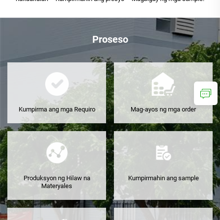
Proseso
Kumpirma ang mga Requiro
Mag-ayos ng mga order
Produksyon ng Hilaw na
Kumpirmahin ang sample
Materyales